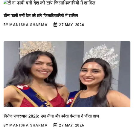
टीना डाबी बनीं देश की टॉप जिलाधिकारियों में शामिल
BY
MANISHA SHARMA
27 MAY, 2026
मिसेज राजस्थान 2026: उमा मीना और श्वेता कंसाना ने जीता ताज
BY
MANISHA SHARMA
27 MAY, 2026