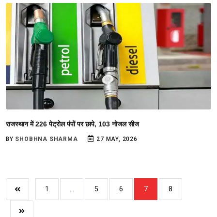
राजस्थान में 226 पेट्रोल पंपों पर छापे, 103 नोजल सीज
BY
SHOBHNA SHARMA
27 MAY, 2026
1
...
5
6
7
8