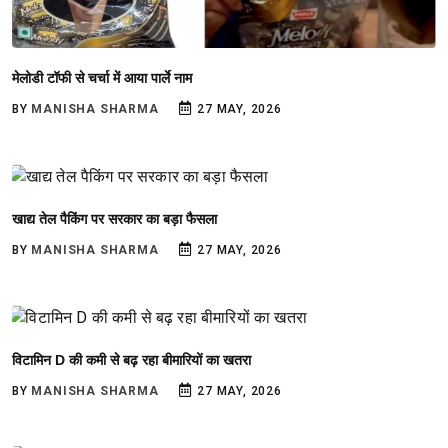
मेलोडी टॉफी से चर्चा में आया पार्ले नाम
BY
MANISHA SHARMA
27 MAY, 2026
खाद्य तेल पैकिंग पर सरकार का बड़ा फैसला
BY
MANISHA SHARMA
27 MAY, 2026
विटामिन D की कमी से बढ़ रहा बीमारियों का खतरा
BY
MANISHA SHARMA
27 MAY, 2026