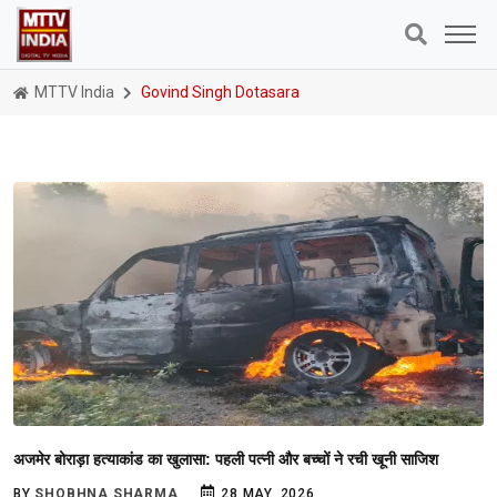
MTTV India
Govind Singh Dotasara
अजमेर बोराड़ा हत्याकांड का खुलासा: पहली पत्नी और बच्चों ने रची खूनी साजिश
BY
SHOBHNA SHARMA
28 MAY, 2026