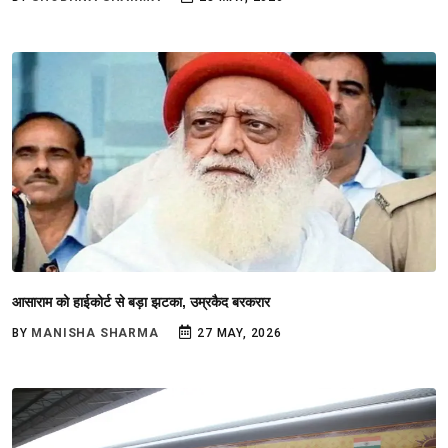
आसाराम को हाईकोर्ट से बड़ा झटका, उम्रकैद बरकरार
BY
MANISHA SHARMA
27 MAY, 2026