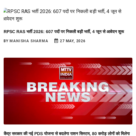
RPSC RAS भर्ती 2026: 607 पदों पर निकली बड़ी भर्ती, 4 जून से आवेदन शुरू
BY
MANISHA SHARMA
27 MAY, 2026
केंद्र सरकार की नई PDS योजना से बदलेगा राशन सिस्टम, 80 करोड़ लोगों को मिलेगा