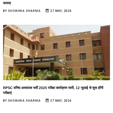
फायदा
BY
SHOBHNA SHARMA
27 MAY, 2026
RPSC वरिष्ठ अध्यापक भर्ती 2025 परीक्षा कार्यक्रम जारी, 12 जुलाई से शुरू होंगी
परीक्षाएं
BY
SHOBHNA SHARMA
27 MAY, 2026