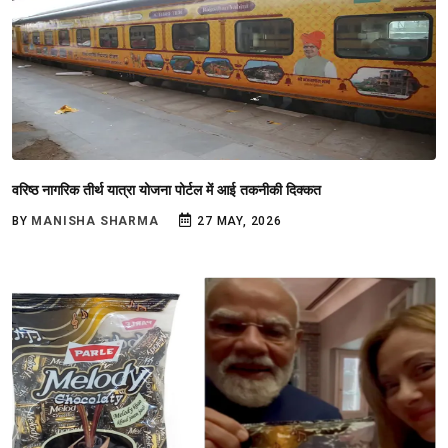
वरिष्ठ नागरिक तीर्थ यात्रा योजना पोर्टल में आई तकनीकी दिक्कत
BY
MANISHA SHARMA
27 MAY, 2026