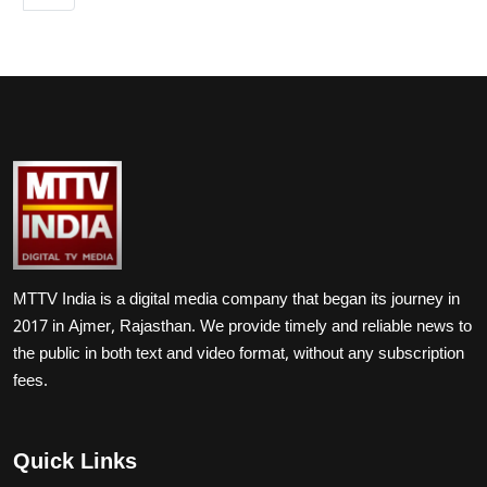
MTTV India is a digital media company that began its journey in
2017 in Ajmer, Rajasthan. We provide timely and reliable news to
the public in both text and video format, without any subscription
fees.
Quick Links