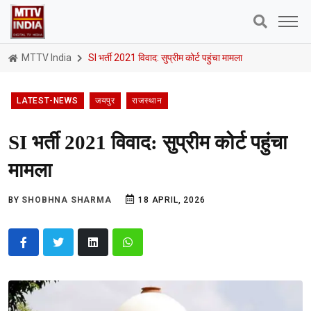
MTTV India
SI भर्ती 2021 विवाद: सुप्रीम कोर्ट पहुंचा मामला
LATEST-NEWS
जयपुर
राजस्थान
SI भर्ती 2021 विवाद: सुप्रीम कोर्ट पहुंचा
मामला
BY
SHOBHNA SHARMA
18 APRIL, 2026