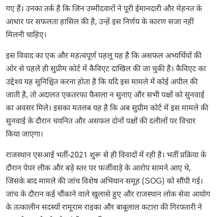
गए हैं। उनका तर्क है कि जिन उम्मीदवारों ने पूरी ईमानदारी और मेहनत के
आधार पर सफलता हासिल की है, उन्हें इस निर्णय के कारण सजा नहीं
मिलनी चाहिए।
इस विवाद का एक और महत्वपूर्ण पहलू यह है कि असफल अभ्यर्थियों की
ओर से पहले ही सुप्रीम कोर्ट में कैविएट दाखिल की जा चुकी है। कैविएट का
उद्देश्य यह सुनिश्चित करना होता है कि यदि इस मामले में कोई अपील की
जाती है, तो अदालत एकतरफा फैसला न सुनाए और सभी पक्षों को सुनवाई
का अवसर मिले। इसका मतलब यह है कि अब सुप्रीम कोर्ट में इस मामले की
सुनवाई के दौरान चयनित और असफल दोनों पक्षों की दलीलों पर विचार
किया जाएगा।
राजस्थान एसआई भर्ती-2021 शुरू से ही विवादों में रही है। भर्ती प्रक्रिया के
दौरान पेपर लीक और बड़े स्तर पर फर्जीवाड़े के आरोप सामने आए थे,
जिसके बाद मामले की जांच विशेष अभियान समूह (SOG) को सौंपी गई।
जांच के दौरान कई चौंकाने वाले खुलासे हुए और
राजस्थान लोक सेवा आयोग
के तत्कालीन सदस्यों रामूराम राइका और बाबूलाल कटारा की गिरफ्तारी ने