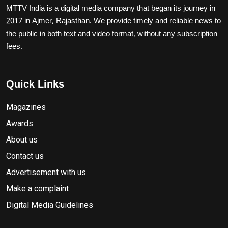
MTTV India is a digital media company that began its journey in
2017 in Ajmer, Rajasthan. We provide timely and reliable news to
the public in both text and video format, without any subscription
fees.
Quick Links
Magazines
Awards
About us
Contact us
Advertisement with us
Make a complaint
Digital Media Guidelines