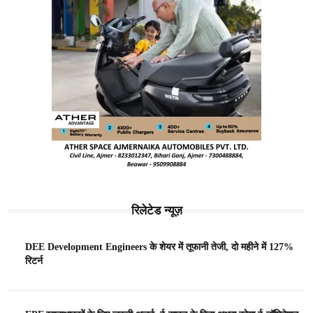
रिलेटेड न्यूज़
DEE Development Engineers के शेयर में तूफानी तेजी, दो महीने में 127%
रिटर्न