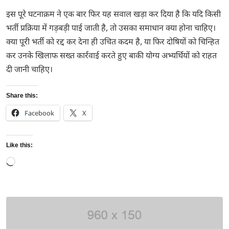
इस पूरे घटनाक्रम ने एक बार फिर यह सवाल खड़ा कर दिया है कि यदि किसी
भर्ती प्रक्रिया में गड़बड़ी पाई जाती है, तो उसका समाधान क्या होना चाहिए।
क्या पूरी भर्ती को रद्द कर देना ही उचित कदम है, या फिर दोषियों को चिन्हित
कर उनके खिलाफ सख्त कार्रवाई करते हुए बाकी योग्य अभ्यर्थियों को राहत
दी जानी चाहिए।
Share this:
Facebook
X
Like this:
Loading…