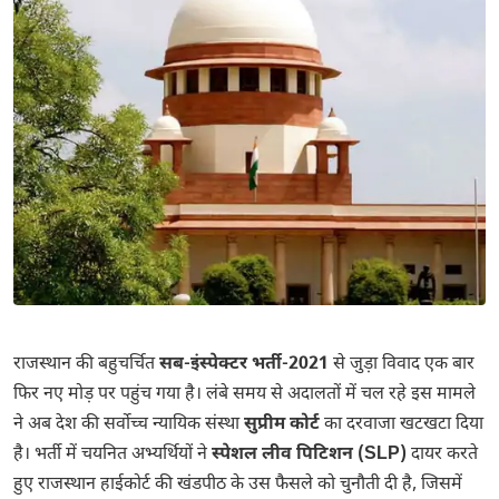
राजस्थान की बहुचर्चित
सब-इंस्पेक्टर भर्ती-2021
से जुड़ा विवाद एक बार
फिर नए मोड़ पर पहुंच गया है। लंबे समय से अदालतों में चल रहे इस मामले
ने अब देश की सर्वोच्च न्यायिक संस्था
सुप्रीम कोर्ट
का दरवाजा खटखटा दिया
है। भर्ती में चयनित अभ्यर्थियों ने
स्पेशल लीव पिटिशन (SLP)
दायर करते
हुए
राजस्थान हाईकोर्ट
की खंडपीठ के उस फैसले को चुनौती दी है, जिसमें