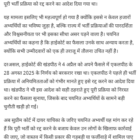
पूरी भर्ती प्रक्रिया को रद्द करने का आदेश दिया गया था।
यह मामला इसलिए भी महत्वपूर्ण हो गया है क्योंकि इससे न केवल हजारों
अभ्यर्थियों का भविष्य जुड़ा है, बल्कि राज्य में भर्ती प्रक्रियाओं की पारदर्शिता
और विश्वसनीयता पर भी इसका सीधा असर पड़ने वाला है। चयनित
अभ्यर्थियों का कहना है कि हाईकोर्ट का फैसला उनके साथ अन्याय करता है,
क्योंकि सभी उम्मीदवारों को एक ही तराजू में तौलना उचित नहीं है।
दरअसल, हाईकोर्ट की खंडपीठ ने 4 अप्रैल को अपने फैसले में एकलपीठ के
28 अगस्त 2025 के निर्णय को बरकरार रखा था। एकलपीठ ने पहले ही भर्ती
प्रक्रिया में अनियमितताओं को गंभीर मानते हुए इसे रद्द करने का आदेश दिया
था। खंडपीठ ने भी इस आदेश को सही ठहराते हुए पूरी प्रक्रिया को निरस्त
करने का फैसला सुनाया, जिसके बाद चयनित अभ्यर्थियों के सामने बड़ी
चुनौती खड़ी हो गई।
अब सुप्रीम कोर्ट में दायर याचिका के जरिए चयनित अभ्यर्थी यह मांग कर रहे
हैं कि पूरी भर्ती को रद्द करने के बजाय केवल उन लोगों के खिलाफ कार्रवाई
की जाए, जो वास्तव में किसी प्रकार की गड़बड़ी या फर्जीवाड़े में शामिल पाए