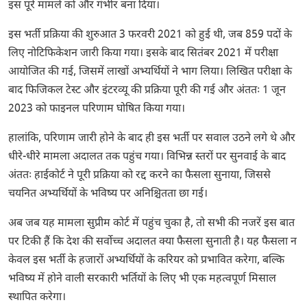
इस पूरे मामले को और गंभीर बना दिया।
इस भर्ती प्रक्रिया की शुरुआत 3 फरवरी 2021 को हुई थी, जब 859 पदों के
लिए नोटिफिकेशन जारी किया गया। इसके बाद सितंबर 2021 में परीक्षा
आयोजित की गई, जिसमें लाखों अभ्यर्थियों ने भाग लिया। लिखित परीक्षा के
बाद फिजिकल टेस्ट और इंटरव्यू की प्रक्रिया पूरी की गई और अंततः 1 जून
2023 को फाइनल परिणाम घोषित किया गया।
हालांकि, परिणाम जारी होने के बाद ही इस भर्ती पर सवाल उठने लगे थे और
धीरे-धीरे मामला अदालत तक पहुंच गया। विभिन्न स्तरों पर सुनवाई के बाद
अंततः हाईकोर्ट ने पूरी प्रक्रिया को रद्द करने का फैसला सुनाया, जिससे
चयनित अभ्यर्थियों के भविष्य पर अनिश्चितता छा गई।
अब जब यह मामला सुप्रीम कोर्ट में पहुंच चुका है, तो सभी की नजरें इस बात
पर टिकी हैं कि देश की सर्वोच्च अदालत क्या फैसला सुनाती है। यह फैसला न
केवल इस भर्ती के हजारों अभ्यर्थियों के करियर को प्रभावित करेगा, बल्कि
भविष्य में होने वाली सरकारी भर्तियों के लिए भी एक महत्वपूर्ण मिसाल
स्थापित करेगा।