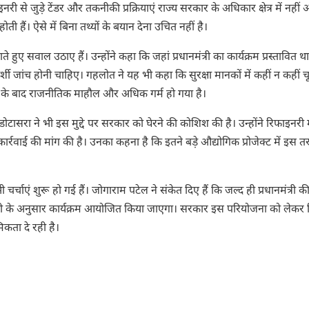
री से जुड़े टेंडर और तकनीकी प्रक्रियाएं राज्य सरकार के अधिकार क्षेत्र में नहीं 
ोती हैं। ऐसे में बिना तथ्यों के बयान देना उचित नहीं है।
 हुए सवाल उठाए हैं। उन्होंने कहा कि जहां प्रधानमंत्री का कार्यक्रम प्रस्तावित था
जांच होनी चाहिए। गहलोत ने यह भी कहा कि सुरक्षा मानकों में कहीं न कहीं च
 के बाद राजनीतिक माहौल और अधिक गर्म हो गया है।
 डोटासरा
ने भी इस मुद्दे पर सरकार को घेरने की कोशिश की है। उन्होंने रिफाइनरी में
र्रवाई की मांग की है। उनका कहना है कि इतने बड़े औद्योगिक प्रोजेक्ट में इस 
्चाएं शुरू हो गई हैं। जोगाराम पटेल ने संकेत दिए हैं कि जल्द ही प्रधानमंत्री क
 के अनुसार कार्यक्रम आयोजित किया जाएगा। सरकार इस परियोजना को लेकर 
िकता दे रही है।