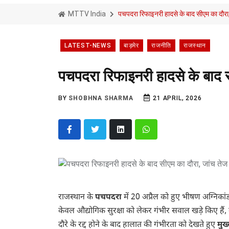
MTTV India
पचपदरा रिफाइनरी हादसे के बाद सीएम का दौरा
LATEST-NEWS
बाड़मेर
राजनीति
राजस्थान
पचपदरा रिफाइनरी हादसे के बाद स
BY
SHOBHNA SHARMA
21 APRIL, 2026
राजस्थान के
पचपदरा
में 20 अप्रैल को हुए भीषण अग्निका
केवल औद्योगिक सुरक्षा को लेकर गंभीर सवाल खड़े किए है
दौरे के रद्द होने के बाद हालात की गंभीरता को देखते हुए
मुख्