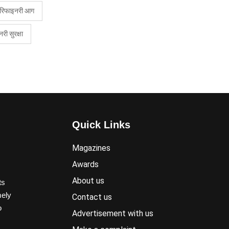
रिफाइनरी आग
री सुरक्षा
Quick Links
Magazines
Awards
About us
ts
mely
Contact us
o
Advertisement with us