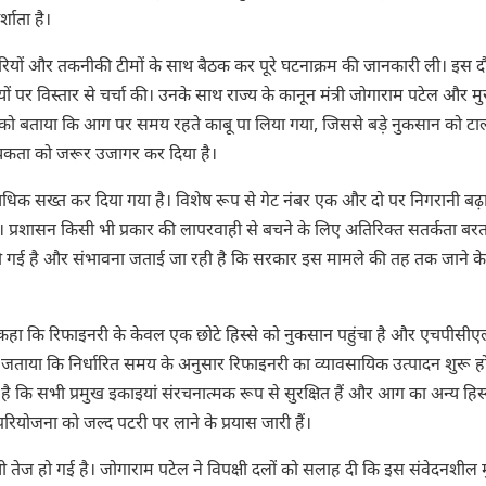
शाता है।
िकारियों और तकनीकी टीमों के साथ बैठक कर पूरे घटनाक्रम की जानकारी ली। इस द
ों पर विस्तार से चर्चा की। उनके साथ राज्य के कानून मंत्री
जोगाराम पटेल
और मु
्री को बताया कि आग पर समय रहते काबू पा लिया गया, जिससे बड़े नुकसान को टा
श्यकता को जरूर उजागर कर दिया है।
 अधिक सख्त कर दिया गया है। विशेष रूप से गेट नंबर एक और दो पर निगरानी बढ़
है। प्रशासन किसी भी प्रकार की लापरवाही से बचने के लिए अतिरिक्त सतर्कता बरत
र दी गई है और संभावना जताई जा रही है कि सरकार इस मामले की तह तक जाने क
ुए कहा कि रिफाइनरी के केवल एक छोटे हिस्से को नुकसान पहुंचा है और एचपीसीए
श्वास जताया कि निर्धारित समय के अनुसार रिफाइनरी का व्यावसायिक उत्पादन शुरू ह
कि सभी प्रमुख इकाइयां संरचनात्मक रूप से सुरक्षित हैं और आग का अन्य हिस्
परियोजना को जल्द पटरी पर लाने के प्रयास जारी हैं।
तेज हो गई है। जोगाराम पटेल ने विपक्षी दलों को सलाह दी कि इस संवेदनशील मुद