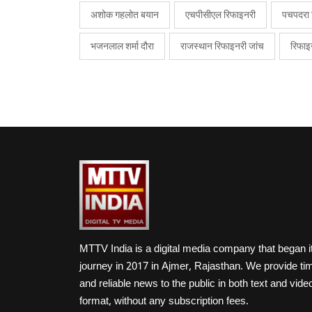
अशोक गहलोत बयान
एचपीसीएल रिफाइनरी
पचपदरा 
भजनलाल शर्मा दौरा
राजस्थान रिफाइनरी जांच
रिफाइन
MTTV India is a digital media company that began i
journey in 2017 in Ajmer, Rajasthan. We provide ti
and reliable news to the public in both text and vide
format, without any subscription fees.