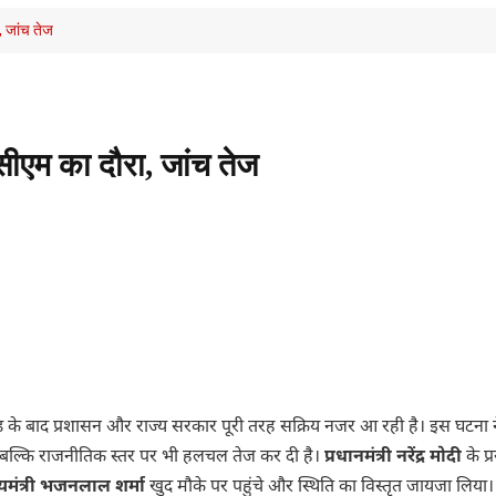
, जांच तेज
ीएम का दौरा, जांच तेज
ंड के बाद प्रशासन और राज्य सरकार पूरी तरह सक्रिय नजर आ रही है। इस घटना 
ं, बल्कि राजनीतिक स्तर पर भी हलचल तेज कर दी है।
प्रधानमंत्री
नरेंद्र मोदी
के प्
यमंत्री
भजनलाल शर्मा
खुद मौके पर पहुंचे और स्थिति का विस्तृत जायजा लिया