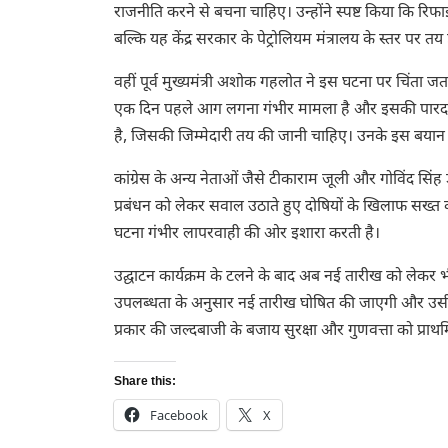
राजनीति करने से बचना चाहिए। उन्होंने स्पष्ट किया कि रिफाइन
बल्कि यह केंद्र सरकार के पेट्रोलियम मंत्रालय के स्तर पर तय ह
वहीं पूर्व मुख्यमंत्री
अशोक गहलोत
ने इस घटना पर चिंता जताते
एक दिन पहले आग लगना गंभीर मामला है और इसकी पारदर्शी 
है, जिसकी जिम्मेदारी तय की जानी चाहिए। उनके इस बयान
कांग्रेस के अन्य नेताओं जैसे
टीकाराम जूली
और
गोविंद सिंह
प्रबंधन को लेकर सवाल उठाते हुए दोषियों के खिलाफ सख्त का
घटना गंभीर लापरवाही की ओर इशारा करती है।
उद्घाटन कार्यक्रम के टलने के बाद अब नई तारीख को लेकर भी चर
उपलब्धता के अनुसार नई तारीख घोषित की जाएगी और उसी
प्रकार की जल्दबाजी के बजाय सुरक्षा और गुणवत्ता को प्राथम
Share this:
Facebook
X