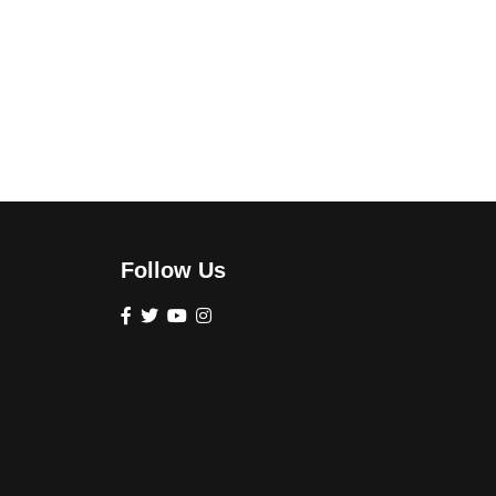
Follow Us