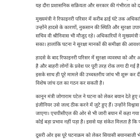
यह दौरा प्रशासनिक सक्रियता और सरकार की गंभीरता को दर्
मुख्यमंत्री ने रिफाइनरी परिसर में करीब ढाई घंटे तक अध
उन्होंने हादसे के कारणों, नुकसान की स्थिति और सुरक्षा उपाय
सचिव
वी श्रीनिवास
भी मौजूद रहे। अधिकारियों ने मुख्यमंत
सका। हालांकि घटना ने सुरक्षा मानकों की समीक्षा की आव
हादसे के बाद रिफाइनरी परिसर में सुरक्षा व्यवस्था को और
है और बाहरी लोगों के प्रवेश पर पूरी तरह रोक लगा दी गई 
इसके साथ ही पूरे मामले की उच्चस्तरीय जांच भी शुरू क
विशेष जांच दल का गठन कर सकती है।
कानून मंत्री जोगाराम पटेल ने घटना को लेकर बयान देते ह
इंजीनियर उसे जल्द ठीक करने में जुटे हुए हैं। उन्होंने वि
जाएगा। एचपीसीएल की ओर से भी जारी बयान में कहा गया है 
कोई बड़ा प्रभाव नहीं पड़ा है। इससे यह संकेत मिलता है कि 
दूसरी ओर इस पूरे घटनाक्रम को लेकर सियासी बयानबाजी भी 