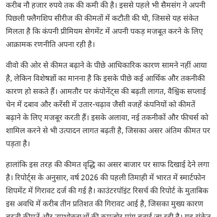
करीब नौ हजार रुपये तक की कमी की है। इससे पहले भी सैमसंग ने अपनी
पिछली फ्लैगशिप सीरीज की कीमतों में कटौती की थी, जिससे यह संकेत
मिलता है कि कंपनी प्रीमियम सेगमेंट में अपनी पकड़ मजबूत करने के लिए
आक्रामक रणनीति अपना रही है।
वीवो की ओर से कीमत बढ़ाने के पीछे आधिकारिक कारण सामने नहीं आया
है, लेकिन विशेषज्ञों का मानना है कि इसके पीछे कई आर्थिक और तकनीकी
कारण हो सकते हैं। आमतौर पर कंपोनेंट्स की बढ़ती लागत, वैश्विक सप्लाई
चेन में दबाव और करेंसी में उतार-चढ़ाव जैसी वजहें कंपनियों को कीमतें
बढ़ाने के लिए मजबूर करती हैं। इसके अलावा, नई तकनीकों और फीचर्स को
शामिल करने से भी उत्पादन लागत बढ़ती है, जिसका असर अंतिम कीमत पर
पड़ता है।
हालांकि इस तरह की कीमत वृद्धि का असर बाजार पर साफ दिखाई देने लगा
है। रिपोर्ट्स के अनुसार, वर्ष 2026 की पहली तिमाही में भारत में स्मार्टफोन
शिपमेंट में गिरावट दर्ज की गई है। काउंटरपॉइंट रिसर्च की रिपोर्ट के मुताबिक
इस अवधि में करीब तीन प्रतिशत की गिरावट आई है, जिसका मुख्य कारण