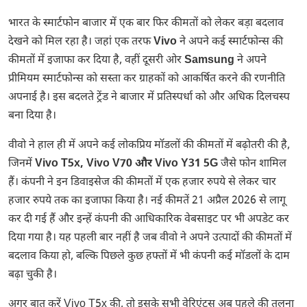
भारत के स्मार्टफोन बाजार में एक बार फिर कीमतों को लेकर बड़ा बदलाव
देखने को मिल रहा है। जहां एक तरफ
Vivo
ने अपने कई स्मार्टफोन्स की
कीमतों में इजाफा कर दिया है, वहीं दूसरी ओर
Samsung
ने अपने
प्रीमियम स्मार्टफोन्स को सस्ता कर ग्राहकों को आकर्षित करने की रणनीति
अपनाई है। इस बदलते ट्रेंड ने बाजार में प्रतिस्पर्धा को और अधिक दिलचस्प
बना दिया है।
वीवो ने हाल ही में अपने कई लोकप्रिय मॉडलों की कीमतों में बढ़ोतरी की है,
जिनमें
Vivo T5x, Vivo V70 और Vivo Y31 5G
जैसे फोन शामिल
हैं। कंपनी ने इन डिवाइसेज की कीमतों में एक हजार रुपये से लेकर चार
हजार रुपये तक का इजाफा किया है। नई कीमतें 21 अप्रैल 2026 से लागू
कर दी गई हैं और इन्हें कंपनी की आधिकारिक वेबसाइट पर भी अपडेट कर
दिया गया है। यह पहली बार नहीं है जब वीवो ने अपने उत्पादों की कीमतों में
बदलाव किया हो, बल्कि पिछले कुछ हफ्तों में भी कंपनी कई मॉडलों के दाम
बढ़ा चुकी है।
अगर बात करें Vivo T5x की, तो इसके सभी वेरिएंट्स अब पहले की तुलना