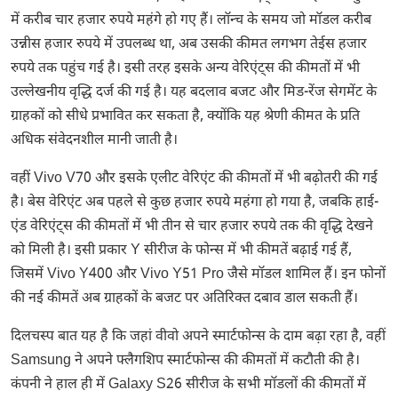
में करीब चार हजार रुपये महंगे हो गए हैं। लॉन्च के समय जो मॉडल करीब
उन्नीस हजार रुपये में उपलब्ध था, अब उसकी कीमत लगभग तेईस हजार
रुपये तक पहुंच गई है। इसी तरह इसके अन्य वेरिएंट्स की कीमतों में भी
उल्लेखनीय वृद्धि दर्ज की गई है। यह बदलाव बजट और मिड-रेंज सेगमेंट के
ग्राहकों को सीधे प्रभावित कर सकता है, क्योंकि यह श्रेणी कीमत के प्रति
अधिक संवेदनशील मानी जाती है।
वहीं Vivo V70 और इसके एलीट वेरिएंट की कीमतों में भी बढ़ोतरी की गई
है। बेस वेरिएंट अब पहले से कुछ हजार रुपये महंगा हो गया है, जबकि हाई-
एंड वेरिएंट्स की कीमतों में भी तीन से चार हजार रुपये तक की वृद्धि देखने
को मिली है। इसी प्रकार Y सीरीज के फोन्स में भी कीमतें बढ़ाई गई हैं,
जिसमें Vivo Y400 और Vivo Y51 Pro जैसे मॉडल शामिल हैं। इन फोनों
की नई कीमतें अब ग्राहकों के बजट पर अतिरिक्त दबाव डाल सकती हैं।
दिलचस्प बात यह है कि जहां वीवो अपने स्मार्टफोन्स के दाम बढ़ा रहा है, वहीं
Samsung
ने अपने फ्लैगशिप स्मार्टफोन्स की कीमतों में कटौती की है।
कंपनी ने हाल ही में Galaxy S26 सीरीज के सभी मॉडलों की कीमतों में