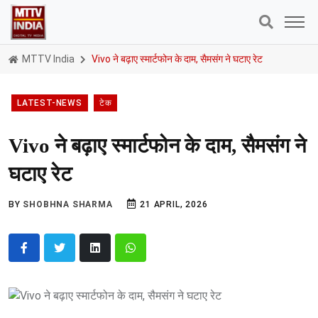
MTTV India
Vivo ने बढ़ाए स्मार्टफोन के दाम, सैमसंग ने घटाए रेट
LATEST-NEWS
टेक
Vivo ने बढ़ाए स्मार्टफोन के दाम, सैमसंग ने
घटाए रेट
BY
SHOBHNA SHARMA
21 APRIL, 2026