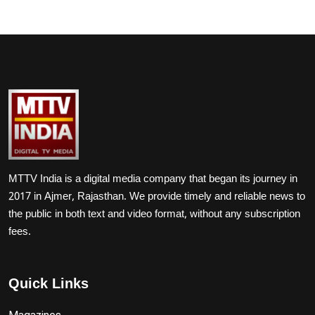
MTTV India is a digital media company that began its journey in
2017 in Ajmer, Rajasthan. We provide timely and reliable news to
the public in both text and video format, without any subscription
fees.
Quick Links