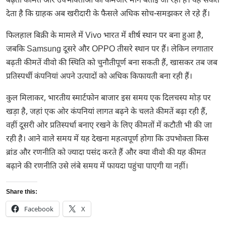
बढ़ती कीमतें और उपभोक्ताओं की कमजोर मांग बताई जा रही है। यह संकेत
देता है कि ग्राहक अब खरीदारी के फैसले अधिक सोच-समझकर ले रहे हैं।
फिलहाल बिक्री के मामले में
Vivo
भारत में शीर्ष स्थान पर बना हुआ है,
जबकि
Samsung
दूसरे और
OPPO
तीसरे स्थान पर हैं। लेकिन लगातार
बढ़ती कीमतें वीवो की स्थिति को चुनौतीपूर्ण बना सकती हैं, खासकर तब जब
प्रतिस्पर्धी कंपनियां अपने उत्पादों को अधिक किफायती बना रही हैं।
कुल मिलाकर, भारतीय स्मार्टफोन बाजार इस समय एक दिलचस्प मोड़ पर
खड़ा है, जहां एक ओर कंपनियां लागत बढ़ने के चलते कीमतें बढ़ा रही हैं,
वहीं दूसरी ओर प्रतिस्पर्धा बनाए रखने के लिए कीमतों में कटौती भी की जा
रही है। आने वाले समय में यह देखना महत्वपूर्ण होगा कि उपभोक्ता किस
ब्रांड और रणनीति को ज्यादा पसंद करते हैं और क्या वीवो की यह कीमत
बढ़ाने की रणनीति उसे लंबे समय में फायदा पहुंचा पाएगी या नहीं।
Share this:
Facebook
X