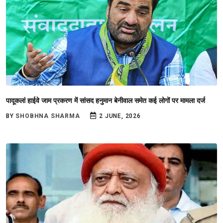
पादूकलां हाईवे जाम प्रकरण में सांसद हनुमान बेनीवाल समेत कई लोगों पर मामला दर्ज
BY
SHOBHNA SHARMA
2 JUNE, 2026