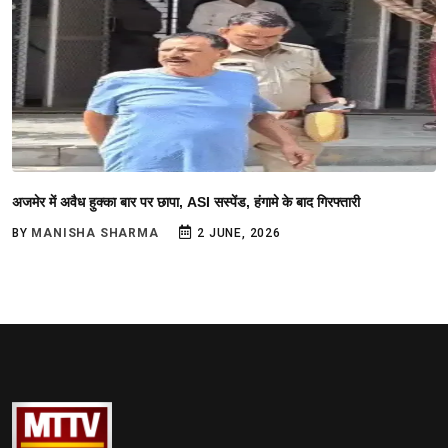
अजमेर में अवैध हुक्का बार पर छापा, ASI सस्पेंड, हंगामे के बाद गिरफ्तारी
BY
MANISHA SHARMA
2 JUNE, 2026