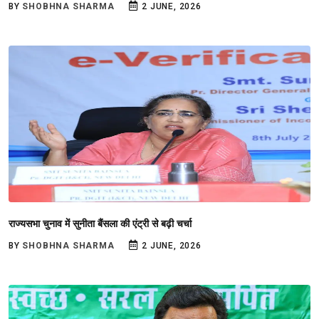
BY
SHOBHNA SHARMA
2 JUNE, 2026
राज्यसभा चुनाव में सुनीता बैंसला की एंट्री से बढ़ी चर्चा
BY
SHOBHNA SHARMA
2 JUNE, 2026