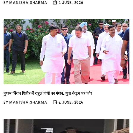
BY
MANISHA SHARMA
2 JUNE, 2026
पुष्कर चिंतन शिविर में राहुल गांधी का मंथन, युवा नेतृत्व पर जोर
BY
MANISHA SHARMA
2 JUNE, 2026