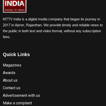
MTTV India is a digital media company that began its journey in
2017 in Ajmer, Rajasthan. We provide timely and reliable news to
the public in both text and video format, without any subscription
fees.
Quick Links
Magazines
Awards
About us
Contact us
Advertisement with us
Make a complaint