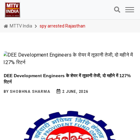
MTTV India
spy arrested Rajasthan
DEE Development Engineers के शेयर में तूफानी तेजी, दो महीने में 127%
रिटर्न
BY
SHOBHNA SHARMA
2 JUNE, 2026