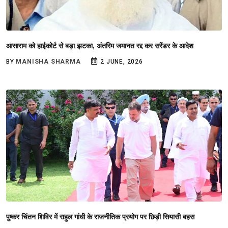
आसाराम को हाईकोर्ट से बड़ा झटका, अंतरिम जमानत रद्द कर सरेंडर के आदेश
BY
MANISHA SHARMA
2 JUNE, 2026
पुष्कर चिंतन शिविर में राहुल गांधी के राजनीतिक प्रयोग पर छिड़ी सियासी बहस