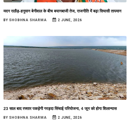
मदन राठौड़-हनुमान बेनीवाल के बीच बयानबाजी तेज, राजनीति में बढ़ा सियासी तापमान
BY
SHOBHNA SHARMA
2 JUNE, 2026
23 साल बाद रफ्तार पकड़ेगी गरड़दा सिंचाई परियोजना, 4 जून को होगा शिलान्यास
BY
SHOBHNA SHARMA
2 JUNE, 2026