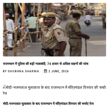
राजस्थान में पुलिस की बड़ी नाकाबंदी, 74 हजार से अधिक वाहनों की जांच
BY
SHOBHNA SHARMA
2 JUNE, 2026
मोदी-भजनलाल मुलाकात के बाद राजस्थान में मंत्रिमंडल विस्तार की चर्चाएं तेज