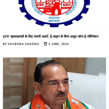
EPF खाताधारकों के लिए जरूरी अलर्ट, ई-साइन के बिना अधूरा रहेगा ई-नॉमिनेशन
BY
SHOBHNA SHARMA
2 JUNE, 2026