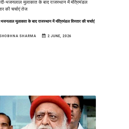
-भजनलाल मुलाकात के बाद राजस्थान में मंत्रिमंडल विस्तार की चर्चाएं
SHOBHNA SHARMA
2 JUNE, 2026