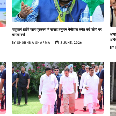
पादूकलां हाईवे जाम प्रकरण में सांसद हनुमान बेनीवाल समेत कई लोगों पर
आसार
मामला दर्ज
आदे
BY
SHOBHNA SHARMA
2 JUNE, 2026
BY