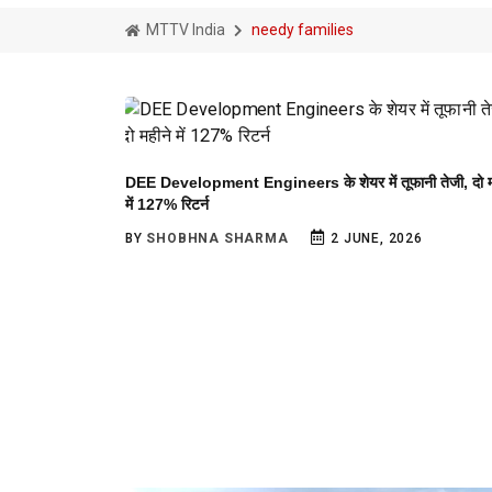
MTTV India
needy families
DEE Development Engineers के शेयर में तूफानी तेजी, दो म
में 127% रिटर्न
BY
SHOBHNA SHARMA
2 JUNE, 2026