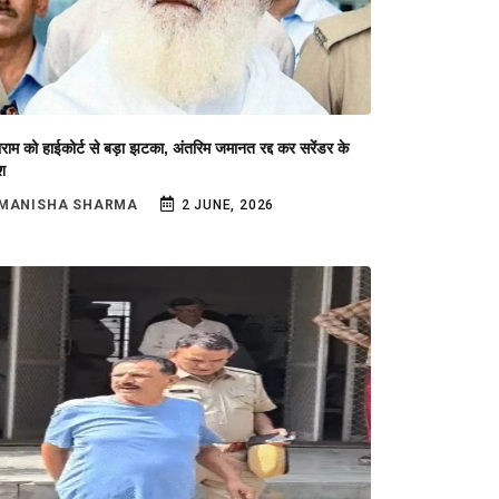
ाम को हाईकोर्ट से बड़ा झटका, अंतरिम जमानत रद्द कर सरेंडर के
श
MANISHA SHARMA
2 JUNE, 2026