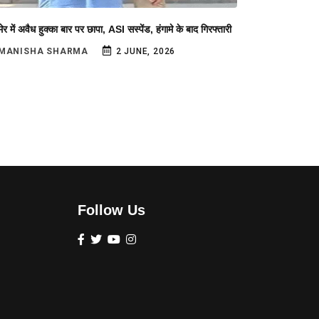
र में अवैध हुक्का बार पर छापा, ASI सस्पेंड, हंगामे के बाद गिरफ्तारी
MANISHA SHARMA
2 JUNE, 2026
Follow Us