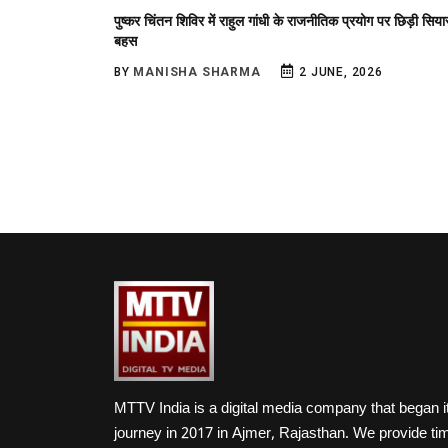
पुष्कर चिंतन शिविर में राहुल गांधी के राजनीतिक प्रयोग पर छिड़ी सिया
बहस
BY
MANISHA SHARMA
2 JUNE, 2026
MTTV India is a digital media company that began i
journey in 2017 in Ajmer, Rajasthan. We provide ti