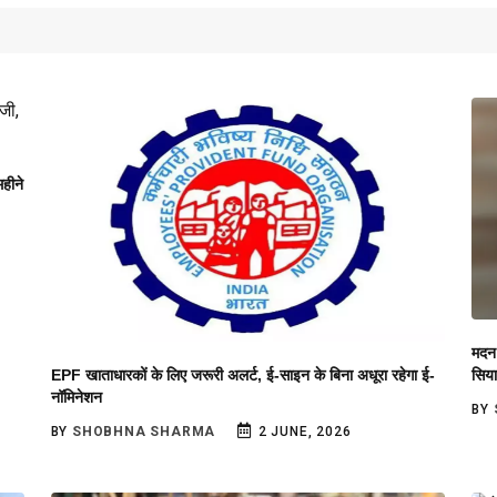
हीने
मदन 
EPF खाताधारकों के लिए जरूरी अलर्ट, ई-साइन के बिना अधूरा रहेगा ई-
सिय
नॉमिनेशन
BY
BY
SHOBHNA SHARMA
2 JUNE, 2026