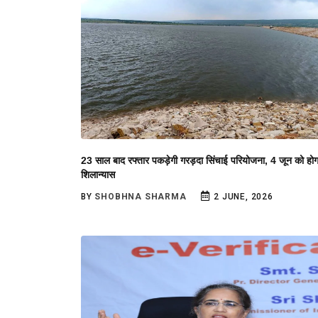
23 साल बाद रफ्तार पकड़ेगी गरड़दा सिंचाई परियोजना, 4 जून को होग
शिलान्यास
BY
SHOBHNA SHARMA
2 JUNE, 2026