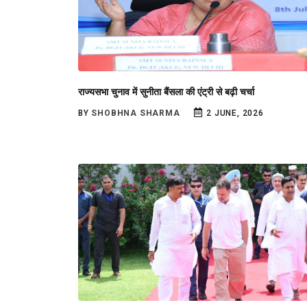
राज्यसभा चुनाव में सुनीता बैंसला की एंट्री से बढ़ी चर्चा
BY
SHOBHNA SHARMA
2 JUNE, 2026