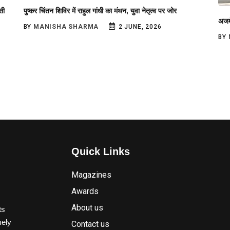
सी
पुष्कर चिंतन शिविर में राहुल गांधी का मंथन, युवा नेतृत्व पर जोर
अजमे
BY
MANISHA SHARMA
2 JUNE, 2026
BY
Quick Links
Magazines
Awards
About us
ts
mely
Contact us