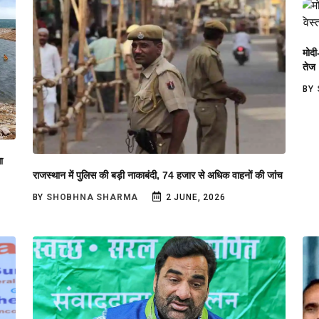
मोदी
तेज
BY
ा
राजस्थान में पुलिस की बड़ी नाकाबंदी, 74 हजार से अधिक वाहनों की जांच
BY
SHOBHNA SHARMA
2 JUNE, 2026