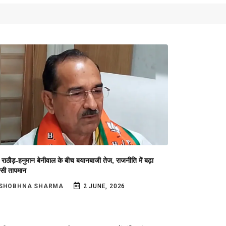
राठौड़-हनुमान बेनीवाल के बीच बयानबाजी तेज, राजनीति में बढ़ा
ासी तापमान
SHOBHNA SHARMA
2 JUNE, 2026