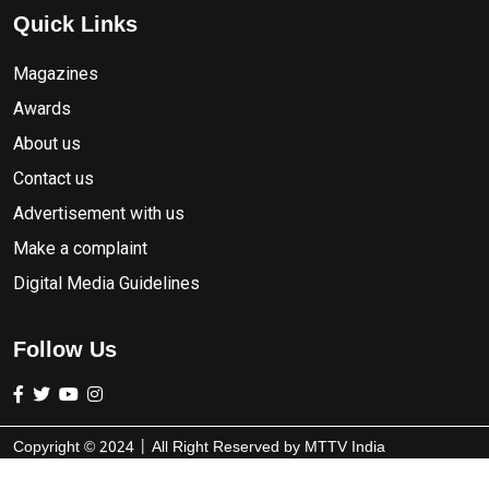
Quick Links
Magazines
Awards
About us
Contact us
Advertisement with us
Make a complaint
Digital Media Guidelines
Follow Us
Copyright ©
2024
| All Right Reserved by
MTTV India