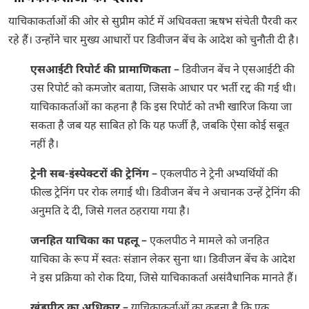
याचिकाकर्ताओं की ओर से सुप्रीम कोर्ट में अधिवक्ता ऋषभ संचेती पैरवी कर
रहे हैं। उन्होंने चार मुख्य आधारों पर डिवीजन बेंच के आदेश को चुनौती दी है।
एसआईटी रिपोर्ट की प्रामाणिकता
– डिवीजन बेंच ने एसआईटी की
उस रिपोर्ट को कमजोर बताया, जिसके आधार पर भर्ती रद्द की गई थी।
याचिकाकर्ताओं का कहना है कि इस रिपोर्ट को तभी खारिज किया जा
सकता है जब यह साबित हो कि यह फर्जी है, जबकि ऐसा कोई सबूत
नहीं है।
ट्रेनी सब-इंस्पेक्टरों की ट्रेनिंग
– एकलपीठ ने ट्रेनी अभ्यर्थियों की
फील्ड ट्रेनिंग पर रोक लगाई थी। डिवीजन बेंच ने अचानक उन्हें ट्रेनिंग की
अनुमति दे दी, जिसे गलत ठहराया गया है।
जनहित याचिका का पहलू
– एकलपीठ ने मामले को जनहित
याचिका के रूप में स्वतः संज्ञान लेकर सुना था। डिवीजन बेंच के आदेश
ने इस प्रक्रिया को रोक दिया, जिसे याचिकाकर्ता असंवैधानिक मानते हैं।
खंडपीठ का अधिकार
– याचिकाकर्ताओं का कहना है कि एक