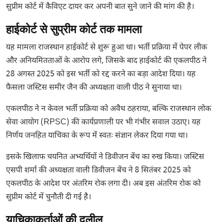
सुप्रीम कोर्ट में कैविएट दायर कर अपनी बात सुने जाने की मांग की है।
हाईकोर्ट से सुप्रीम कोर्ट तक मामला
यह मामला राजस्थान हाईकोर्ट से शुरू हुआ था। भर्ती प्रक्रिया में पेपर लीक
और अनियमितताओं के आरोप लगे, जिसके बाद हाईकोर्ट की एकलपीठ ने
28 अगस्त 2025 को इस भर्ती को रद्द करने का बड़ा आदेश दिया। यह
फैसला जस्टिस समीर जैन की अध्यक्षता वाली पीठ ने सुनाया था।
एकलपीठ ने न केवल भर्ती प्रक्रिया को अवैध ठहराया, बल्कि राजस्थान लोक
सेवा आयोग (RPSC) की कार्यप्रणाली पर भी गंभीर सवाल उठाए। यह
निर्णय जनहित याचिका के रूप में स्वतः संज्ञान लेकर दिया गया था।
इसके खिलाफ चयनित अभ्यर्थियों ने डिवीजन बेंच का रुख किया। जस्टिस
एसपी शर्मा की अध्यक्षता वाली डिवीजन बेंच ने 8 सितंबर 2025 को
एकलपीठ के आदेश पर अंतरिम रोक लगा दी। अब इस अंतरिम रोक को
सुप्रीम कोर्ट में चुनौती दी गई है।
याचिकाकर्ताओं की दलील