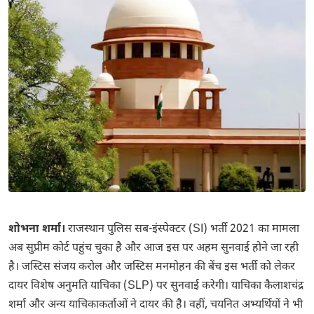
शोभना शर्मा।
राजस्थान पुलिस सब-इंस्पेक्टर (SI) भर्ती 2021 का मामला
अब सुप्रीम कोर्ट पहुंच चुका है और आज इस पर अहम सुनवाई होने जा रही
है। जस्टिस संजय करोल और जस्टिस मनमोहन की बेंच इस भर्ती को लेकर
दायर विशेष अनुमति याचिका (SLP) पर सुनवाई करेगी। याचिका कैलाशचंद्र
शर्मा और अन्य याचिकाकर्ताओं ने दायर की है। वहीं, चयनित अभ्यर्थियों ने भी