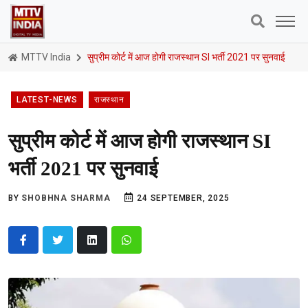
MTTV India
सुप्रीम कोर्ट में आज होगी राजस्थान SI भर्ती 2021 पर सुनवाई
LATEST-NEWS
राजस्थान
सुप्रीम कोर्ट में आज होगी राजस्थान SI
भर्ती 2021 पर सुनवाई
BY
SHOBHNA SHARMA
24 SEPTEMBER, 2025