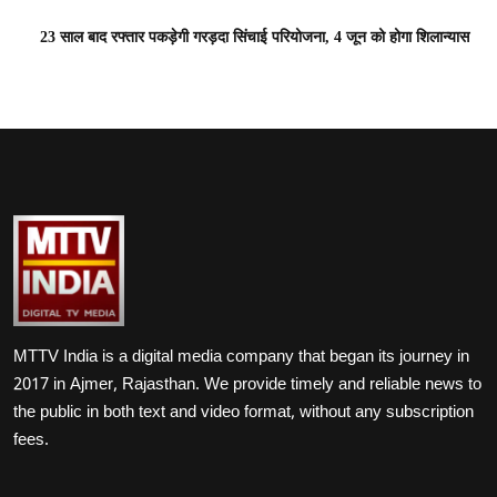
23 साल बाद रफ्तार पकड़ेगी गरड़दा सिंचाई परियोजना, 4 जून को होगा शिलान्यास
MTTV India is a digital media company that began its journey in
2017 in Ajmer, Rajasthan. We provide timely and reliable news to
the public in both text and video format, without any subscription
fees.