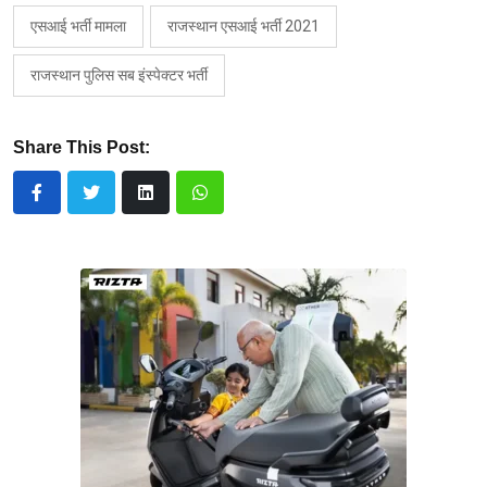
एसआई भर्ती मामला
राजस्थान एसआई भर्ती 2021
राजस्थान पुलिस सब इंस्पेक्टर भर्ती
Share This Post: