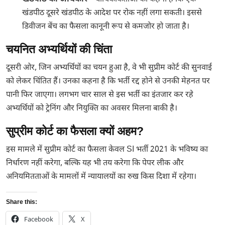
खंडपीठ दूसरे खंडपीठ के आदेश पर रोक नहीं लगा सकती। इससे
डिवीजन बेंच का फैसला कानूनी रूप से कमजोर हो जाता है।
चयनित अभ्यर्थियों की चिंता
दूसरी ओर, जिन अभ्यर्थियों का चयन हुआ है, वे भी सुप्रीम कोर्ट की सुनवाई
को लेकर चिंतित हैं। उनका कहना है कि भर्ती रद्द होने से उनकी मेहनत पर
पानी फिर जाएगा। लगभग चार साल से इस भर्ती का इंतजार कर रहे
अभ्यर्थियों को ट्रेनिंग और नियुक्ति का अवसर मिलना बाकी है।
सुप्रीम कोर्ट का फैसला क्यों अहम?
इस मामले में सुप्रीम कोर्ट का फैसला केवल SI भर्ती 2021 के भविष्य का
निर्धारण नहीं करेगा, बल्कि यह भी तय करेगा कि पेपर लीक और
अनियमितताओं के मामलों में न्यायालयों का रुख किस दिशा में रहेगा।
Share this:
Facebook
X