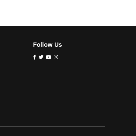
Follow Us