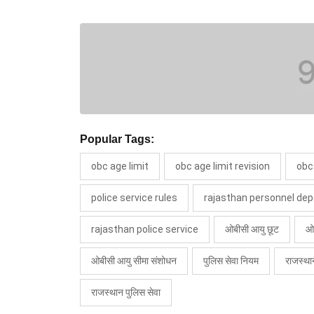
Popular Tags:
obc age limit
obc age limit revision
obc
police service rules
rajasthan personnel de
rajasthan police service
ओबीसी आयु छूट
ओब
ओबीसी आयु सीमा संशोधन
पुलिस सेवा नियम
राजस्था
राजस्थान पुलिस सेवा