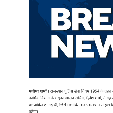
मनीषा शर्मा ।
राजस्थान पुलिस सेवा नियम 1954 के तहत अन
कार्मिक विभाग के संयुक्त शासन सचिव, दिनेश शर्मा, ने यह
पर अंकित हो गई थी, जिसे संशोधित कर एक स्थान से हटा दि
पड़ेगा।