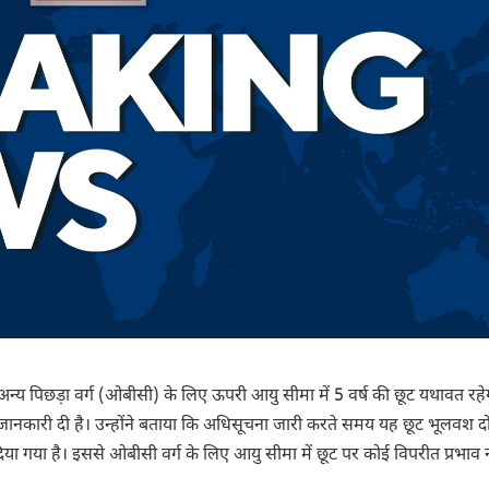
्य पिछड़ा वर्ग (ओबीसी) के लिए ऊपरी आयु सीमा में 5 वर्ष की छूट यथावत रहे
 जानकारी दी है। उन्होंने बताया कि अधिसूचना जारी करते समय यह छूट भूलवश दो 
या गया है। इससे ओबीसी वर्ग के लिए आयु सीमा में छूट पर कोई विपरीत प्रभाव न