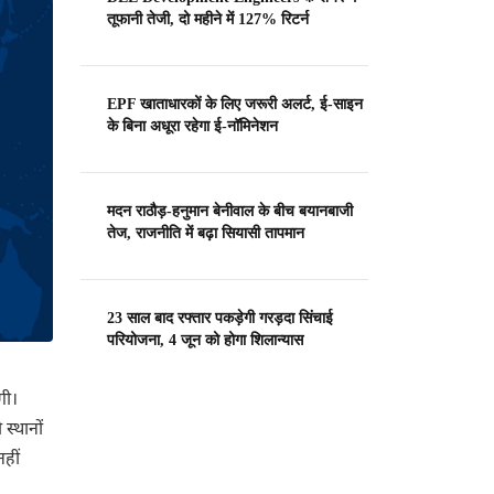
तूफानी तेजी, दो महीने में 127% रिटर्न
EPF खाताधारकों के लिए जरूरी अलर्ट, ई-साइन
के बिना अधूरा रहेगा ई-नॉमिनेशन
मदन राठौड़-हनुमान बेनीवाल के बीच बयानबाजी
तेज, राजनीति में बढ़ा सियासी तापमान
23 साल बाद रफ्तार पकड़ेगी गरड़दा सिंचाई
परियोजना, 4 जून को होगा शिलान्यास
गी।
स्थानों
हीं