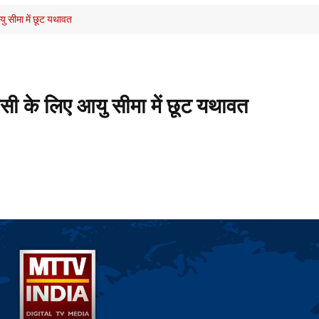
ु सीमा में छूट यथावत
सी के लिए आयु सीमा में छूट यथावत