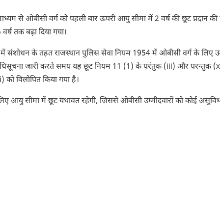
्यम से ओबीसी वर्ग को पहली बार ऊपरी आयु सीमा में 2 वर्ष की छूट प्रदान की
वर्ष तक बढ़ा दिया गया।
 में संशोधन के तहत राजस्थान पुलिस सेवा नियम 1954 में ओबीसी वर्ग के लिए 
ु, अधिसूचना जारी करते समय यह छूट नियम 11 (1) के परंतुक (iii) और परन्तुक (x
ii) को विलोपित किया गया है।
लिए आयु सीमा में छूट यथावत रहेगी, जिससे ओबीसी उम्मीदवारों को कोई असुविध