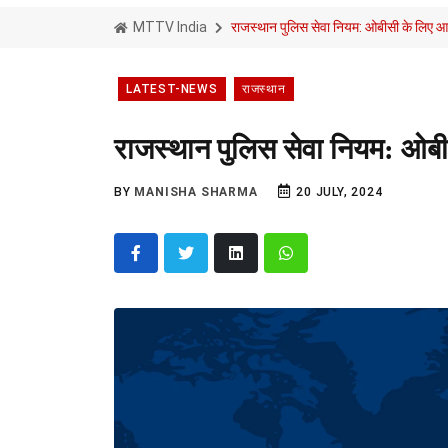
MTTV India
राजस्थान पुलिस सेवा नियम: ओबीसी के लिए आय
LATEST-NEWS
राजस्थान
राजस्थान पुलिस सेवा नियम: ओबी
BY
MANISHA SHARMA
20 JULY, 2024