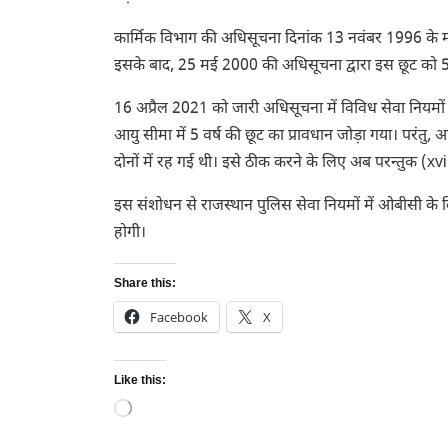
कार्मिक विभाग की अधिसूचना दिनांक 13 नवंबर 1996 के माध
इसके बाद, 25 मई 2000 की अधिसूचना द्वारा इस छूट को 5 
16 अप्रैल 2021 को जारी अधिसूचना में विविध सेवा नियमों
आयु सीमा में 5 वर्ष की छूट का प्रावधान जोड़ा गया। परंत
दोनों में रह गई थी। इसे ठीक करने के लिए अब परन्तुक (xv
इस संशोधन से राजस्थान पुलिस सेवा नियमों में ओबीसी के 
होगी।
Share this:
Facebook
X
Like this:
Loading…