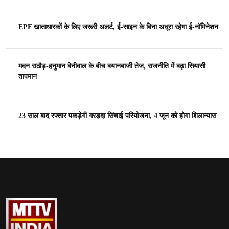
EPF खाताधारकों के लिए जरूरी अलर्ट, ई-साइन के बिना अधूरा रहेगा ई-नॉमिनेशन
मदन राठौड़-हनुमान बेनीवाल के बीच बयानबाजी तेज, राजनीति में बढ़ा सियासी
तापमान
23 साल बाद रफ्तार पकड़ेगी गरड़दा सिंचाई परियोजना, 4 जून को होगा शिलान्यास