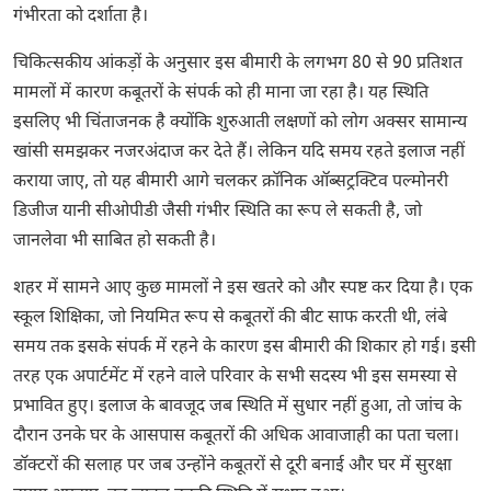
गंभीरता को दर्शाता है।
चिकित्सकीय आंकड़ों के अनुसार इस बीमारी के लगभग 80 से 90 प्रतिशत
मामलों में कारण कबूतरों के संपर्क को ही माना जा रहा है। यह स्थिति
इसलिए भी चिंताजनक है क्योंकि शुरुआती लक्षणों को लोग अक्सर सामान्य
खांसी समझकर नजरअंदाज कर देते हैं। लेकिन यदि समय रहते इलाज नहीं
कराया जाए, तो यह बीमारी आगे चलकर क्रॉनिक ऑब्सट्रक्टिव पल्मोनरी
डिजीज यानी
सीओपीडी
जैसी गंभीर स्थिति का रूप ले सकती है, जो
जानलेवा भी साबित हो सकती है।
शहर में सामने आए कुछ मामलों ने इस खतरे को और स्पष्ट कर दिया है। एक
स्कूल शिक्षिका, जो नियमित रूप से कबूतरों की बीट साफ करती थी, लंबे
समय तक इसके संपर्क में रहने के कारण इस बीमारी की शिकार हो गई। इसी
तरह एक अपार्टमेंट में रहने वाले परिवार के सभी सदस्य भी इस समस्या से
प्रभावित हुए। इलाज के बावजूद जब स्थिति में सुधार नहीं हुआ, तो जांच के
दौरान उनके घर के आसपास कबूतरों की अधिक आवाजाही का पता चला।
डॉक्टरों की सलाह पर जब उन्होंने कबूतरों से दूरी बनाई और घर में सुरक्षा