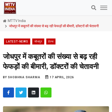
MTTV India
जोधपुर में कबूतरों की संख्या से बढ़ रही फेफड़ों की बीमारी, डॉक्टरों की चेतावनी
LATEST-NEWS
जोधपुर
हेल्थ
जोधपुर में कबूतरों की संख्या से बढ़ रही
फेफड़ों की बीमारी, डॉक्टरों की चेतावनी
BY
SHOBHNA SHARMA
17 APRIL, 2026