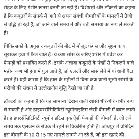
सेहत के लिए गंभीर खतरा बनती जा रही है। विशेषज्ञों और डॉक्टरों का कहना
है कि कबूतरों के संपर्क में आने से श्वसन संबंधी बीमारियों के मामलों में तेजी
से वृद्धि हो रही है, जो आने वाले समय में और बड़ी समस्या का रूप ले सकती
है।
चिकित्सकों के अनुसार कबूतरों की बीट में मौजूद फंगस और सूक्ष्म कण
सूखकर हवा में फैल जाते हैं। ये कण सांस के जरिए शरीर में प्रवेश कर
फेफड़ों को प्रभावित करते हैं। इसके अलावा कबूतरों के पंखों से निकलने वाले
महीन कण भी हवा में घुल जाते हैं, जो एलर्जी और सांस लेने में परेशानी पैदा
करते हैं। यही कारण है कि हाल के महीनों में बिना कफ वाली सूखी खांसी के
मरीजों की संख्या में उल्लेखनीय वृद्धि देखी जा रही है।
डॉक्टरों का कहना है कि यह सामान्य दिखने वाली खांसी धीरे-धीरे गंभीर रूप
ले सकती है और हाइपरसेंसिटिविटी न्यूमोनाइटिस जैसी बीमारी में बदल जाती
है।
हाइपरसेंसिटिविटी न्यूमोनाइटिस
एक ऐसी फेफड़ों की बीमारी है, जो लंबे
समय तक एलर्जन के संपर्क में रहने से विकसित होती है। जोधपुर में प्रतिदिन
इस बीमारी के 10 से 15 नए मामले सामने आ रहे हैं, जो इस खतरे की