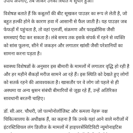
उपाय अपनाए, तब जाकर उनकी स्थिति में सुधार हुआ।
विशेषज्ञ बताते हैं कि कबूतरों की बीट सूखकर पाउडर का रूप ले लेती है, जो
बहुत हल्की होने के कारण हवा में आसानी से फैल जाती है। यह पाउडर जब
फेफड़ों में पहुंचता है, तो वहां एलर्जी, संक्रमण और फाइब्रोसिस जैसी
समस्याएं पैदा कर सकता है। लंबे समय तक इसके संपर्क में रहने से व्यक्ति
को सांस फूलना, सीने में जकड़न और लगातार खांसी जैसी परेशानियों का
सामना करना पड़ता है।
स्वास्थ्य विशेषज्ञों के अनुसार इस बीमारी के मामलों में लगातार वृद्धि हो रही है
और हर महीने सैकड़ों मरीज सामने आ रहे हैं। इस स्थिति को देखते हुए लोगों
को सतर्क रहने की आवश्यकता है। खासतौर पर वे लोग जो पहले से ही
अस्थमा या अन्य श्वसन संबंधी बीमारियों से जूझ रहे हैं, उन्हें अतिरिक्त
सावधानी बरतनी चाहिए।
डॉ. सी.आर. चौधरी
, जो पल्मोनोलॉजिस्ट और कमला नेहरू वक्ष
चिकित्सालय के अधीक्षक हैं, का कहना है कि उनके यहां आने वाले मरीजों में
इंटरस्टिशियल लंग डिजीज के मामलों में हाइपरसेंसिटिविटी न्यूमोनाइटिस