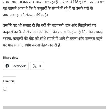
सबसे सामान्य कारण बनकर उभर रहा है। मरीजों की हिस्ट्री लेने पर अक्सर
यह सामने आता है कि वे कबूतरों के संपर्क में रहे हैं या उनके घरों के
आसपास इनकी संख्या अधिक है।
उन्होंने यह भी सलाह दी कि घरों की बालकनी, छत और खिड़कियों पर
कबूतरों को बैठने से रोकने के लिए उचित उपाय किए जाएं। नियमित सफाई
रखना, कबूतरों की बीट को सीधे संपर्क में आने से बचना और जरूरत पड़ने
पर मास्क का उपयोग करना बेहद जरूरी है।
Share this:
Facebook
X
Like this:
Loading…