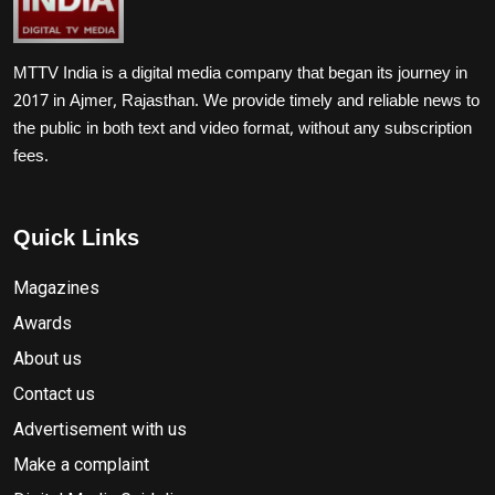
MTTV India is a digital media company that began its journey in
2017 in Ajmer, Rajasthan. We provide timely and reliable news to
the public in both text and video format, without any subscription
fees.
Quick Links
Magazines
Awards
About us
Contact us
Advertisement with us
Make a complaint