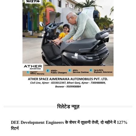
रिलेटेड न्यूज़
DEE Development Engineers के शेयर में तूफानी तेजी, दो महीने में 127%
रिटर्न