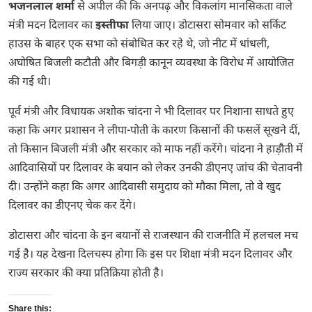
भजनलाल शर्मा
से अपील की कि अनपढ़ और विकलांग मानसिकता वाले
मंत्री मदन दिलावर का
इस्तीफा
लिया जाए। डोटासरा सोमवार को सर्किट
हाउस के बाहर एक सभा को संबोधित कर रहे थे, जो नीट में धांधली,
अघोषित बिजली कटौती और बिगड़ी कानून व्यवस्था के विरोध में आयोजित
की गई थी।
पूर्व मंत्री और विधायक अशोक चांदना ने भी दिलावर पर निशाना साधते हुए
कहा कि अगर प्रशासन ने लीपा-पोती के कारण किसानों की फसलें सूखने दीं,
तो किसान बिजली मंत्री और सरकार को माफ नहीं करेंगे। चांदना ने हाड़ौती में
आदिवासियों पर दिलावर के बयान को लेकर उनकी डीएनए जांच की चेतावनी
दी। उन्होंने कहा कि अगर आदिवासी समुदाय को मौका मिला, तो वे खुद
दिलावर का डीएनए चेक कर देंगे।
डोटासरा और चांदना के इन बयानों से राजस्थान की राजनीति में हलचल मच
गई है। यह देखना दिलचस्प होगा कि इस पर शिक्षा मंत्री मदन दिलावर और
राज्य सरकार की क्या प्रतिक्रिया होती है।
Share this: