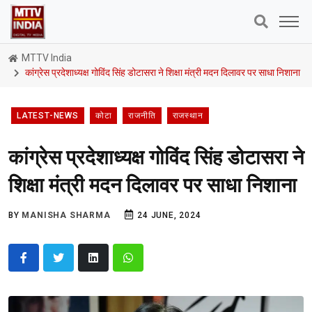
MTTV India
कांग्रेस प्रदेशाध्यक्ष गोविंद सिंह डोटासरा ने शिक्षा मंत्री मदन दिलावर पर साधा निशाना
LATEST-NEWS
कोटा
राजनीति
राजस्थान
कांग्रेस प्रदेशाध्यक्ष गोविंद सिंह डोटासरा ने
शिक्षा मंत्री मदन दिलावर पर साधा निशाना
BY
MANISHA SHARMA
24 JUNE, 2024