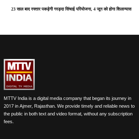
23 साल बाद रफ्तार पकड़ेगी गरड़दा सिंचाई परियोजना, 4 जून को होगा शिलान्यास
MTTV India is a digital media company that began its journey in
2017 in Ajmer, Rajasthan. We provide timely and reliable news to
the public in both text and video format, without any subscription
fees.