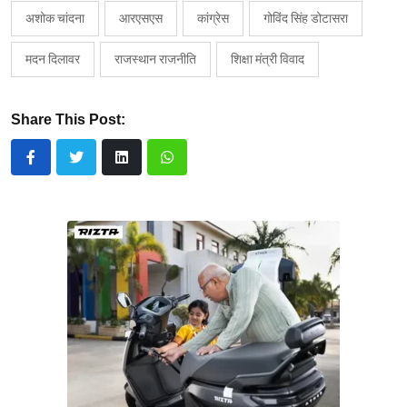
अशोक चांदना
आरएसएस
कांग्रेस
गोविंद सिंह डोटासरा
मदन दिलावर
राजस्थान राजनीति
शिक्षा मंत्री विवाद
Share This Post: