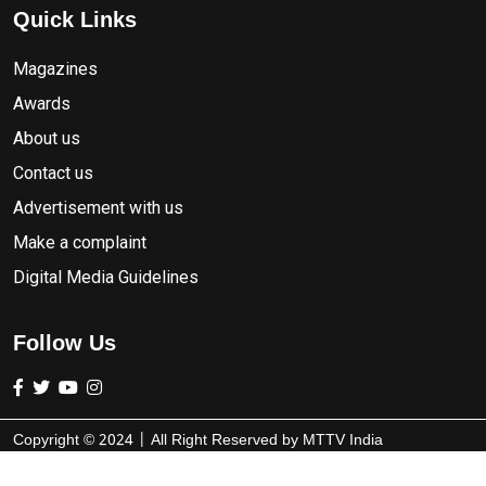
Quick Links
Magazines
Awards
About us
Contact us
Advertisement with us
Make a complaint
Digital Media Guidelines
Follow Us
Copyright ©
2024
| All Right Reserved by
MTTV India