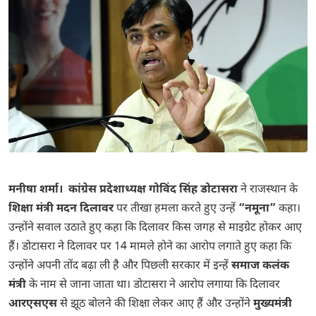
मनीषा शर्मा।
कांग्रेस प्रदेशाध्यक्ष गोविंद सिंह डोटासरा
ने राजस्थान के
शिक्षा मंत्री मदन दिलावर
पर तीखा हमला करते हुए उन्हें
“नमूना”
कहा।
उन्होंने सवाल उठाते हुए कहा कि दिलावर किस जगह से माइग्रेट होकर आए
हैं। डोटासरा ने दिलावर पर 14 मामले होने का आरोप लगाते हुए कहा कि
उन्होंने अपनी तोंद बढ़ा ली है और पिछली सरकार में इन्हें
समाज कलंक
मंत्री
के नाम से जाना जाता था। डोटासरा ने आरोप लगाया कि दिलावर
आरएसएस
से झूठ बोलने की शिक्षा लेकर आए हैं और उन्होंने
मुख्यमंत्री