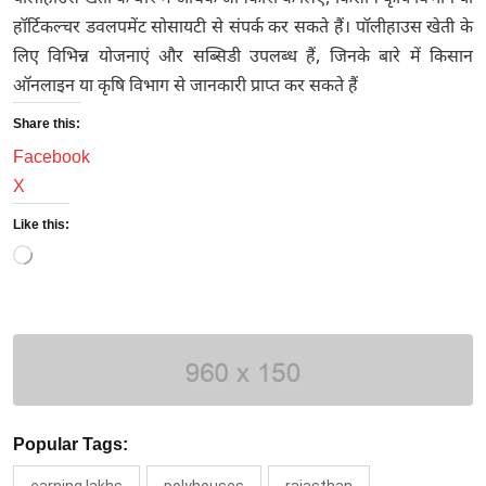
हॉर्टिकल्चर डवलपमेंट सोसायटी से संपर्क कर सकते हैं। पॉलीहाउस खेती के
लिए विभिन्न योजनाएं और सब्सिडी उपलब्ध हैं, जिनके बारे में किसान
ऑनलाइन या कृषि विभाग से जानकारी प्राप्त कर सकते हैं
Share this:
Facebook
X
Like this:
Loading…
Popular Tags: