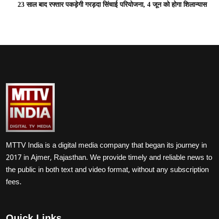
23 साल बाद रफ्तार पकड़ेगी गरड़दा सिंचाई परियोजना, 4 जून को होगा शिलान्यास
MTTV India is a digital media company that began its journey in
2017 in Ajmer, Rajasthan. We provide timely and reliable news to
the public in both text and video format, without any subscription
fees.
Quick Links