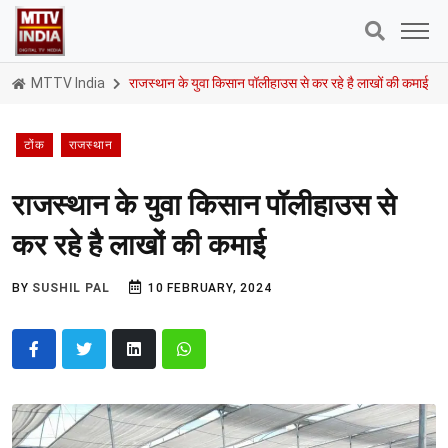
MTTV India
राजस्थान के युवा किसान पॉलीहाउस से कर रहे है लाखों की कमाई
टोंक
राजस्थान
राजस्थान के युवा किसान पॉलीहाउस से
कर रहे है लाखों की कमाई
BY
SUSHIL PAL
10 FEBRUARY, 2024