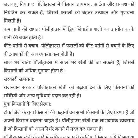
जलवायु नियंत्रण: पॉलीहाउस में किसान तापमान, आर्द्रता और प्रकाश को
नियंत्रित कर सकते हैं, जिससे फसलों को बेहतर उत्पादन और गुणवत्ता
मिलती है।
कम पानी की खपत: पॉलीहाउस में ड्रिप सिंचाई प्रणाली का उपयोग करके
पानी की बचत होती है।
कीट-पतंगों से बचाव: पॉलीहाउस में फसलों को कीट-पतंगों से बचाने के लिए
कीटनाशकों की आवश्यकता कम होती है।
साल भर खेती: पॉलीहाउस में साल भर खेती की जा सकती है, जिससे
किसानों को अधिक मुनाफा होता है।
सरकारी सहायता:
राजस्थान सरकार पॉलीहाउस खेती को बढ़ावा देने के लिए किसानों को
सब्सिडी और अन्य सुविधाएं प्रदान कर रही है।
युवा किसानों के लिए प्रेरणा:
टोंक जिले के युवा किसानों की कहानी उन सभी किसानों के लिए प्रेरणा है जो
अपनी किस्मत बदलना चाहते हैं। पॉलीहाउस खेती एक लाभदायक व्यवसाय
है जो किसानों को आत्मनिर्भर बनाने में मदद कर सकता है।
पॉलीहाउस खेती के बारे में अधिक जानकारी के लिए, किसान कृषि विभाग या