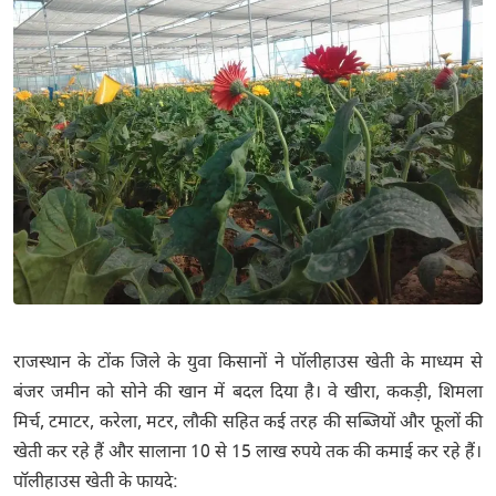
राजस्थान के टोंक जिले के युवा किसानों ने पॉलीहाउस खेती के माध्यम से
बंजर जमीन को सोने की खान में बदल दिया है। वे खीरा, ककड़ी, शिमला
मिर्च, टमाटर, करेला, मटर, लौकी सहित कई तरह की सब्जियों और फूलों की
खेती कर रहे हैं और सालाना 10 से 15 लाख रुपये तक की कमाई कर रहे हैं।
पॉलीहाउस खेती के फायदे: