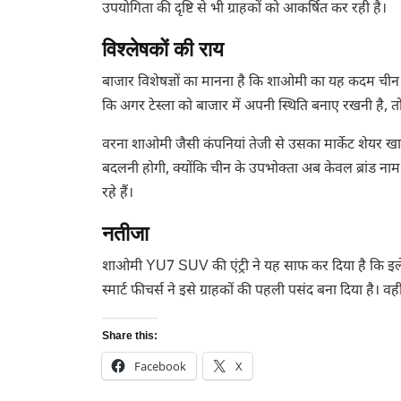
उपयोगिता की दृष्टि से भी ग्राहकों को आकर्षित कर रही है।
विश्लेषकों की राय
बाजार विशेषज्ञों का मानना है कि शाओमी का यह कदम चीन क
कि अगर टेस्ला को बाजार में अपनी स्थिति बनाए रखनी है, तो उ
वरना शाओमी जैसी कंपनियां तेजी से उसका मार्केट शेयर खा 
बदलनी होगी, क्योंकि चीन के उपभोक्ता अब केवल ब्रांड नाम प
रहे हैं।
नतीजा
शाओमी YU7 SUV की एंट्री ने यह साफ कर दिया है कि इलेक
स्मार्ट फीचर्स ने इसे ग्राहकों की पहली पसंद बना दिया है। 
Share this:
Facebook
X