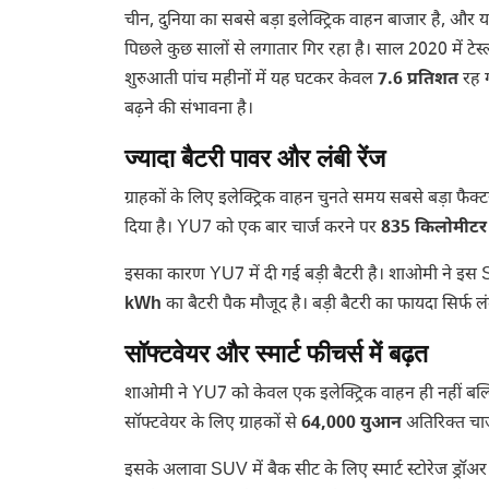
चीन, दुनिया का सबसे बड़ा इलेक्ट्रिक वाहन बाजार है, और यहा
पिछले कुछ सालों से लगातार गिर रहा है। साल 2020 में ट
शुरुआती पांच महीनों में यह घटकर केवल
7.6 प्रतिशत
रह ग
बढ़ने की संभावना है।
ज्यादा बैटरी पावर और लंबी रेंज
ग्राहकों के लिए इलेक्ट्रिक वाहन चुनते समय सबसे बड़ा फै
दिया है। YU7 को एक बार चार्ज करने पर
835 किलोमीटर
इसका कारण YU7 में दी गई बड़ी बैटरी है। शाओमी ने इस 
kWh
का बैटरी पैक मौजूद है। बड़ी बैटरी का फायदा सिर्फ लंब
सॉफ्टवेयर और स्मार्ट फीचर्स में बढ़त
शाओमी ने YU7 को केवल एक इलेक्ट्रिक वाहन ही नहीं बल्कि स्
सॉफ्टवेयर के लिए ग्राहकों से
64,000 युआन
अतिरिक्त चार
इसके अलावा SUV में बैक सीट के लिए स्मार्ट स्टोरेज ड्रॉ