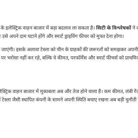
े इलेक्ट्रिक वाहन बाजार में बड़ा बदलाव ला सकता है।
सिटी के विश्लेषकों
ने 
से अपने दाम घटाने होंगे और स्मार्ट ड्राइविंग फीचर को मुफ्त देना होगा।
जाएंगी। इसके अलावा टेस्ला को चीन के ग्राहकों की जरूरतों को समझकर अपनी स्ट
र भरोसा नहीं कर रहे, बल्कि वे कीमत, परफॉर्मेंस और स्मार्ट फीचर्स को प्राथमि
्ट्रिक वाहन बाजार में मुकाबला अब और तेज होने वाला है। कम कीमत, लंबी र
वहीं टेस्ला जैसी स्थापित कंपनी के सामने अपनी स्थिति बचाए रखना अब बड़ी चुनौती