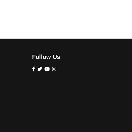
Follow Us