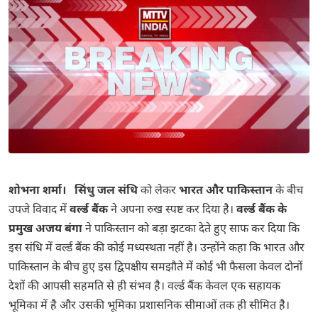
शोभना शर्मा। सिंधु जल संधि
को लेकर
भारत और पाकिस्तान
के बीच
उपजे विवाद में
वर्ल्ड बैंक
ने अपना रुख स्पष्ट कर दिया है।
वर्ल्ड बैंक के
प्रमुख अजय बंगा
ने पाकिस्तान को बड़ा झटका देते हुए साफ कर दिया कि
इस संधि में वर्ल्ड बैंक की कोई मध्यस्थता नहीं है। उन्होंने कहा कि भारत और
पाकिस्तान के बीच हुए इस द्विपक्षीय समझौते में कोई भी फैसला केवल दोनों
देशों की आपसी सहमति से ही संभव है। वर्ल्ड बैंक केवल एक सहायक
भूमिका में है और उसकी भूमिका प्रशासनिक सीमाओं तक ही सीमित है।