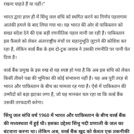
रखना चाहते हैं या नहीं।”
भारत द्वारा हाल ही में सिंधु जल संधि को स्थगित करने का निर्णय पहलगाम
आतंकी हमले के बाद लिया गया था। यह भारत की ओर से पाकिस्तान को
सख्त संदेश देने की एक बड़ी रणनीतिक पहल मानी जा रही है। पाकिस्तान
इस फैसले को लेकर अंतरराष्ट्रीय मंचों पर सहानुभूति जुटाने की कोशिश कर
रहा है, लेकिन वर्ल्ड बैंक के इस दो-टूक जवाब ने उसकी रणनीति पर पानी फेर
दिया है।
वर्ल्ड बैंक प्रमुख के इस रुख से यह स्पष्ट हो गया है कि अब इस संधि को लेकर
किसी तीसरे पक्ष की भूमिका की कोई संभावना नहीं है। यह अब पूरी तरह से
भारत और पाकिस्तान के बीच का मामला रह गया है। ऐसे में पाकिस्तान की
उम्मीदों को बड़ा झटका लगा है, जो यह मानकर चल रहा था कि वर्ल्ड बैंक
उसकी तरफदारी करेगा।
सिंधु जल संधि वर्ष 1960 में भारत और पाकिस्तान के बीच वर्ल्ड बैंक
की मध्यस्थता में हुई थी। इसका उद्देश्य सिंधु नदी प्रणाली के जल का
बंटवारा करना था। लेकिन अब, वर्ल्ड बैंक खुद को केवल एक तकनीकी