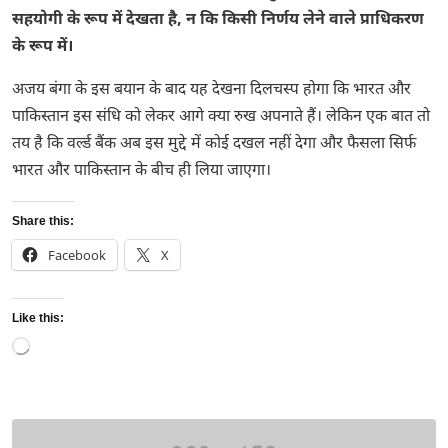
सहयोगी के रूप में देखता है, न कि किसी निर्णय लेने वाले प्राधिकरण
के रूप में।
अजय बंगा के इस बयान के बाद यह देखना दिलचस्प होगा कि भारत और
पाकिस्तान इस संधि को लेकर आगे क्या रुख अपनाते हैं। लेकिन एक बात तो
तय है कि वर्ल्ड बैंक अब इस मुद्दे में कोई दखल नहीं देगा और फैसला सिर्फ
भारत और पाकिस्तान के बीच ही लिया जाएगा।
Share this:
Facebook
X
Like this:
Loading…