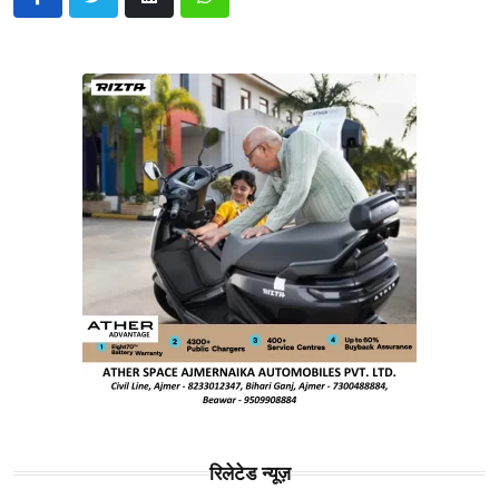
रिलेटेड न्यूज़