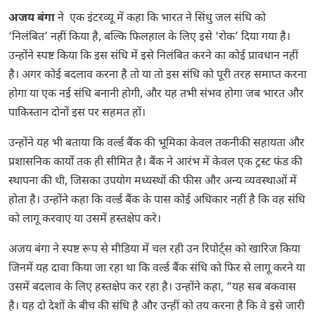
अजय बंगा
ने एक इंटरव्यू में कहा कि भारत ने सिंधु जल संधि को
‘निलंबित’ नहीं किया है, बल्कि फिलहाल के लिए इसे ‘रोक’ दिया गया है।
उन्होंने स्पष्ट किया कि इस संधि में इसे निलंबित करने का कोई प्रावधान नहीं
है। अगर कोई बदलाव करना है तो या तो इस संधि को पूरी तरह समाप्त करना
होगा या एक नई संधि बनानी होगी, और यह तभी संभव होगा जब भारत और
पाकिस्तान दोनों इस पर सहमत हों।
उन्होंने यह भी बताया कि वर्ल्ड बैंक की भूमिका केवल तकनीकी सहायता और
प्रशासनिक कार्यों तक ही सीमित है। बैंक ने आरंभ में केवल एक ट्रस्ट फंड की
स्थापना की थी, जिसका उपयोग मध्यस्थों की फीस और अन्य व्यवस्थाओं में
होता है। उन्होंने कहा कि वर्ल्ड बैंक के पास कोई अधिकार नहीं है कि वह संधि
को लागू करवाए या उसमें हस्तक्षेप करे।
अजय बंगा ने स्पष्ट रूप से मीडिया में चल रही उन रिपोर्ट्स को खारिज किया
जिनमें यह दावा किया जा रहा था कि वर्ल्ड बैंक संधि को फिर से लागू करने या
उसमें बदलाव के लिए हस्तक्षेप कर रहा है। उन्होंने कहा, “यह सब बकवास
है। यह दो देशों के बीच की संधि है और उन्हीं को तय करना है कि वे इसे जारी