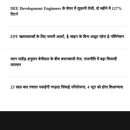
DEE Development Engineers के शेयर में तूफानी तेजी, दो महीने में 127%
रिटर्न
EPF खाताधारकों के लिए जरूरी अलर्ट, ई-साइन के बिना अधूरा रहेगा ई-नॉमिनेशन
मदन राठौड़-हनुमान बेनीवाल के बीच बयानबाजी तेज, राजनीति में बढ़ा सियासी
तापमान
23 साल बाद रफ्तार पकड़ेगी गरड़दा सिंचाई परियोजना, 4 जून को होगा शिलान्यास