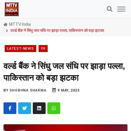
MTTV India
वर्ल्ड बैंक ने सिंधु जल संधि पर झाड़ा पल्ला, पाकिस्तान को बड़ा झटका
LATEST-NEWS
देश
वर्ल्ड बैंक ने सिंधु जल संधि पर झाड़ा पल्ला,
पाकिस्तान को बड़ा झटका
BY
SHOBHNA SHARMA
9 MAY, 2025