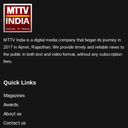
MTTV India is a digital media company that began its journey in
2017 in Ajmer, Rajasthan. We provide timely and reliable news to
the public in both text and video format, without any subscription
fees.
Quick Links
Magazines
Awards
About us
Contact us