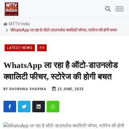
MTTV India
WhatsApp ला रहा है ऑटो-डाउनलोड क्वालिटी फीचर, स्टोरेज की होगी बचत
LATEST-NEWS
टेक
WhatsApp ला रहा है ऑटो-डाउनलोड
क्वालिटी फीचर, स्टोरेज की होगी बचत
BY
SHOBHNA SHARMA
22 JUNE, 2025