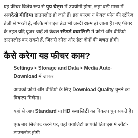
यह फीचर विशेष रूप से
ग्रुप चैट्स
में उपयोगी होगा, जहां बड़ी मात्रा में
अनदेखे मीडिया
डाउनलोड हो जाते हैं। इस कारण न केवल फोन की स्टोरेज
तेजी से भरती है, बल्कि मोबाइल डेटा भी जल्दी खत्म हो जाता है। नए फीचर
के तहत यदि यूजर चाहें तो केवल
स्टैंडर्ड क्वालिटी
में फोटो और वीडियो
डाउनलोड कर सकते हैं, जिससे स्पेस और डेटा दोनों की
बचत
होगी।
कैसे करेगा यह फीचर काम?
Settings > Storage and Data > Media Auto-
Download
में जाकर
आपको फोटो और वीडियो के लिए
Download Quality
चुनने का
विकल्प मिलेगा।
यहां से आप
Standard
या
HD क्वालिटी
का विकल्प चुन सकते हैं।
एक बार सिलेक्ट करने पर, वही क्वालिटी आपकी डिवाइस में ऑटो-
डाउनलोड होगी।