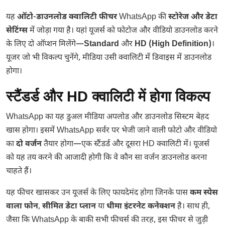
यह
ऑटो-डाउनलोड क्वालिटी फीचर
WhatsApp की
स्टोरेज और डेटा
सेटिंग्स
में जोड़ा गया है। यहां यूजर्स को फोटोज और वीडियो डाउनलोड करने
के लिए दो ऑप्शन मिलेंगे—
Standard
और
HD (High Definition)
।
यूजर जो भी विकल्प चुनेंगे, मीडिया उसी क्वालिटी में डिवाइस में डाउनलोड
होगा।
स्टैंडर्ड और HD क्वालिटी में होगा विकल्प
WhatsApp का यह डुअल मीडिया अपलोड और डाउनलोड सिस्टम बेहद
खास होगा। इसमें WhatsApp सर्वर पर भेजी जाने वाली फोटो और वीडियो
का
दो वर्जन
तैयार होगा—एक स्टैंडर्ड और दूसरा HD क्वालिटी में। यूजर्स
को यह तय करने की आजादी होगी कि वे कौन सा वर्जन डाउनलोड करना
चाहते हैं।
यह फीचर खासकर उन यूजर्स के लिए फायदेमंद होगा जिनके पास
कम स्पेस
वाला फोन
,
सीमित डेटा प्लान
या
धीमा इंटरनेट कनेक्शन
है। साथ ही,
जैसा कि WhatsApp के बाकी सभी फीचर्स की तरह, इस फीचर से जुड़ी