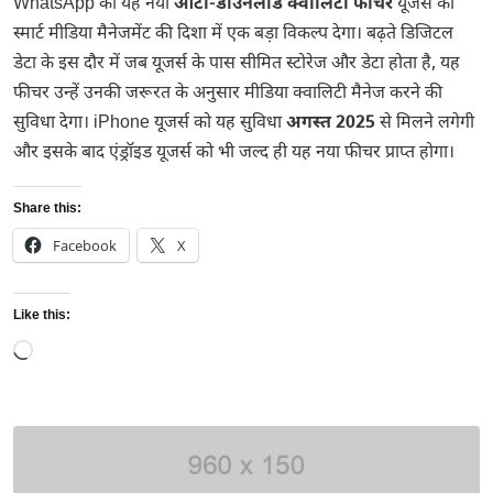
WhatsApp का यह नया
ऑटो-डाउनलोड क्वालिटी फीचर
यूजर्स को
स्मार्ट मीडिया मैनेजमेंट की दिशा में एक बड़ा विकल्प देगा। बढ़ते डिजिटल
डेटा के इस दौर में जब यूजर्स के पास सीमित स्टोरेज और डेटा होता है, यह
फीचर उन्हें उनकी जरूरत के अनुसार मीडिया क्वालिटी मैनेज करने की
सुविधा देगा। iPhone यूजर्स को यह सुविधा
अगस्त 2025
से मिलने लगेगी
और इसके बाद एंड्रॉइड यूजर्स को भी जल्द ही यह नया फीचर प्राप्त होगा।
Share this:
Facebook
X
Like this:
Loading…