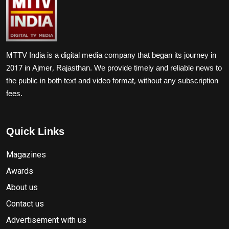
MTTV India is a digital media company that began its journey in
2017 in Ajmer, Rajasthan. We provide timely and reliable news to
the public in both text and video format, without any subscription
fees.
Quick Links
Magazines
Awards
About us
Contact us
Advertisement with us