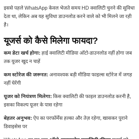
इससे पहले WhatsApp केवल भेजते समय HD क्वालिटी चुनने की सुविधा
देता था, लेकिन अब यह सुविधा डाउनलोड करने वाले को भी मिलने जा रही
है।
यूजर्स को कैसे मिलेगा फायदा?
कम डेटा खर्च होगा:
हाई क्वालिटी मीडिया ऑटो-डाउनलोड नहीं होगा जब
तक यूजर खुद न चाहें
कम स्टोरेज की जरूरत:
अनावश्यक बड़ी मीडिया फाइल्स स्टोरेज में जगह
नहीं घेरेंगी
यूजर को नियंत्रण मिलेगा:
किस क्वालिटी की फाइल डाउनलोड करनी है,
इसका विकल्प यूजर के पास रहेगा
बेहतर अनुभव:
ऐप का परफॉर्मेंस हल्का और तेज़ रहेगा, खासकर पुराने
डिवाइसेस पर