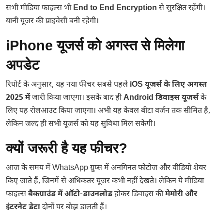
सभी मीडिया फाइल्स भी
End to End Encryption
से सुरक्षित रहेंगी।
यानी यूजर की प्राइवेसी बनी रहेगी।
iPhone यूजर्स को अगस्त से मिलेगा
अपडेट
रिपोर्ट के अनुसार, यह नया फीचर सबसे पहले
iOS यूजर्स के लिए अगस्त
2025 में
जारी किया जाएगा। इसके बाद ही
Android डिवाइस यूजर्स
के
लिए यह रोलआउट किया जाएगा। अभी यह केवल बीटा वर्जन तक सीमित है,
लेकिन जल्द ही सभी यूजर्स को यह सुविधा मिल सकेगी।
क्यों जरूरी है यह फीचर?
आज के समय में WhatsApp ग्रुप्स में अनगिनत फोटोज और वीडियो शेयर
किए जाते हैं, जिनमें से अधिकतर यूजर कभी नहीं देखते। लेकिन ये मीडिया
फाइल्स
बैकग्राउंड में ऑटो-डाउनलोड
होकर डिवाइस की
मेमोरी और
इंटरनेट डेटा
दोनों पर बोझ डालती हैं।