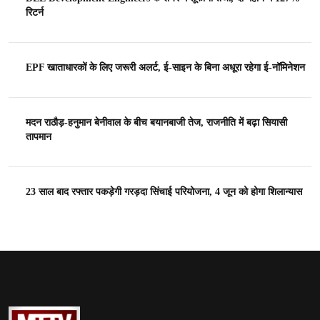
रिटर्न
EPF खाताधारकों के लिए जरूरी अलर्ट, ई-साइन के बिना अधूरा रहेगा ई-नॉमिनेशन
मदन राठौड़-हनुमान बेनीवाल के बीच बयानबाजी तेज, राजनीति में बढ़ा सियासी
तापमान
23 साल बाद रफ्तार पकड़ेगी गरड़दा सिंचाई परियोजना, 4 जून को होगा शिलान्यास