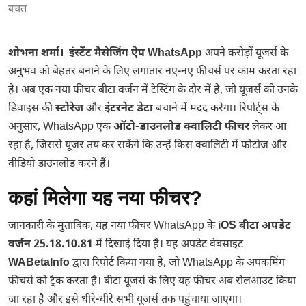
शोभना शर्मा। इंस्टेंट मैसेजिंग ऐप
WhatsApp
अपने करोड़ों यूजर्स के
अनुभव को बेहतर बनाने के लिए लगातार नए-नए फीचर्स पर काम करता रहा
है। अब एक नया फीचर बीटा वर्जन में टेस्टिंग के दौर में है, जो यूजर्स को उनके
डिवाइस की
स्टोरेज
और
इंटरनेट डेटा
बचाने में मदद करेगा। रिपोर्ट्स के
अनुसार, WhatsApp एक
ऑटो-डाउनलोड क्वालिटी फीचर
लेकर आ
रहा है, जिससे यूजर तय कर सकेंगे कि उन्हें किस क्वालिटी में फोटोज और
वीडियो डाउनलोड करने हैं।
कहां मिलेगा यह नया फीचर?
जानकारी के मुताबिक, यह नया फीचर WhatsApp के
iOS बीटा अपडेट
वर्जन 25.18.10.81
में दिखाई दिया है। यह अपडेट वेबसाइट
WABetaInfo
द्वारा रिपोर्ट किया गया है, जो WhatsApp के अपकमिंग
फीचर्स को ट्रैक करता है। बीटा यूजर्स के लिए यह फीचर अब रोलआउट किया
जा रहा है और इसे धीरे-धीरे सभी यूजर्स तक पहुंचाया जाएगा।