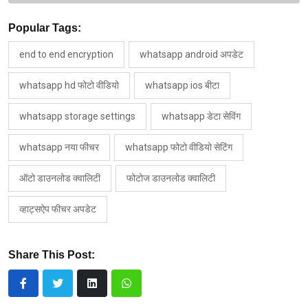
Popular Tags:
end to end encryption
whatsapp android अपडेट
whatsapp hd फोटो वीडियो
whatsapp ios बीटा
whatsapp storage settings
whatsapp डेटा सेविंग
whatsapp नया फीचर
whatsapp फोटो वीडियो सेटिंग
ऑटो डाउनलोड क्वालिटी
फोटोज डाउनलोड क्वालिटी
व्हाट्सऐप फीचर अपडेट
Share This Post: