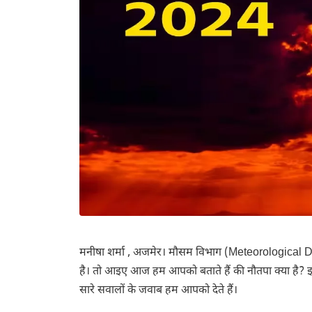
मनीषा शर्मा , अजमेर। मौसम विभाग
(Meteorological 
है। तो आइए आज हम आपको बताते हैं की नौतपा क्या है? इ
सारे सवालों के जवाब हम आपको देते हैं।