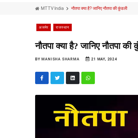
MTTV India
नौतपा क्या है? जानिए नौतपा की कुंडली
अजमेर
राजस्थान
नौतपा क्या है? जानिए नौतपा की क
BY
MANISHA SHARMA
21 MAY, 2024