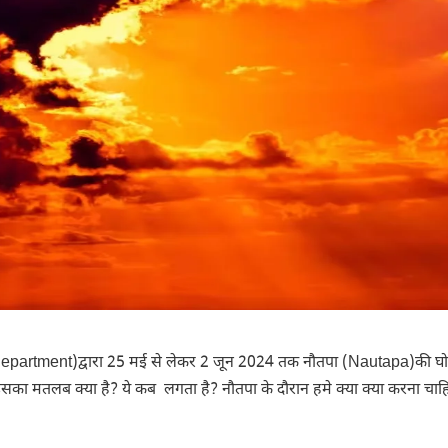
Department)
द्वारा 25 मई से लेकर 2 जून 2024 तक नौतपा
(Nautapa)
की घ
सका मतलब क्या है? ये कब लगता है? नौतपा के दौरान हमे क्या क्या करना चा