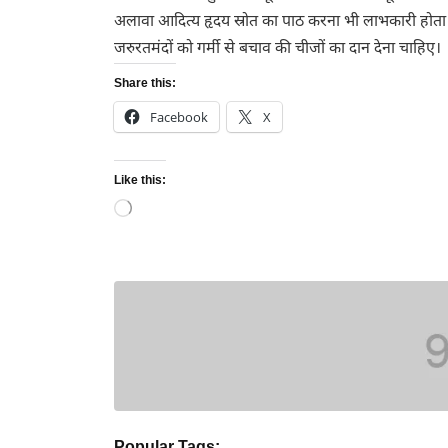
अलावा आदित्य हृदय स्रोत का पाठ करना भी लाभकारी होता 
जरुरतमंदों को गर्मी से बचाव की चीजों का दान देना चाहिए।
Share this:
Facebook
X
Like this:
Loading…
Popular Tags: