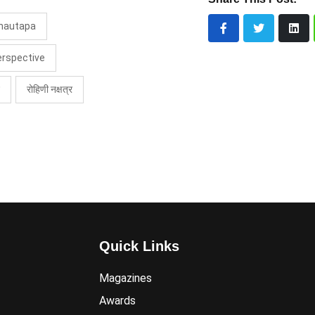
nautapa
perspective
रोहिणी नक्षत्र
Quick Links
Magazines
Awards