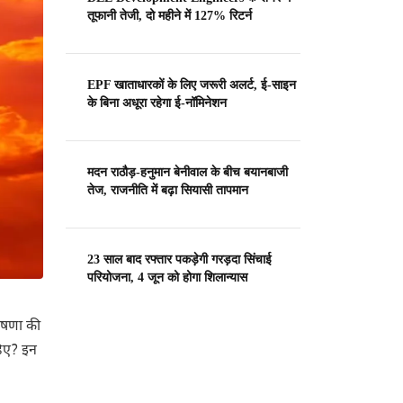
तूफानी तेजी, दो महीने में 127% रिटर्न
EPF खाताधारकों के लिए जरूरी अलर्ट, ई-साइन
के बिना अधूरा रहेगा ई-नॉमिनेशन
मदन राठौड़-हनुमान बेनीवाल के बीच बयानबाजी
तेज, राजनीति में बढ़ा सियासी तापमान
23 साल बाद रफ्तार पकड़ेगी गरड़दा सिंचाई
परियोजना, 4 जून को होगा शिलान्यास
ोषणा की
हिए? इन