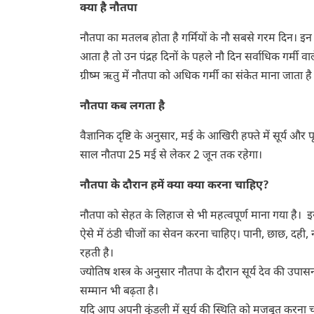
क्या है नौतपा
नौतपा का मतलब होता है गर्मियों के नौ सबसे गरम दिन। इन नौ 
आता है तो उन पंद्रह दिनों के पहले नौ दिन सर्वाधिक गर्मी वाल
ग्रीष्म ऋतु में नौतपा को अधिक गर्मी का संकेत माना जाता है
नौतपा कब लगता है
वैज्ञानिक दृष्टि के अनुसार, मई के आखिरी हफ्ते में सूर्य औ
साल नौतपा 25 मई से लेकर 2 जून तक रहेगा।
नौतपा के दौरान हमें क्या क्या करना चाहिए?
नौतपा को सेहत के लिहाज से भी महत्वपूर्ण माना गया है। इ
ऐसे में ठंडी चीजों का सेवन करना चाहिए। पानी, छाछ, दह
रहती है।
ज्योतिष शस्त्र के अनुसार नौतपा के दौरान सूर्य देव की उप
सम्मान भी बढ़ता है।
यदि आप अपनी कुंडली में सूर्य की स्थिति को मजबूत करना चाह