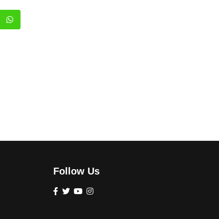
Follow Us