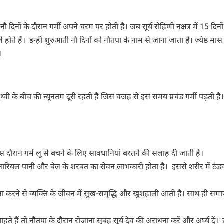
दिनों के दौरान गर्मी अपने चरम पर होती है। जब सूर्य रोहिणी नक्षत्र में 15 दिनो
े होते हैं। इन्हीं शुरुआती नौ दिनों को नौतपा के नाम से जाना जाता है। ज्येष्ठ मा
।
र पृथ्वी के बीच की न्यूनतम दूरी रहती है जिस वजह से इस समय प्रचंड गर्मी पड़ती ह
स दौरान गर्म लू से बचने के लिए सावधानियां बरतने की सलाह दी जाती है।
ी, नारियल पानी और बेल के शरबत का सेवन लाभकारी होता है। इससे शरीर में ठं
ासना करने से व्यक्ति के जीवन में सुख-समृद्धि और खुशहाली आती है। साथ ही समाज
ते हैं तो नौतपा के दौरान रोजाना सुबह सूर्य देव की अराधना करें और अर्घ्य दें।