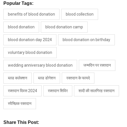
Popular Tags:
benefits of blood donation
blood collection
blood donation
blood donation camp
blood donation day 2024
blood donation on birthday
voluntary blood donation
wedding anniversary blood donation
जन्मदिन पर रक्तदान
ब्लड कलेक्शन
ब्लड डोनेशन
रक्तदान के फायदे
रक्तदान दिवस 2024
रक्तदान शिविर
शादी की सालगिरह रक्तदान
स्वैच्छिक रक्तदान
Share This Post: