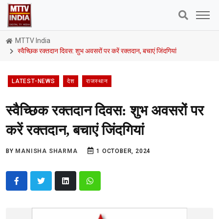
MTTV India
स्वैच्छिक रक्तदान दिवस: शुभ अवसरों पर करें रक्तदान, बचाएं जिंदगियां
LATEST-NEWS
देश
राजस्थान
स्वैच्छिक रक्तदान दिवस: शुभ अवसरों पर
करें रक्तदान, बचाएं जिंदगियां
BY
MANISHA SHARMA
1 OCTOBER, 2024