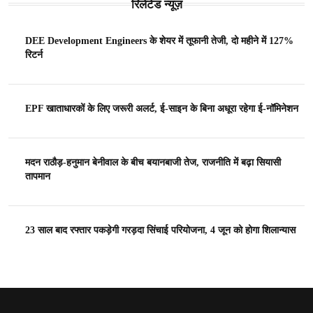
रिलेटेड न्यूज़
DEE Development Engineers के शेयर में तूफानी तेजी, दो महीने में 127%
रिटर्न
EPF खाताधारकों के लिए जरूरी अलर्ट, ई-साइन के बिना अधूरा रहेगा ई-नॉमिनेशन
मदन राठौड़-हनुमान बेनीवाल के बीच बयानबाजी तेज, राजनीति में बढ़ा सियासी
तापमान
23 साल बाद रफ्तार पकड़ेगी गरड़दा सिंचाई परियोजना, 4 जून को होगा शिलान्यास