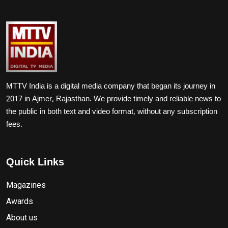
MTTV India is a digital media company that began its journey in
2017 in Ajmer, Rajasthan. We provide timely and reliable news to
the public in both text and video format, without any subscription
fees.
Quick Links
Magazines
Awards
About us