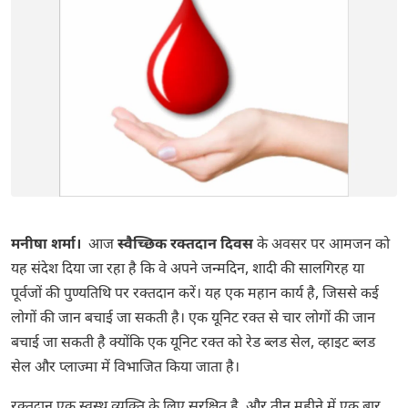
मनीषा शर्मा।
आज
स्वैच्छिक रक्तदान दिवस
के अवसर पर आमजन को
यह संदेश दिया जा रहा है कि वे अपने जन्मदिन, शादी की सालगिरह या
पूर्वजों की पुण्यतिथि पर रक्तदान करें। यह एक महान कार्य है, जिससे कई
लोगों की जान बचाई जा सकती है। एक यूनिट रक्त से चार लोगों की जान
बचाई जा सकती है क्योंकि एक यूनिट रक्त को रेड ब्लड सेल, व्हाइट ब्लड
सेल और प्लाज्मा में विभाजित किया जाता है।
रक्तदान एक स्वस्थ व्यक्ति के लिए सुरक्षित है, और तीन महीने में एक बार