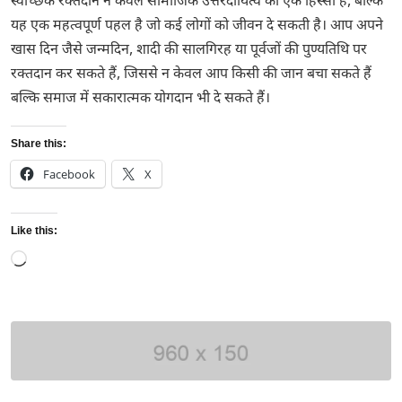
स्वैच्छिक रक्तदान न केवल सामाजिक उत्तरदायित्व का एक हिस्सा है, बल्कि
यह एक महत्वपूर्ण पहल है जो कई लोगों को जीवन दे सकती है। आप अपने
खास दिन जैसे जन्मदिन, शादी की सालगिरह या पूर्वजों की पुण्यतिथि पर
रक्तदान कर सकते हैं, जिससे न केवल आप किसी की जान बचा सकते हैं
बल्कि समाज में सकारात्मक योगदान भी दे सकते हैं।
Share this:
Facebook
X
Like this:
Loading…