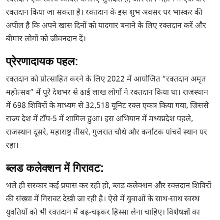
रक्तदान किया जा सकता है। रक्तदान के इस शुभ अवसर पर भास्कर की
अपील है कि अपने खास दिनों को यादगार बनाने के लिए रक्तदान करें और
बीमार लोगों को जीवनदान दें।
प्रेरणादायक पहल:
रक्तदान को प्रोत्साहित करने के लिए 2022 में आयोजित “रक्तदान अमृत
महोत्सव” में पूरे देशभर से ढाई लाख लोगों ने रक्तदान किया था। राजस्थान
में 698 शिविरों के माध्यम से 32,518 यूनिट रक्त एकत्र किया गया, जिससे
राज्य देश में टॉप-5 में शामिल हुआ। इस अभियान में मध्यप्रदेश पहले,
राजस्थान दूसरे, महाराष्ट्र तीसरे, गुजरात चौथे और कर्नाटक पांचवें स्थान पर
रहा।
ब्लड कलेक्शन में गिरावट:
भले ही सरकार कई प्रयास कर रही हो, ब्लड कलेक्शन और रक्तदान शिविरों
की संख्या में गिरावट देखी जा रही है। ऐसे में युवाओं के साथ-साथ स्वस्थ
युवतियों को भी रक्तदान में बढ़-चढ़कर हिस्सा लेना चाहिए। विशेषज्ञों का