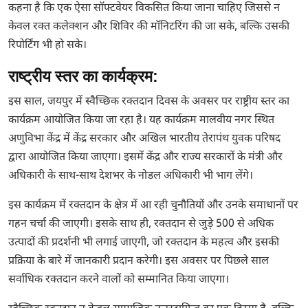
कहना है कि एक ऐसा सॉफ्टवेयर विकसित किया जाना चाहिए जिससे न
केवल रक्त कलेक्शन और शिविर की मॉनिटरिंग की जा सके, बल्कि उसकी
रिपोर्टिंग भी हो सके।
राष्ट्रीय स्तर का कार्यक्रम:
इस साल, जयपुर में स्वैच्छिक रक्तदान दिवस के अवसर पर राष्ट्रीय स्तर का
कार्यक्रम आयोजित किया जा रहा है। यह कार्यक्रम मालवीय नगर स्थित
अणुविभा केंद्र में केंद्र सरकार और अखिल भारतीय तेरापंथ युवक परिषद
द्वारा आयोजित किया जाएगा। इसमें केंद्र और राज्य सरकारों के मंत्री और
अधिकारी के साथ-साथ देशभर के नोडल अधिकारी भी भाग लेंगे।
इस कार्यक्रम में रक्तदान के क्षेत्र में आ रही चुनौतियों और उनके समाधानों पर
गहन चर्चा की जाएगी। इसके साथ ही, रक्तदान से जुड़े 500 से अधिक
उत्पादों की प्रदर्शनी भी लगाई जाएगी, जो रक्तदान के महत्व और इसकी
प्रक्रिया के बारे में जानकारी प्रदान करेगी। इस अवसर पर पिछले साल
सर्वाधिक रक्तदान करने वालों को सम्मानित किया जाएगा।