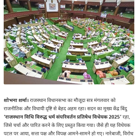
शोभना शर्मा।
राजस्थान विधानसभा का मौजूदा सत्र मंगलवार को
राजनीतिक और विधायी दृष्टि से बेहद अहम रहा। सदन का मुख्य केंद्र बिंदु
‘राजस्थान विधि विरुद्ध धर्म संपरिवर्तन प्रतिषेध विधेयक 2025’
रहा,
जिसे चर्चा और पारित करने के लिए प्रस्तुत किया गया। जैसे ही यह विधेयक
पटल पर आया, सत्ता पक्ष और विपक्ष आमने-सामने हो गए। नारेबाजी, विरोध