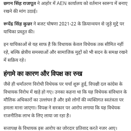
छगन सिंह राजपूत
ने आहोर में AEN कार्यालय को वर्तमान स्वरूप में बनाए
रखने की मांग उठाई।
रूपेंद्र सिंह कुन्नर
ने बजट घोषणा 2021-22 के क्रियान्वयन से जुड़े मुद्दे पर
याचिका प्रस्तुत की।
इन याचिकाओं से यह साफ है कि विधायक केवल विधेयक तक सीमित नहीं
रहे, बल्कि क्षेत्रीय समस्याओं और सामाजिक मुद्दों को भी सदन के समक्ष रखने
में सक्रिय रहे।
हंगामे का कारण और विपक्ष का रुख
जैसे ही धर्मांतरण विरोधी विधेयक पर चर्चा शुरू हुई, विपक्षी दल कांग्रेस के
विधायक विरोध में खड़े हो गए। उनका कहना था कि यह विधेयक संविधान के
मौलिक अधिकारों का उल्लंघन है और इसे लोगों की व्यक्तिगत स्वतंत्रता पर
हमला माना जाएगा। विपक्ष ने सरकार पर आरोप लगाया कि यह विधेयक
राजनीतिक लाभ के लिए लाया जा रहा है।
सत्तापक्ष के विधायक इस आरोप का जोरदार प्रतिवाद करते नजर आए।