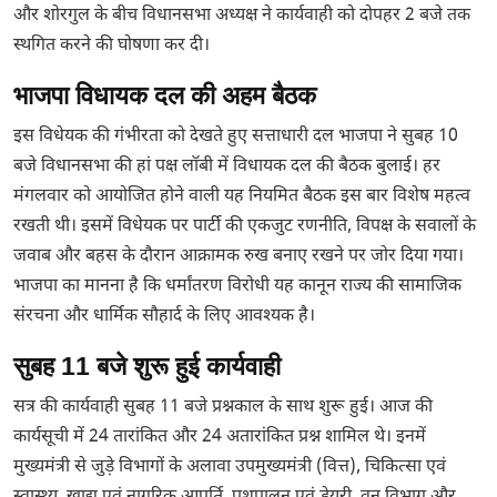
और शोरगुल के बीच विधानसभा अध्यक्ष ने कार्यवाही को दोपहर 2 बजे तक
स्थगित करने की घोषणा कर दी।
भाजपा विधायक दल की अहम बैठक
इस विधेयक की गंभीरता को देखते हुए सत्ताधारी दल भाजपा ने सुबह 10
बजे विधानसभा की हां पक्ष लॉबी में विधायक दल की बैठक बुलाई। हर
मंगलवार को आयोजित होने वाली यह नियमित बैठक इस बार विशेष महत्व
रखती थी। इसमें विधेयक पर पार्टी की एकजुट रणनीति, विपक्ष के सवालों के
जवाब और बहस के दौरान आक्रामक रुख बनाए रखने पर जोर दिया गया।
भाजपा का मानना है कि धर्मांतरण विरोधी यह कानून राज्य की सामाजिक
संरचना और धार्मिक सौहार्द के लिए आवश्यक है।
सुबह 11 बजे शुरू हुई कार्यवाही
सत्र की कार्यवाही सुबह 11 बजे प्रश्नकाल के साथ शुरू हुई। आज की
कार्यसूची में 24 तारांकित और 24 अतारांकित प्रश्न शामिल थे। इनमें
मुख्यमंत्री से जुड़े विभागों के अलावा उपमुख्यमंत्री (वित्त), चिकित्सा एवं