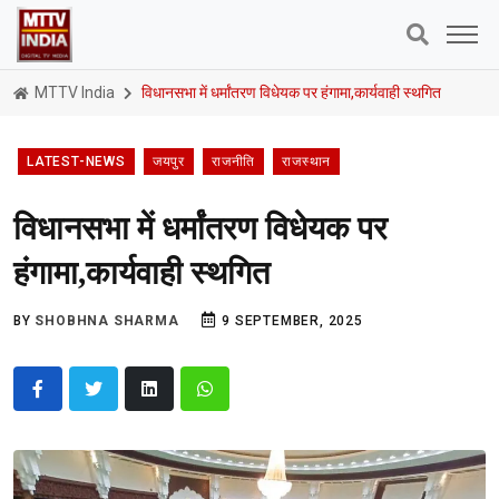
MTTV India
विधानसभा में धर्मांतरण विधेयक पर हंगामा,कार्यवाही स्थगित
LATEST-NEWS
जयपुर
राजनीति
राजस्थान
विधानसभा में धर्मांतरण विधेयक पर
हंगामा,कार्यवाही स्थगित
BY
SHOBHNA SHARMA
9 SEPTEMBER, 2025