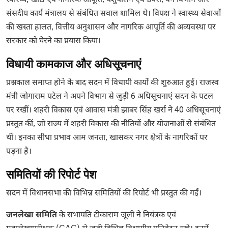
स्वास्थ्य, खाद्य एवं नागरिक आपूर्ति, पशुपालन एवं डेयरी, वन विभाग और
संसदीय कार्य मंत्रालय से संबंधित सवाल शामिल थे। विपक्ष ने स्वास्थ्य सेवाओं
की खस्ता हालत, वित्तीय अनुशासन और नागरिक आपूर्ति की अव्यवस्था पर
सरकार को घेरने का प्रयास किया।
विधायी कामकाज और अधिसूचनाएं
प्रश्नकाल समाप्त होने के बाद सदन में विधायी कार्यों की शुरुआत हुई। राजस्व
मंत्री जोगाराम पटेल ने अपने विभाग से जुड़ी 6 अधिसूचनाएं सदन के पटल
पर रखीं। शहरी विकास एवं आवास मंत्री झाबर सिंह खर्रा ने 40 अधिसूचनाएं
प्रस्तुत कीं, जो राज्य में शहरी विकास की नीतियों और योजनाओं से संबंधित
थीं। इनका सीधा प्रभाव आम जनता, खासकर नगर क्षेत्रों के नागरिकों पर
पड़ना है।
समितियों की रिपोर्ट पेश
सदन में विधानसभा की विभिन्न समितियों की रिपोर्ट भी प्रस्तुत की गईं।
जनलेखा समिति
के सभापति टीकाराम जूली ने नियंत्रक एवं