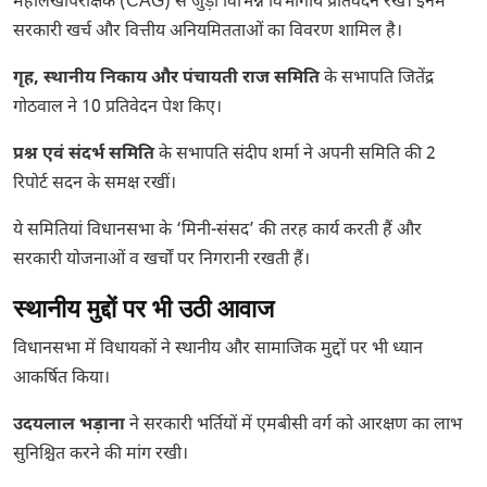
महालेखापरीक्षक (CAG) से जुड़ी विभिन्न विभागीय प्रतिवेदन रखे। इनमें
सरकारी खर्च और वित्तीय अनियमितताओं का विवरण शामिल है।
गृह, स्थानीय निकाय और पंचायती राज समिति
के सभापति जितेंद्र
गोठवाल ने 10 प्रतिवेदन पेश किए।
प्रश्न एवं संदर्भ समिति
के सभापति संदीप शर्मा ने अपनी समिति की 2
रिपोर्ट सदन के समक्ष रखीं।
ये समितियां विधानसभा के ‘मिनी-संसद’ की तरह कार्य करती हैं और
सरकारी योजनाओं व खर्चों पर निगरानी रखती हैं।
स्थानीय मुद्दों पर भी उठी आवाज
विधानसभा में विधायकों ने स्थानीय और सामाजिक मुद्दों पर भी ध्यान
आकर्षित किया।
उदयलाल भड़ाना
ने सरकारी भर्तियों में एमबीसी वर्ग को आरक्षण का लाभ
सुनिश्चित करने की मांग रखी।