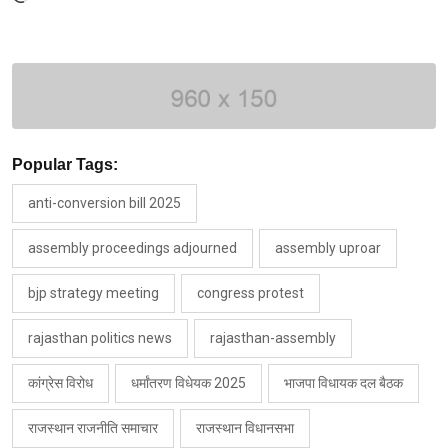
Popular Tags:
anti-conversion bill 2025
assembly proceedings adjourned
assembly uproar
bjp strategy meeting
congress protest
rajasthan politics news
rajasthan-assembly
कांग्रेस विरोध
धर्मांतरण विधेयक 2025
भाजपा विधायक दल बैठक
राजस्थान राजनीति समाचार
राजस्थान विधानसभा