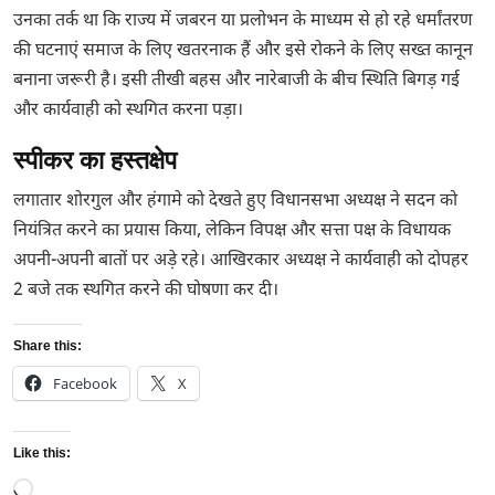
उनका तर्क था कि राज्य में जबरन या प्रलोभन के माध्यम से हो रहे धर्मांतरण
की घटनाएं समाज के लिए खतरनाक हैं और इसे रोकने के लिए सख्त कानून
बनाना जरूरी है। इसी तीखी बहस और नारेबाजी के बीच स्थिति बिगड़ गई
और कार्यवाही को स्थगित करना पड़ा।
स्पीकर का हस्तक्षेप
लगातार शोरगुल और हंगामे को देखते हुए विधानसभा अध्यक्ष ने सदन को
नियंत्रित करने का प्रयास किया, लेकिन विपक्ष और सत्ता पक्ष के विधायक
अपनी-अपनी बातों पर अड़े रहे। आखिरकार अध्यक्ष ने कार्यवाही को दोपहर
2 बजे तक स्थगित करने की घोषणा कर दी।
Share this:
Facebook
X
Like this:
Loading…