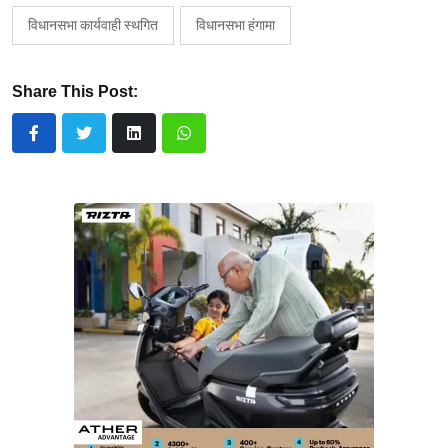
विधानसभा कार्यवाही स्थगित
विधानसभा हंगामा
Share This Post: