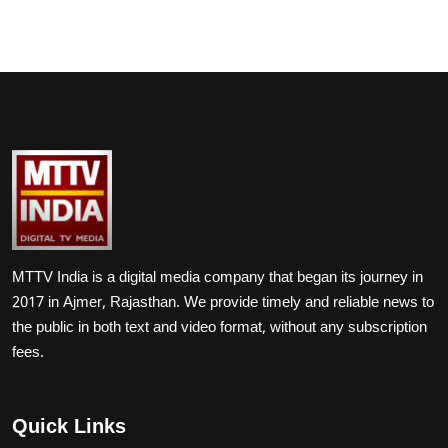
MTTV India is a digital media company that began its journey in
2017 in Ajmer, Rajasthan. We provide timely and reliable news to
the public in both text and video format, without any subscription
fees.
Quick Links