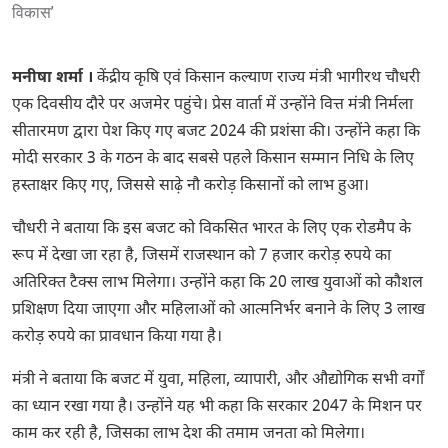
मनीषा शर्मा ।
केंद्रीय कृषि एवं किसान कल्याण राज्य मंत्री भागीरथ चौधरी
एक दिवसीय दौरे पर अजमेर पहुंचे। प्रेस वार्ता में उन्होंने वित्त मंत्री निर्मला
सीतारमण द्वारा पेश किए गए बजट 2024 की प्रशंसा की। उन्होंने कहा कि
मोदी सरकार 3 के गठन के बाद सबसे पहले किसान सम्मान निधि के लिए
हस्ताक्षर किए गए, जिससे साढ़े नौ करोड़ किसानों को लाभ हुआ।
चौधरी ने बताया कि इस बजट को विकसित भारत के लिए एक रोडमैप के
रूप में देखा जा रहा है, जिसमें राजस्थान को 7 हजार करोड़ रुपये का
अतिरिक्त टैक्स लाभ मिलेगा। उन्होंने कहा कि 20 लाख युवाओं को कौशल
प्रशिक्षण दिया जाएगा और महिलाओं को आत्मनिर्भर बनाने के लिए 3 लाख
करोड़ रुपये का प्रावधान किया गया है।
मंत्री ने बताया कि बजट में युवा, महिला, व्यापारी, और औद्योगिक सभी वर्गों
का ध्यान रखा गया है। उन्होंने यह भी कहा कि सरकार 2047 के मिशन पर
काम कर रही है, जिसका लाभ देश की तमाम जनता को मिलेगा।