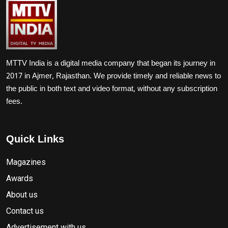
MTTV India is a digital media company that began its journey in
2017 in Ajmer, Rajasthan. We provide timely and reliable news to
the public in both text and video format, without any subscription
fees.
Quick Links
Magazines
Awards
About us
Contact us
Advertisement with us