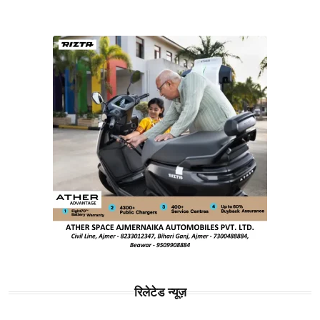
रिलेटेड न्यूज़