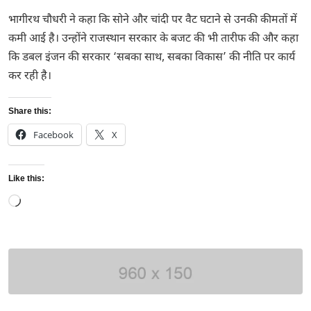
भागीरथ चौधरी ने कहा कि सोने और चांदी पर वैट घटाने से उनकी कीमतों में
कमी आई है। उन्होंने राजस्थान सरकार के बजट की भी तारीफ की और कहा
कि डबल इंजन की सरकार ‘सबका साथ, सबका विकास’ की नीति पर कार्य
कर रही है।
Share this:
Facebook
X
Like this:
Loading…