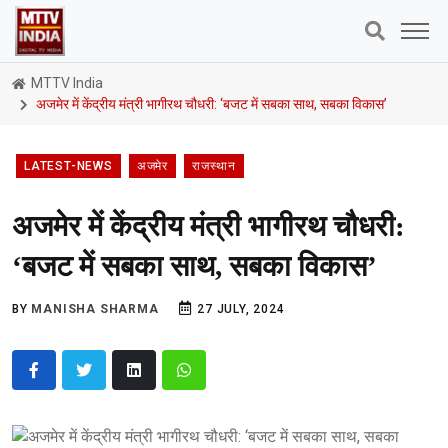
MTTV India
अजमेर में केंद्रीय मंत्री भागीरथ चौधरी: ‘बजट में सबका साथ, सबका विकास’
LATEST-NEWS
अजमेर
राजस्थान
अजमेर में केंद्रीय मंत्री भागीरथ चौधरी:
‘बजट में सबका साथ, सबका विकास’
BY
MANISHA SHARMA
27 JULY, 2024