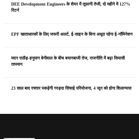
DEE Development Engineers के शेयर में तूफानी तेजी, दो महीने में 127%
रिटर्न
EPF खाताधारकों के लिए जरूरी अलर्ट, ई-साइन के बिना अधूरा रहेगा ई-नॉमिनेशन
मदन राठौड़-हनुमान बेनीवाल के बीच बयानबाजी तेज, राजनीति में बढ़ा सियासी
तापमान
23 साल बाद रफ्तार पकड़ेगी गरड़दा सिंचाई परियोजना, 4 जून को होगा शिलान्यास