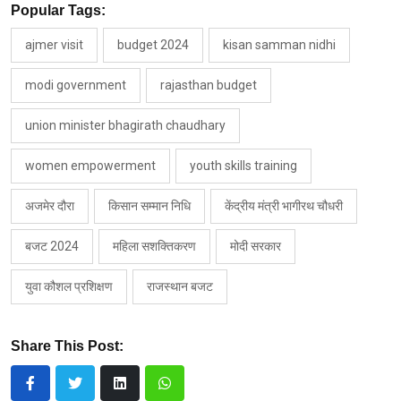
Popular Tags:
ajmer visit
budget 2024
kisan samman nidhi
modi government
rajasthan budget
union minister bhagirath chaudhary
women empowerment
youth skills training
अजमेर दौरा
किसान सम्मान निधि
केंद्रीय मंत्री भागीरथ चौधरी
बजट 2024
महिला सशक्तिकरण
मोदी सरकार
युवा कौशल प्रशिक्षण
राजस्थान बजट
Share This Post: