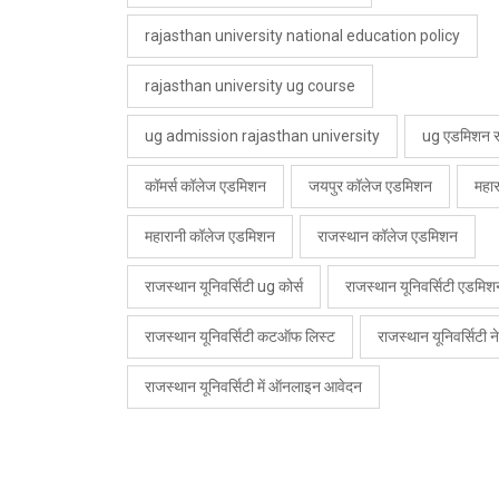
rajasthan university national education policy
rajasthan university ug course
ug admission rajasthan university
ug एडमिशन रा
कॉमर्स कॉलेज एडमिशन
जयपुर कॉलेज एडमिशन
महा
महारानी कॉलेज एडमिशन
राजस्थान कॉलेज एडमिशन
राजस्थान यूनिवर्सिटी ug कोर्स
राजस्थान यूनिवर्सिटी एडम
राजस्थान यूनिवर्सिटी कटऑफ लिस्ट
राजस्थान यूनिवर्सिटी
राजस्थान यूनिवर्सिटी में ऑनलाइन आवेदन