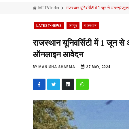
MTTV India
राजस्थान यूनिवर्सिटी में 1 जून से अंडरग्र
LATEST-NEWS
जयपुर
राजस्थान
राजस्थान यूनिवर्सिटी में 1 जून 
ऑनलाइन आवेदन
BY
MANISHA SHARMA
27 MAY, 2024