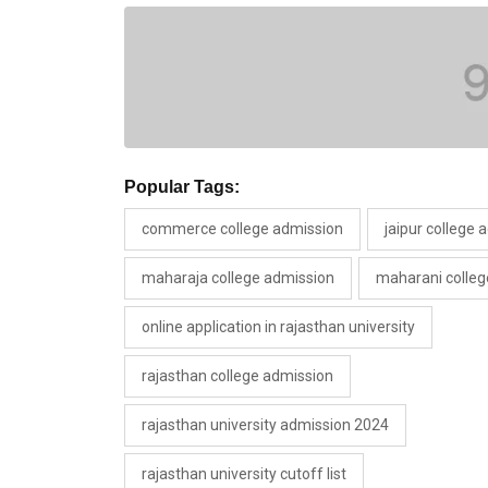
Popular Tags:
commerce college admission
jaipur college 
maharaja college admission
maharani colleg
online application in rajasthan university
rajasthan college admission
rajasthan university admission 2024
rajasthan university cutoff list