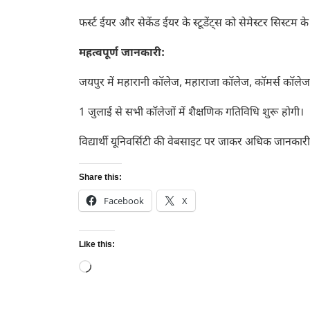
फर्स्ट ईयर और सेकेंड ईयर के स्टूडेंट्स को सेमेस्टर सिस्टम
महत्वपूर्ण जानकारी:
जयपुर में महारानी कॉलेज, महाराजा कॉलेज, कॉमर्स कॉले
1 जुलाई से सभी कॉलेजों में शैक्षणिक गतिविधि शुरू होगी।
विद्यार्थी यूनिवर्सिटी की वेबसाइट पर जाकर अधिक जानकारी प
Share this:
Facebook
X
Like this:
Loading…