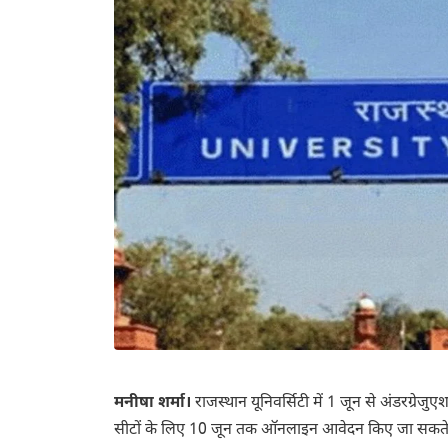
मनीषा शर्मा।
राजस्थान यूनिवर्सिटी में 1 जून से अंडरग्रे
सीटों के लिए 10 जून तक ऑनलाइन आवेदन किए जा सकते ह