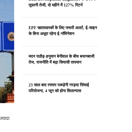
तूफानी तेजी, दो महीने में 127% रिटर्न
EPF खाताधारकों के लिए जरूरी अलर्ट, ई-साइन
के बिना अधूरा रहेगा ई-नॉमिनेशन
मदन राठौड़-हनुमान बेनीवाल के बीच बयानबाजी
तेज, राजनीति में बढ़ा सियासी तापमान
23 साल बाद रफ्तार पकड़ेगी गरड़दा सिंचाई
परियोजना, 4 जून को होगा शिलान्यास
ज्यादा