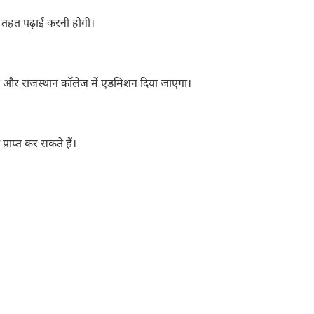
 के तहत पढ़ाई करनी होगी।
ज और राजस्थान कॉलेज में एडमिशन दिया जाएगा।
्राप्त कर सकते हैं।