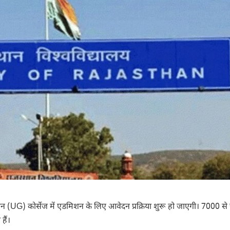
जुएशन (UG) कोर्सेज में एडमिशन के लिए आवेदन प्रक्रिया शुरू हो जाएगी। 7000 से 
ैं।