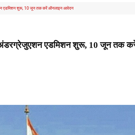
ेजुएशन एडमिशन शुरू, 10 जून तक करें ऑनलाइन आवेदन
से अंडरग्रेजुएशन एडमिशन शुरू, 10 जून तक करे