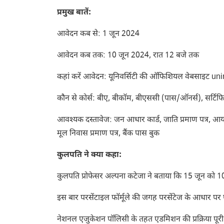
प्रमुख बातें:
आवेदन कब से: 1 जून 2024
आवेदन कब तक: 10 जून 2024, रात 12 बजे तक
कहां करें आवेदन: यूनिवर्सिटी की ऑफिशियल वेबसाइट uni
कौन से कोर्स: बीए, बीकॉम, बीएससी (पास/ऑनर्स), सर्टिफिक
आवश्यक दस्तावेज: जन आधार कार्ड, जाति प्रमाण पत्र, आय प्रमा
मूल निवास प्रमाण पत्र, बैंक पास बुक
कुलपति ने क्या कहा:
कुलपति प्रोफेसर अल्पना कटेजा ने बताया कि 15 जून को
इस बार परसेंटाइल फॉर्मूले की जगह परसेंटेज के आधार प
नेशनल एजुकेशन पॉलिसी के तहत एडमिशन की प्रक्रिया पूरी