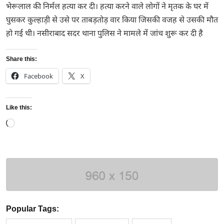
भेरूलाल की निर्मल हत्या कर दी। हत्या करने वाले लोगों ने मृतक के घर में
घुसकर कुल्हाड़ी से उसे पर ताबड़तोड़ वार किया जिसकी वजह से उसकी मौत
हो गई थी। नसीराबाद सदर थाना पुलिस ने मामले में जांच शुरू कर दी है
Share this:
Facebook
X
Like this:
Loading…
Popular Tags: