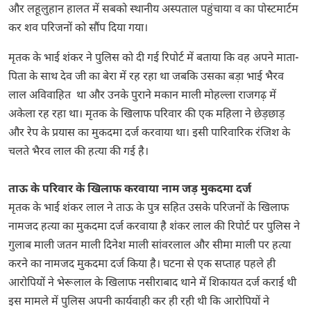
और लहूलुहान हालत में सबको स्थानीय अस्पताल पहुंचाया व का पोस्टमार्टम
कर शव परिजनों को सौंप दिया गया।
मृतक के भाई शंकर ने पुलिस को दी गई रिपोर्ट में बताया कि वह अपने माता-
पिता के साथ देव जी का बेरा में रह रहा था जबकि उसका बड़ा भाई भैरव
लाल अविवाहित था और उनके पुराने मकान माली मोहल्ला राजगढ़ में
अकेला रह रहा था। मृतक के खिलाफ परिवार की एक महिला ने छेड़छाड़
और रेप के प्रयास का मुकदमा दर्ज करवाया था। इसी पारिवारिक रंजिश के
चलते भैरव लाल की हत्या की गई है।
ताऊ के परिवार के खिलाफ करवाया नाम जड़ मुकदमा दर्ज
मृतक के भाई शंकर लाल ने ताऊ के पुत्र सहित उसके परिजनों के खिलाफ
नामजद हत्या का मुकदमा दर्ज करवाया है शंकर लाल की रिपोर्ट पर पुलिस ने
गुलाब माली जतन माली दिनेश माली सांवरलाल और सीमा माली पर हत्या
करने का नामजद मुकदमा दर्ज किया है। घटना से एक सप्ताह पहले ही
आरोपियों ने भेरूलाल के खिलाफ नसीराबाद थाने में शिकायत दर्ज कराई थी
इस मामले में पुलिस अपनी कार्यवाही कर ही रही थी कि आरोपियों ने