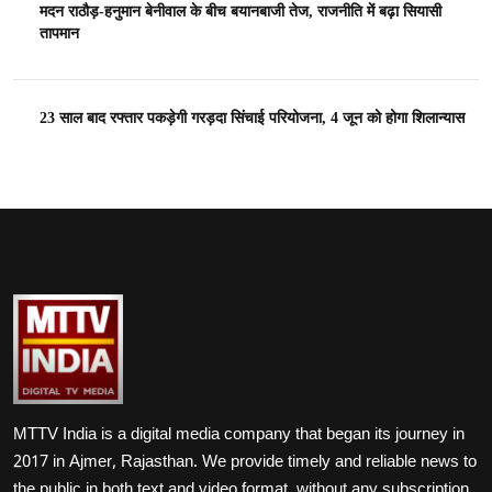
मदन राठौड़-हनुमान बेनीवाल के बीच बयानबाजी तेज, राजनीति में बढ़ा सियासी
तापमान
23 साल बाद रफ्तार पकड़ेगी गरड़दा सिंचाई परियोजना, 4 जून को होगा शिलान्यास
MTTV India is a digital media company that began its journey in
2017 in Ajmer, Rajasthan. We provide timely and reliable news to
the public in both text and video format, without any subscription