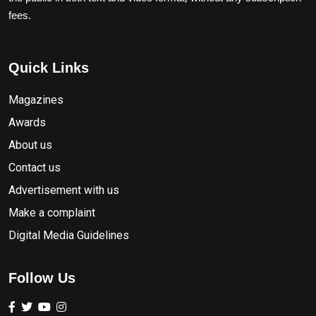
fees.
Quick Links
Magazines
Awards
About us
Contact us
Advertisement with us
Make a complaint
Digital Media Guidelines
Follow Us