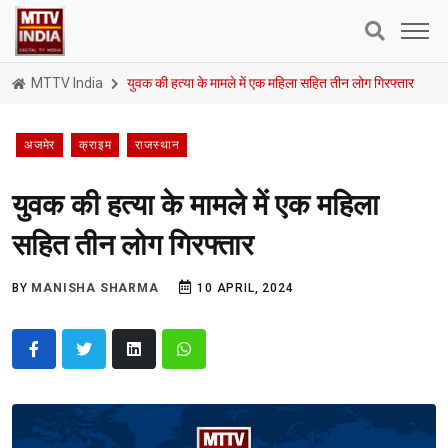
MTTV India
युवक की हत्या के मामले में एक महिला सहित तीन लोग गिरफ्तार
अजमेर
क्राइम
राजस्थान
युवक की हत्या के मामले में एक महिला
सहित तीन लोग गिरफ्तार
BY
MANISHA SHARMA
10 APRIL, 2024