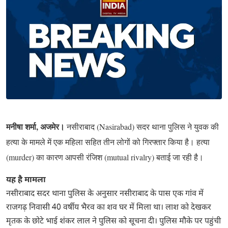
मनीषा शर्मा, अजमेर।
नसीराबाद (Nasirabad) सदर थाना पुलिस ने युवक की
हत्या के मामले में एक महिला सहित तीन लोगों को गिरफ्तार किया है। हत्या
(murder)
का कारण आपसी रंजिश (
mutual rivalry
) बताई जा रही है।
यह है मामला
नसीराबाद सदर थाना पुलिस के अनुसार नसीराबाद के पास एक गांव में
राजगढ़ निवासी 40 वर्षीय भैरव का शव घर में मिला था। लाश को देखकर
मृतक के छोटे भाई शंकर लाल ने पुलिस को सूचना दी। पुलिस मौके पर पहुंची