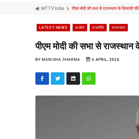
MTTV India
पीएम मोदी की सभा से राजस्थान के सियासी गलि
LATEST-NEWS
अजमेर
राजनीति
राजस्थान
पीएम मोदी की सभा से राजस्थान क
BY
MANISHA SHARMA
6 APRIL, 2024