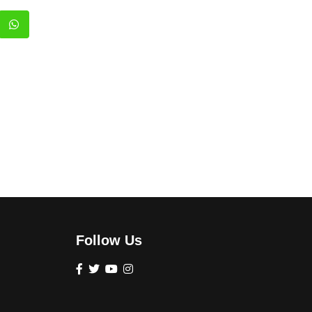
Follow Us