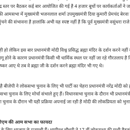
ंद्र स्तर पर बैठकर कई बार आयोजित की गई है 4 हजार बूथों पर कार्यकर्ताओं ने 
मसभा में मुख्यमंत्री भजनलाल शर्मा उपमुख्यमंत्री दिया कुमारी प्रेमचंद बेरवा प
की संभावना है हालांकि अभी यह स्पष्ट नहीं है कि पूर्व मुख्यमंत्री वसुंधरा राजे
हो लेकिन इस बार प्रधानमंत्री मोदी विश्व प्रसिद्ध ब्रह्मा मंदिर के दर्शन करने नहीं 
लागू होने के कारण प्रधानमंत्री किसी भी धार्मिक स्थल पर नहीं जा रहे गौरतलाप है 
ए थे तब वे ब्रह्मा जी के दर्शन करने ब्रह्मा मंदिर भी गए थे।
ेपी ने लोकसभा चुनाव के लिए भी पार्टी का चेहरा प्रधानमंत्री नरेंद्र मोदी को 
भा चुनाव के लिए मोर्चा संभाले हुए हैं। विधानसभा चुनाव के दौरान भी प्रधानमंत्र
नाव के दौरान भी यही प्रक्रिया अपनाई जा रही है मोदी की लोकप्रियता को भुनाने
 पीएम की आम सभा का फायदा