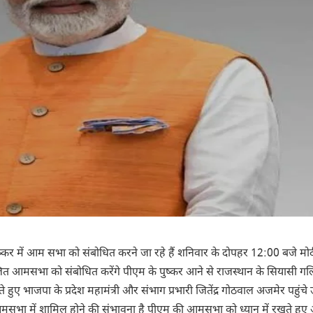
दी पुष्कर में आम सभा को संबोधित करने जा रहे हैं शनिवार के दोपहर 12:00 बजे मोद
जित आमसभा को संबोधित करेंगे पीएम के पुष्कर आने से राजस्थान के सियासी गलिय
हुए भाजपा के प्रदेश महामंत्री और संभाग प्रभारी जितेंद्र गोठवाल अजमेर पहुंचे उन
आमसभा में शामिल होने की संभावना है पीएम की आमसभा को ध्यान में रखते हुए