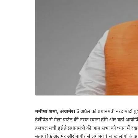
मनीषा शर्मा, अजमेर।
6 अप्रैल को प्रधानमंत्री नरेंद्र मो
हेलीपैड से मेला ग्राउंड की तरफ रवाना होंगे और वहां आयो
हलचल मची हुई है प्रधानमंत्री की आम सभा को ध्यान में रखते 
बताया कि अजमेर और नागौर से लगभग 1
लाख
लोगों के 