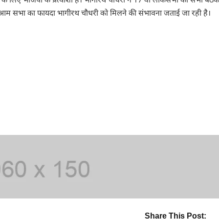
 लिए भाजपा के प्रत्याशी हैं। भागीरथ चौधरी ने 17 वीं लोकसभा की सभी बैठकों
 की आम सभा का फायदा भागीरथ चौधरी को मिलने की संभावना जताई जा रही है।
Share This Post: