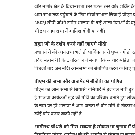
और नागौर क्षेत्र के विधानसभा स्तर मंडल स्तर और शक्ति के
आम सभा तक पहुंचाने के लिए मोर्चा संभाल लिया है पीएम की आ
अध्यक्ष सीपी जोशी समेत भाजपा के कई आला नेताओं के पहुंचने 
भी इस आम सभा में शामिल होंगी या नहीं।
ब्रह्मा जी के दर्शन करने नहीं जाएंगे मोदी
प्रधानमंत्री की आमसभा भले ही धार्मिक नगरी पुष्कर में हो रही 
प्रदेश महामंत्री जितेंद्र गोठवाल ने बताया कि आचार संहिता 
पिछली बार जब मोदी आमसभा को संबोधित करने के लिए पुष्कर आ
पीएम की सभा और अजमेर में बीजेपी का गणित
पीएम की आम सभा से सियासी गलियारे में हलचल मची हुई है बीज
है भाजपा कार्यकर्ता खुद को मोदी का परिवार बताते हुए लोकस
के नाम पर ही भाजपा ने आम जनता से वोट मांगे थे लोकसभा चु
कोई कोर कसर बाकी नहीं है।
भागीरथ चौधरी को मिल सकता है लोकसभा चुनाव में