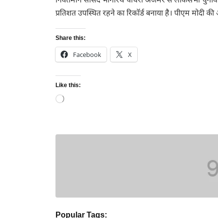
निवर्तमान सांसद भागीरथ चौधरी अजमेर से लोकसभा चुनाव के
प्रतिशत उपस्थित रहने का रिकॉर्ड बनाया है। पीएम मोदी
Share this:
Facebook
X
Like this:
Loading…
Popular Tags: