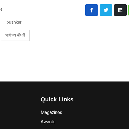
le
pushkar
भागीरथ चौधरी
Quick Links
Magazines
Awards