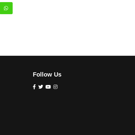
Follow Us