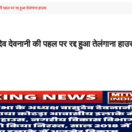
की पहल पर रद्द हुआ तेलंगाना हाउस
ेव देवनानी की पहल पर रद्द हुआ तेलंगाना हाउ