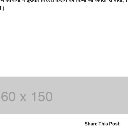
 में देवनानी ने इसको निरस्त कराने का किया था जनता से वादा,
त।
Share This Post: