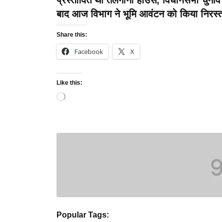
प्रस्तावित था तेलंगाना हाउस, विधानसभा चुनाव
बाद आज विभाग ने भूमि आवंटन को किया निरस्
Share this:
Facebook
X
Like this:
Loading…
Popular Tags: