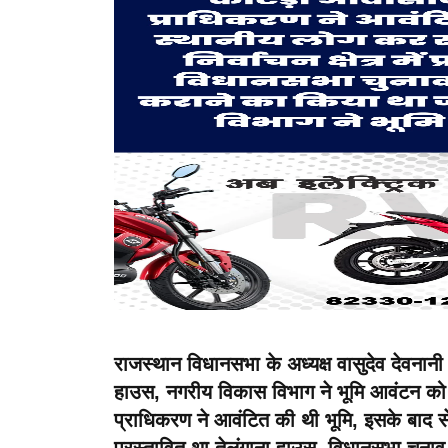
राजस्थान विधानसभा के अध्यक्ष वासुदेव देवनानी क
हाउस, नगरीय विकास विभाग ने भूमि आवंटन को 
प्राधिकरण ने आवंटित की थी भूमि, इसके बाद से ह