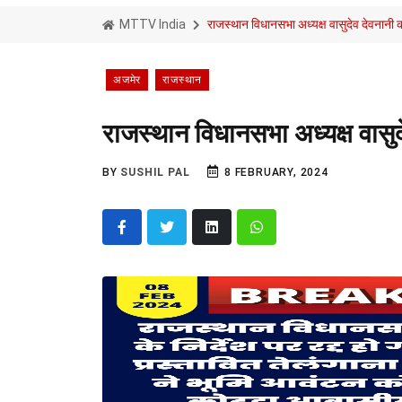
MTTV India
राजस्थान विधानसभा अध्यक्ष वासुदेव देवनानी 
अजमेर
राजस्थान
राजस्थान विधानसभा अध्यक्ष वासुद
BY
SUSHIL PAL
8 FEBRUARY, 2024