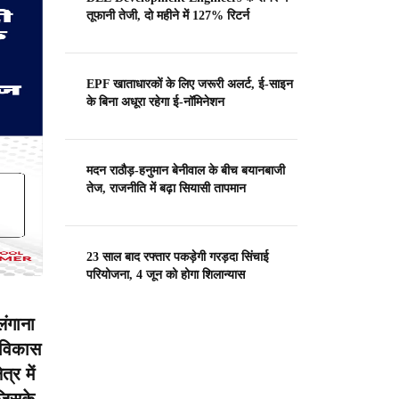
तूफानी तेजी, दो महीने में 127% रिटर्न
EPF खाताधारकों के लिए जरूरी अलर्ट, ई-साइन
के बिना अधूरा रहेगा ई-नॉमिनेशन
मदन राठौड़-हनुमान बेनीवाल के बीच बयानबाजी
तेज, राजनीति में बढ़ा सियासी तापमान
23 साल बाद रफ्तार पकड़ेगी गरड़दा सिंचाई
परियोजना, 4 जून को होगा शिलान्यास
लंगाना
 विकास
्र में