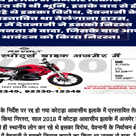
े निर्देश पर रद्द हो गया कोटड़ा आवासीय इलाके में प्रस्तावित ते
किया निरस्त, साल 2018 में कोटड़ा आवासीय इलाके में अजमेर
ी स्थानीय लोग कर रहे थे इसका विरोध, देवनानी के निर्वाचन क्षेत