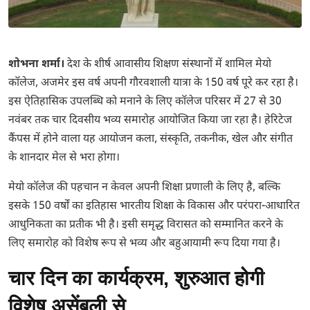
शोभना शर्मा।
देश के शीर्ष आवासीय शिक्षण संस्थानों में शामिल मेयो
कॉलेज, अजमेर इस वर्ष अपनी गौरवशाली यात्रा के 150 वर्ष पूरे कर रहा है।
इस ऐतिहासिक उपलब्धि को मनाने के लिए कॉलेज परिसर में 27 से 30
नवंबर तक चार दिवसीय भव्य समारोह आयोजित किया जा रहा है। हेरिटेज
कैंपस में होने वाला यह आयोजन कला, संस्कृति, तकनीक, खेल और संगीत
के शानदार मेल से भरा होगा।
मेयो कॉलेज की पहचान न केवल अपनी शिक्षा प्रणाली के लिए है, बल्कि
इसके 150 वर्षों का इतिहास भारतीय शिक्षा के विकास और परंपरा-आधारित
आधुनिकता का प्रतीक भी है। इसी समृद्ध विरासत को सम्मानित करने के
लिए समारोह को विशेष रूप से भव्य और बहुआयामी रूप दिया गया है।
चार दिन का कार्यक्रम, शुरुआत होगी
विशेष असेंबली से