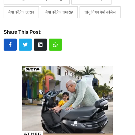
मेयो कॉलेज उत्सव
मेयो कॉलेज समारोह
सोनू निगम मेयो कॉलेज
Share This Post: