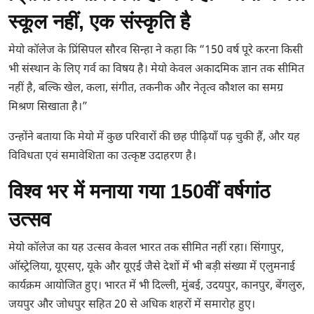
स्कूल नहीं, एक संस्कृति है
मेयो कॉलेज के प्रिंसिपल सौरव सिन्हा ने कहा कि “150 वर्ष पूरे करना किसी
भी संस्थान के लिए गर्व का विषय है। मेयो केवल अकादमिक ज्ञान तक सीमित
नहीं है, बल्कि खेल, कला, संगीत, तकनीक और नेतृत्व कौशल का समग्र
मिश्रण सिखाता है।”
उन्होंने बताया कि मेयो में कुछ परिवारों की छह पीढ़ियाँ पढ़ चुकी हैं, और यह
विविधता एवं समावेशिता का उत्कृष्ट उदाहरण है।
विश्व भर में मनाया गया 150वीं वर्षगांठ
उत्सव
मेयो कॉलेज का यह उत्सव केवल भारत तक सीमित नहीं रहा। सिंगापुर,
ऑस्ट्रेलिया, यूएसए, यूके और यूएई जैसे देशों में भी बड़ी संख्या में एलुमनाई
कार्यक्रम आयोजित हुए। भारत में भी दिल्ली, मुंबई, उदयपुर, कानपुर, बेंगलुरु,
जयपुर और जोधपुर सहित 20 से अधिक शहरों में समारोह हुए।