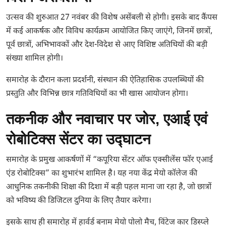
उत्सव की शुरुआत 27 नवंबर की विशेष असेंबली से होगी। इसके बाद कैंपस
में कई आकर्षक और विविध कार्यक्रम आयोजित किए जाएंगे, जिनमें छात्रों,
पूर्व छात्रों, अभिभावकों और देश-विदेश से आए विशिष्ट अतिथियों की बड़ी
संख्या शामिल होगी।
समारोह के दौरान कला प्रदर्शनी, संस्थान की ऐतिहासिक उपलब्धियों की
प्रस्तुति और विभिन्न छात्र गतिविधियों का भी खास आयोजन होगा।
तकनीक और नवाचार पर जोर, एआई एवं
रोबोटिक्स सेंटर का उद्घाटन
समारोह के प्रमुख आकर्षणों में “कपूरिया सेंटर ऑफ एक्सीलेंस फॉर एआई
एंड रोबोटिक्स” का शुभारंभ शामिल है। यह नया केंद्र मेयो कॉलेज की
आधुनिक तकनीकी शिक्षा की दिशा में बड़ी पहल माना जा रहा है, जो छात्रों
को भविष्य की डिजिटल दुनिया के लिए तैयार करेगा।
इसके साथ ही समारोह में हार्वर्ड बनाम मेयो पोलो मैच, विंटेज कार डिस्प्ले