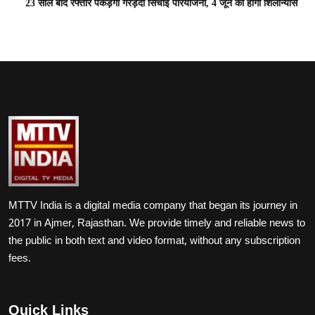
23 साल बाद रफ्तार पकड़ेगी गरड़दा सिंचाई परियोजना, 4 जून को होगा शिलान्यास
MTTV India is a digital media company that began its journey in
2017 in Ajmer, Rajasthan. We provide timely and reliable news to
the public in both text and video format, without any subscription
fees.
Quick Links