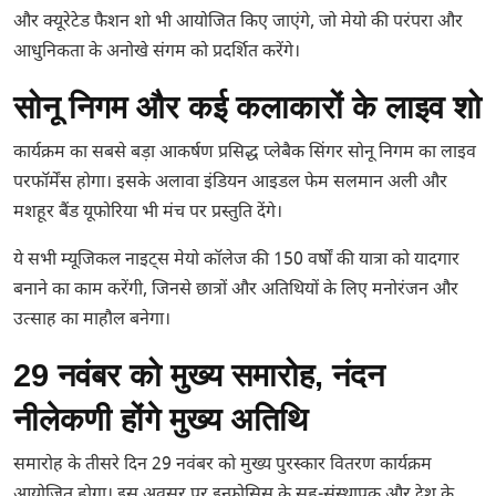
और क्यूरेटेड फैशन शो भी आयोजित किए जाएंगे, जो मेयो की परंपरा और
आधुनिकता के अनोखे संगम को प्रदर्शित करेंगे।
सोनू निगम और कई कलाकारों के लाइव शो
कार्यक्रम का सबसे बड़ा आकर्षण प्रसिद्ध प्लेबैक सिंगर सोनू निगम का लाइव
परफॉर्मेंस होगा। इसके अलावा इंडियन आइडल फेम सलमान अली और
मशहूर बैंड यूफोरिया भी मंच पर प्रस्तुति देंगे।
ये सभी म्यूजिकल नाइट्स मेयो कॉलेज की 150 वर्षों की यात्रा को यादगार
बनाने का काम करेंगी, जिनसे छात्रों और अतिथियों के लिए मनोरंजन और
उत्साह का माहौल बनेगा।
29 नवंबर को मुख्य समारोह, नंदन
नीलेकणी होंगे मुख्य अतिथि
समारोह के तीसरे दिन 29 नवंबर को मुख्य पुरस्कार वितरण कार्यक्रम
आयोजित होगा। इस अवसर पर इन्फोसिस के सह-संस्थापक और देश के