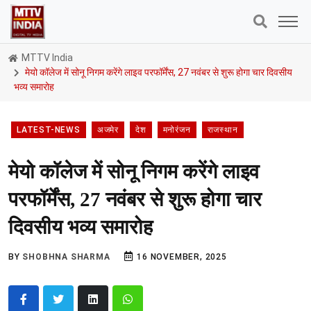
MTTV India
मेयो कॉलेज में सोनू निगम करेंगे लाइव परफॉर्मेंस, 27 नवंबर से शुरू होगा चार दिवसीय
भव्य समारोह
LATEST-NEWS
अजमेर
देश
मनोरंजन
राजस्थान
मेयो कॉलेज में सोनू निगम करेंगे लाइव
परफॉर्मेंस, 27 नवंबर से शुरू होगा चार
दिवसीय भव्य समारोह
BY
SHOBHNA SHARMA
16 NOVEMBER, 2025