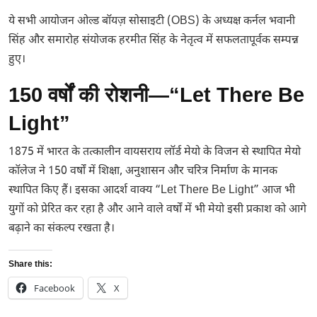
ये सभी आयोजन ओल्ड बॉयज़ सोसाइटी (OBS) के अध्यक्ष कर्नल भवानी
सिंह और समारोह संयोजक हरमीत सिंह के नेतृत्व में सफलतापूर्वक सम्पन्न
हुए।
150 वर्षों की रोशनी—“Let There Be
Light”
1875 में भारत के तत्कालीन वायसराय लॉर्ड मेयो के विजन से स्थापित मेयो
कॉलेज ने 150 वर्षों में शिक्षा, अनुशासन और चरित्र निर्माण के मानक
स्थापित किए हैं। इसका आदर्श वाक्य “Let There Be Light” आज भी
युगों को प्रेरित कर रहा है और आने वाले वर्षों में भी मेयो इसी प्रकाश को आगे
बढ़ाने का संकल्प रखता है।
Share this:
Facebook
X