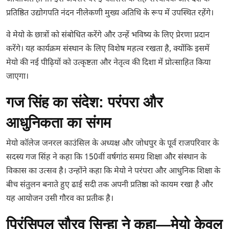
प्रतिष्ठित उद्योगपति नंदन नीलेकणी मुख्य अतिथि के रूप में उपस्थित रहेंगे।
वे मेयो के छात्रों को संबोधित करेंगे और उन्हें भविष्य के लिए प्रेरणा प्रदान
करेंगे। यह कार्यक्रम संस्थान के लिए विशेष महत्व रखता है, क्योंकि इसमें
मेयो की नई पीढ़ियों को उत्कृष्टता और नेतृत्व की दिशा में प्रोत्साहित किया
जाएगा।
गज सिंह का संदेश: परंपरा और
आधुनिकता का संगम
मेयो कॉलेज जनरल काउंसिल के अध्यक्ष और जोधपुर के पूर्व राजपरिवार के
सदस्य गज सिंह ने कहा कि 150वीं वर्षगांठ समग्र शिक्षा और संस्थान के
विकास का उत्सव है। उन्होंने कहा कि मेयो ने परंपरा और आधुनिक शिक्षा के
बीच संतुलन बनाते हुए ढाई सदी तक अपनी प्रतिष्ठा को कायम रखा है और
यह आयोजन उसी गौरव का प्रतीक है।
प्रिंसिपल सौरव सिन्हा ने कहा—मेयो केवल