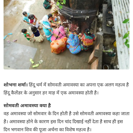
शोभना शर्मा।
हिंदू धर्म में सोमवती अमावस्या का अपना एक अलग महत्व है
हिंदू कैलेंडर के अनुसार हर माह में एक अमावस्या होती है।
सोमवती अमावस्या क्या है
वह अमावस्या जो सोमवार के दिन होती है उसे सोमवती अमावस्या कहा जाता
है। अमावस्या होने के कारण इस दिन चांद दिखाई नहीं देता है साथ ही इस
दिन भगवान शिव की पूजा अर्चना का विशेष महत्व है।