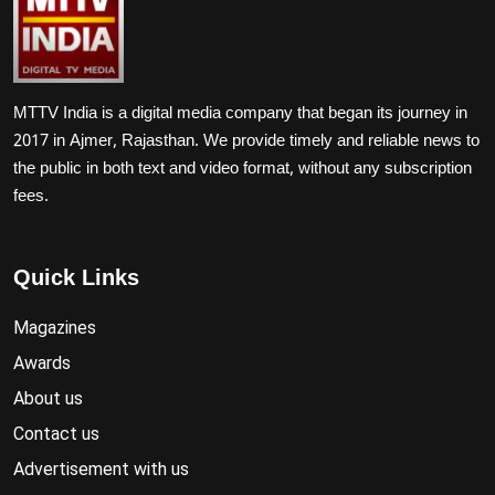
MTTV India is a digital media company that began its journey in
2017 in Ajmer, Rajasthan. We provide timely and reliable news to
the public in both text and video format, without any subscription
fees.
Quick Links
Magazines
Awards
About us
Contact us
Advertisement with us