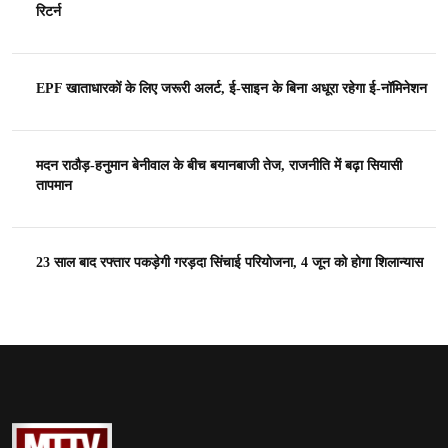
रिटर्न
EPF खाताधारकों के लिए जरूरी अलर्ट, ई-साइन के बिना अधूरा रहेगा ई-नॉमिनेशन
मदन राठौड़-हनुमान बेनीवाल के बीच बयानबाजी तेज, राजनीति में बढ़ा सियासी
तापमान
23 साल बाद रफ्तार पकड़ेगी गरड़दा सिंचाई परियोजना, 4 जून को होगा शिलान्यास