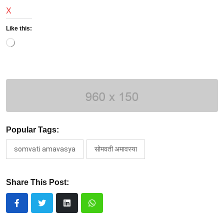
X
Like this:
Loading…
Popular Tags:
somvati amavasya
सोमवती अमावस्या
Share This Post: