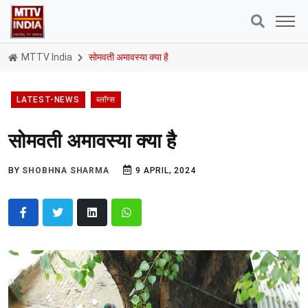
MTTV India
सोमवती अमावस्या क्या है
LATEST-NEWS
ब्लॉग्स
सोमवती अमावस्या क्या है
BY
SHOBHNA SHARMA
9 APRIL, 2024