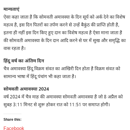
मान्यताएं
ऐसा कहा जाता है कि सोमवती अमावस्या के दिन सूर्य को अर्क देने का विशेष
महत्व है, इस दिन पितरों का तर्पण करने से उन्हें बैकुंठ की प्राप्ति होती है,
इतना ही नहीं इस दिन किए हुए दान का विशेष महत्व है ऐसा माना जाता है
की सोमवती अमावस्या के दिन दान आदि करने से घर में सुख और समृद्धि का
वास रहता है।
हिंदू वर्ष का अंतिम दिन
चैत्र अमावस्या हिंदू विक्रम संवत का आखिरी दिन होता है विक्रम संवत को
सामान्य भाषा में हिंदू पंचांग भी कहा जाता है।
सोमवती अमावस्या 2024
वर्ष 2024 में चैत्र माह की अमावस्या सोमवती अमावस्या है जो 8 अप्रैल को
सुबह 3:11 मिनट से शुरू होकर रात को 11:51 पर समाप्त होगी।
Share this:
Facebook