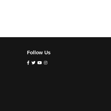
Follow Us