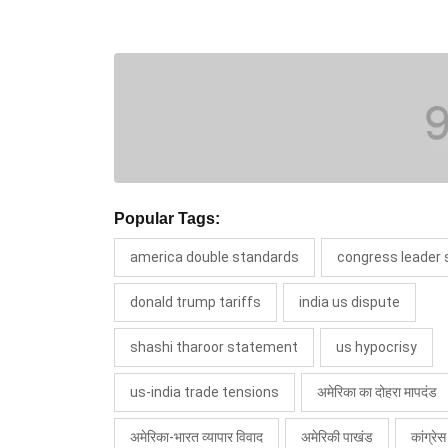
Popular Tags:
america double standards
congress leader 
donald trump tariffs
india us dispute
shashi tharoor statement
us hypocrisy
us-india trade tensions
अमेरिका का दोहरा मापदंड
अमेरिका-भारत व्यापार विवाद
अमेरिकी पाखंड
कांग्रे