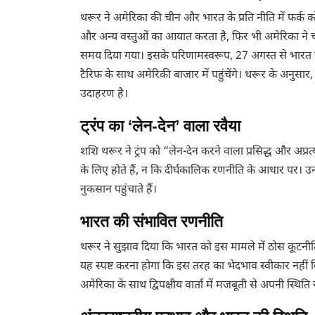
थरूर ने अमेरिका की चीन और भारत के प्रति नीति में फर्क 
और अन्य वस्तुओं का आयात करता है, फिर भी अमेरिका न
समय दिया गया। इसके परिणामस्वरूप, 27 अगस्त से भारत से
टैरिफ के साथ अमेरिकी बाजार में पहुंचेंगे। थरूर के अनुसार,
उदाहरण है।
ट्रंप का ‘लेन-देन’ वाला रवैया
शशि थरूर ने ट्रंप को “लेन-देन करने वाला प्रसिद्ध और अप्
के लिए होते हैं, न कि दीर्घकालिक रणनीति के आधार पर। उन्हो
नुकसान पहुंचाते हैं।
भारत की संभावित रणनीति
थरूर ने सुझाव दिया कि भारत को इस मामले में ठोस कूटनी
यह स्पष्ट करना होगा कि इस तरह का भेदभाव स्वीकार नहीं
अमेरिका के साथ द्विपक्षीय वार्ता में मजबूती से अपनी स्थित