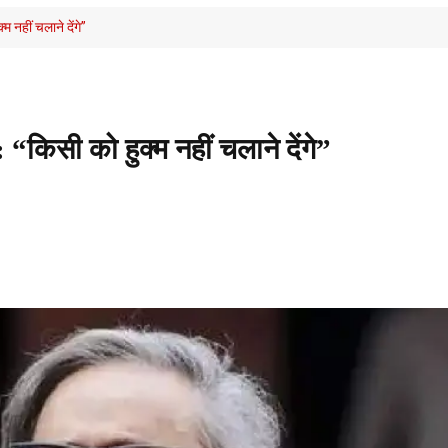
 नहीं चलाने देंगे”
किसी को हुक्म नहीं चलाने देंगे”