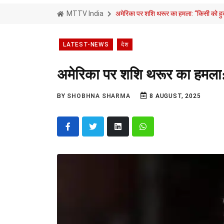
MTTV India
अमेरिका पर शशि थरूर का हमला: “किसी को हुक्म
LATEST-NEWS
देश
अमेरिका पर शशि थरूर का हमला: “
BY
SHOBHNA SHARMA
8 AUGUST, 2025