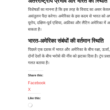
अंतरराष्ट्रीय प्रभाव और भारत की स्थिति
विशेषज्ञों का मानना है कि इस तरह के विवाद का असर केवल भा
असंतुलन पैदा करेगा। अमेरिका के इस कदम से भारत को अपन
यूरोप, दक्षिण-पूर्व एशिया, अफ्रीका और लैटिन अमेरिका में
सकता है।
भारत-अमेरिका संबंधों की वर्तमान स्थिति
पिछले एक दशक में भारत और अमेरिका के बीच रक्षा, ऊर्जा, तक
दोनों देशों के बीच भरोसे की नींव को झटका दिया है। ट्रंप 
गलत बताया है।
Share this:
Facebook
X
Like this:
Loading…