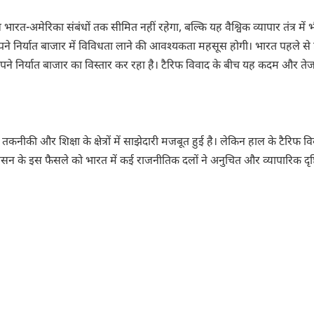
रत-अमेरिका संबंधों तक सीमित नहीं रहेगा, बल्कि यह वैश्विक व्यापार तंत्र में 
े निर्यात बाजार में विविधता लाने की आवश्यकता महसूस होगी। भारत पहले से 
 अपने निर्यात बाजार का विस्तार कर रहा है। टैरिफ विवाद के बीच यह कदम और ते
नीकी और शिक्षा के क्षेत्रों में साझेदारी मजबूत हुई है। लेकिन हाल के टैरिफ वि
प्रशासन के इस फैसले को भारत में कई राजनीतिक दलों ने अनुचित और व्यापारिक दृष्ट