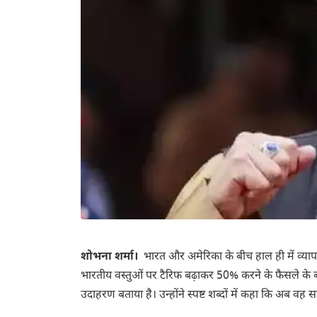
शोभना शर्मा।
भारत और अमेरिका के बीच हाल ही में व्या
भारतीय वस्तुओं पर टैरिफ बढ़ाकर 50% करने के फैसले के
उदाहरण बताया है। उन्होंने स्पष्ट शब्दों में कहा कि अब 