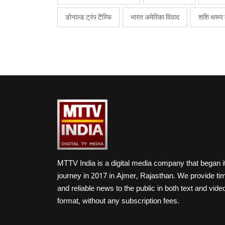
डोनाल्ड ट्रंप टैरिफ
भारत अमेरिका विवाद
शशि थरूर
MTTV India is a digital media company that began i
journey in 2017 in Ajmer, Rajasthan. We provide ti
and reliable news to the public in both text and vide
format, without any subscription fees.