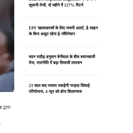
तूफानी तेजी, दो महीने में 127% रिटर्न
EPF खाताधारकों के लिए जरूरी अलर्ट, ई-साइन
के बिना अधूरा रहेगा ई-नॉमिनेशन
मदन राठौड़-हनुमान बेनीवाल के बीच बयानबाजी
तेज, राजनीति में बढ़ा सियासी तापमान
23 साल बाद रफ्तार पकड़ेगी गरड़दा सिंचाई
परियोजना, 4 जून को होगा शिलान्यास
ंप
द्वारा
।