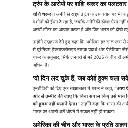
ट्रंप के आरोपों पर शशि थरूर का पलटवार
शशि थरूर
ने अमेरिकी राष्ट्रपति ट्रंप के उस बयान पर भी कड़ी
मशीनों को ईंधन दे रहा है, जबकि अमेरिकी डॉलर ऐसा नहीं 
अरबों डॉलर का आयात करता है और फिर भारत को दोषी ठह
उन्होंने उदाहरण देते हुए कहा कि अमेरिका हर साल रूस 
से यूरेनियम हेक्साफ्लोराइड नामक पदार्थ और पैलेडियम जैसी 
थरूर के अनुसार, सिर्फ जनवरी से मई 2025 के बीच ही अम
अधिक है।
‘वो दिन लद चुके हैं, जब कोई हुक्म चला सक
एनडीटीवी को दिए एक साक्षात्कार में थरूर ने कहा,
“आप ऐस
ओर से उम्मीद की जाए कि बिना सवाल किए उसे मान लिय
को हुक्म नहीं चलाने देगा।”
उन्होंने कहा कि भारत की अर्
भारत पर अपनी शर्तें थोपने में सफल नहीं हो सकता।
अमेरिका की चीन और भारत के प्रति अलग