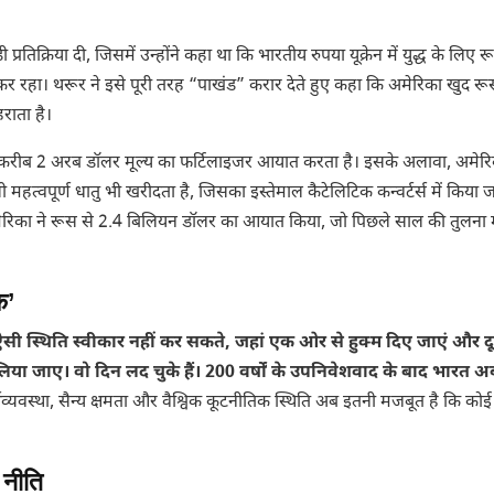
 प्रतिक्रिया दी, जिसमें उन्होंने कहा था कि भारतीय रुपया यूक्रेन में युद्ध के लिए र
कर रहा। थरूर ने इसे पूरी तरह “पाखंड” करार देते हुए कहा कि अमेरिका खुद रू
राता है।
से करीब 2 अरब डॉलर मूल्य का फर्टिलाइजर आयात करता है। इसके अलावा, अमेर
महत्वपूर्ण धातु भी खरीदता है, जिसका इस्तेमाल कैटेलिटिक कन्वर्टर्स में किया ज
ेरिका ने रूस से 2.4 बिलियन डॉलर का आयात किया, जो पिछले साल की तुलना 
े’
ी स्थिति स्वीकार नहीं कर सकते, जहां एक ओर से हुक्म दिए जाएं और द
ा जाए। वो दिन लद चुके हैं। 200 वर्षों के उपनिवेशवाद के बाद भारत 
थव्यवस्था, सैन्य क्षमता और वैश्विक कूटनीतिक स्थिति अब इतनी मजबूत है कि कोई
 नीति