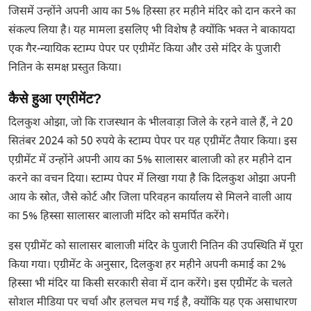
जिसमें उन्होंने अपनी आय का 5% हिस्सा हर महीने मंदिर को दान करने का
संकल्प लिया है। यह मामला इसलिए भी विशेष है क्योंकि भक्त ने बाकायदा
एक गैर-न्यायिक स्टाम्प पेपर पर एग्रीमेंट किया और उसे मंदिर के पुजारी
नितिन के समक्ष प्रस्तुत किया।
कैसे हुआ एग्रीमेंट?
दिलकुश ओझा, जो कि राजस्थान के भीलवाड़ा जिले के रहने वाले हैं, ने 20
सितंबर 2024 को 50 रुपये के स्टाम्प पेपर पर यह एग्रीमेंट तैयार किया। इस
एग्रीमेंट में उन्होंने अपनी आय का 5% सालासर बालाजी को हर महीने दान
करने का वचन दिया। स्टाम्प पेपर में लिखा गया है कि दिलकुश ओझा अपनी
आय के स्रोत, जैसे कोर्ट और जिला परिवहन कार्यालय से मिलने वाली आय
का 5% हिस्सा सालासर बालाजी मंदिर को समर्पित करेंगे।
इस एग्रीमेंट को सालासर बालाजी मंदिर के पुजारी नितिन की उपस्थिति में पूरा
किया गया। एग्रीमेंट के अनुसार, दिलकुश हर महीने अपनी कमाई का 2%
हिस्सा भी मंदिर या किसी सरकारी सेवा में दान करेंगे। इस एग्रीमेंट के चलते
सोशल मीडिया पर चर्चा और हलचल मच गई है, क्योंकि यह एक असाधारण