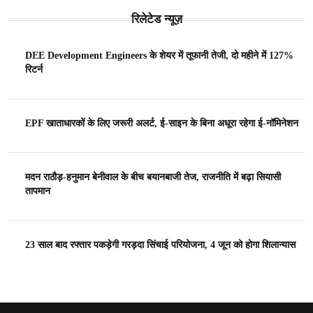
रिलेटेड न्यूज़
DEE Development Engineers के शेयर में तूफानी तेजी, दो महीने में 127%
रिटर्न
EPF खाताधारकों के लिए जरूरी अलर्ट, ई-साइन के बिना अधूरा रहेगा ई-नॉमिनेशन
मदन राठौड़-हनुमान बेनीवाल के बीच बयानबाजी तेज, राजनीति में बढ़ा सियासी
तापमान
23 साल बाद रफ्तार पकड़ेगी गरड़दा सिंचाई परियोजना, 4 जून को होगा शिलान्यास