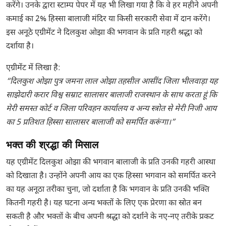
करेंगे। उनके द्वारा स्टाम्प पेपर में यह भी लिखा गया है कि वे हर महीने अपनी
कमाई का 2% हिस्सा बालाजी मंदिर या किसी सरकारी सेवा में दान करेंगे।
इस अनूठे एग्रीमेंट ने दिलकुश ओझा की भगवान के प्रति गहरी श्रद्धा को
दर्शाया है।
एग्रीमेंट में लिखा है:
“दिलकुश ओझा पुत्र जमना लाल ओझा तहसील आसींद जिला भीलवाड़ा यह
साझेदारी करार विश्व सम्राट सालासर बालाजी राजस्थान के साथ करता हूं कि
मेरी समस्त कोर्ट व जिला परिवहन कार्यालय व अन्य स्त्रोत से मेरी निजी आय
का 5 प्रतिशत हिस्सा सालासर बालाजी को समर्पित करूंगा।”
भक्त की श्रद्धा की मिसाल
यह एग्रीमेंट दिलकुश ओझा की भगवान बालाजी के प्रति उनकी गहरी आस्था
को दिखाता है। उन्होंने अपनी आय का एक हिस्सा भगवान को समर्पित करने
का यह अनूठा तरीका चुना, जो दर्शाता है कि भगवान के प्रति उनकी भक्ति
कितनी गहरी है। यह घटना अन्य भक्तों के लिए एक प्रेरणा का स्रोत बन
सकती है और भक्तों के बीच अपनी श्रद्धा को दर्शाने के नए-नए तरीके प्रकट