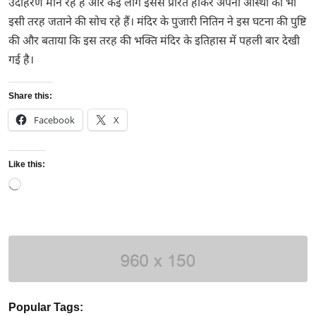
उदाहरण मान रहे हैं और कई लोग इससे प्रेरित होकर अपनी आस्था को भी
इसी तरह जताने की सोच रहे हैं। मंदिर के पुजारी नितिन ने इस घटना की पुष्टि
की और बताया कि इस तरह की भक्ति मंदिर के इतिहास में पहली बार देखी
गई है।
Share this:
Facebook
X
Like this:
Loading…
Popular Tags: