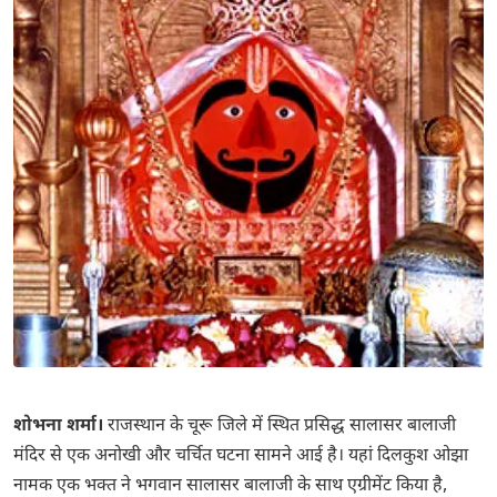
शोभना शर्मा।
राजस्थान के चूरू जिले में स्थित प्रसिद्ध सालासर बालाजी
मंदिर से एक अनोखी और चर्चित घटना सामने आई है। यहां दिलकुश ओझा
नामक एक भक्त ने भगवान सालासर बालाजी के साथ एग्रीमेंट किया है,