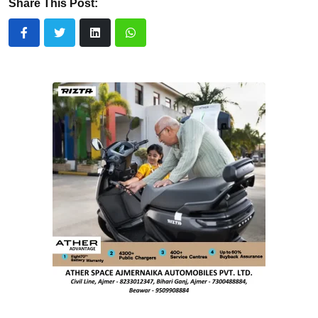
Share This Post: