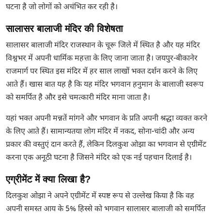
घटना है जो लोगों को अचंभित कर रही है।
सालासर बालाजी मंदिर की विशेषता
सालासर बालाजी मंदिर राजस्थान के चूरू जिले में स्थित है और यह मंदिर
विश्वभर में अपनी धार्मिक महत्ता के लिए जाना जाता है। जयपुर-बीकानेर
राजमार्ग पर स्थित इस मंदिर में हर साल लाखों भक्त दर्शन करने के लिए
आते हैं। खास बात यह है कि यह मंदिर भगवान हनुमान के बालाजी स्वरूप
को समर्पित है और इसे चमत्कारी मंदिर माना जाता है।
यहां भक्त अपनी मन्नतें मांगने और भगवान के प्रति अपनी श्रद्धा व्यक्त करने
के लिए आते हैं। सामान्यतया लोग मंदिर में नकद, सोना-चांदी और अन्य
प्रकार की वस्तुएं दान करते हैं, लेकिन दिलकुश ओझा का भगवान से एग्रीमेंट
करना एक अनूठी घटना है जिसने मंदिर को एक नई पहचान दिलाई है।
एग्रीमेंट में क्या लिखा है?
दिलकुश ओझा ने अपने एग्रीमेंट में स्पष्ट रूप से उल्लेख किया है कि वह
अपनी समस्त आय के 5% हिस्से को भगवान सालासर बालाजी को समर्पित