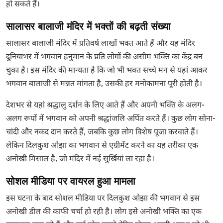
हो सकते हैं।
सालासर बालाजी मंदिर में भक्तों की बढ़ती संख्या
सालासर बालाजी मंदिर में प्रतिवर्ष लाखों भक्त आते हैं और यह मंदिर
दुनियाभर में भगवान हनुमान के प्रति लोगों की असीम भक्ति का केंद्र बन
चुका है। इस मंदिर की मान्यता है कि जो भी भक्त सच्चे मन से यहां आकर
भगवान बालाजी से मन्नत मांगता है, उसकी हर मनोकामना पूरी होती है।
देशभर से यहां श्रद्धालु दर्शन के लिए आते हैं और अपनी भक्ति के अलग-
अलग रूपों में भगवान को अपनी श्रद्धांजलि अर्पित करते हैं। कुछ लोग सोना-
चांदी और नकद दान करते हैं, जबकि कुछ लोग विशेष पूजा करवाते हैं।
लेकिन दिलकुश ओझा का भगवान से एग्रीमेंट करने का यह तरीका एक
अनोखी मिसाल है, जो मंदिर में नई सुर्खियां ला रहा है।
सोशल मीडिया पर वायरल हुआ मामला
इस घटना के बाद सोशल मीडिया पर दिलकुश ओझा की भगवान से इस
अनोखी डील की काफी चर्चा हो रही है। लोग इसे अनोखी भक्ति का एक