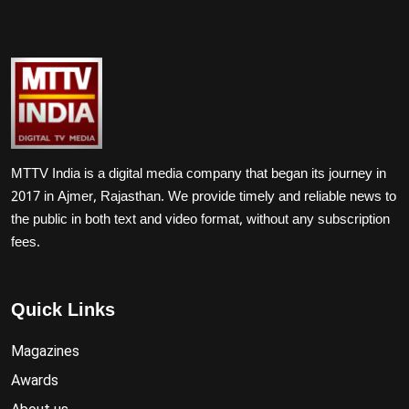
MTTV India is a digital media company that began its journey in
2017 in Ajmer, Rajasthan. We provide timely and reliable news to
the public in both text and video format, without any subscription
fees.
Quick Links
Magazines
Awards