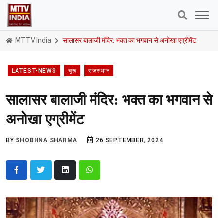
MTTV India
सालासर बालाजी मंदिर: भक्त का भगवान से अनोखा एग्रीमेंट
LATEST-NEWS
चुरू
राजस्थान
सालासर बालाजी मंदिर: भक्त का भगवान से
अनोखा एग्रीमेंट
BY
SHOBHNA SHARMA
26 SEPTEMBER, 2024