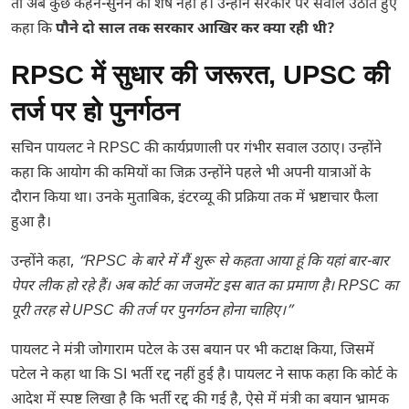
तो अब कुछ कहने-सुनने को शेष नहीं है। उन्होंने सरकार पर सवाल उठाते हुए
कहा कि
पौने दो साल तक सरकार आखिर कर क्या रही थी?
RPSC में सुधार की जरूरत, UPSC की
तर्ज पर हो पुनर्गठन
सचिन पायलट ने RPSC की कार्यप्रणाली पर गंभीर सवाल उठाए। उन्होंने
कहा कि आयोग की कमियों का जिक्र उन्होंने पहले भी अपनी यात्राओं के
दौरान किया था। उनके मुताबिक, इंटरव्यू की प्रक्रिया तक में भ्रष्टाचार फैला
हुआ है।
उन्होंने कहा,
“RPSC के बारे में मैं शुरू से कहता आया हूं कि यहां बार-बार
पेपर लीक हो रहे हैं। अब कोर्ट का जजमेंट इस बात का प्रमाण है। RPSC का
पूरी तरह से UPSC की तर्ज पर पुनर्गठन होना चाहिए।”
पायलट ने मंत्री जोगाराम पटेल के उस बयान पर भी कटाक्ष किया, जिसमें
पटेल ने कहा था कि SI भर्ती रद्द नहीं हुई है। पायलट ने साफ कहा कि कोर्ट के
आदेश में स्पष्ट लिखा है कि भर्ती रद्द की गई है, ऐसे में मंत्री का बयान भ्रामक