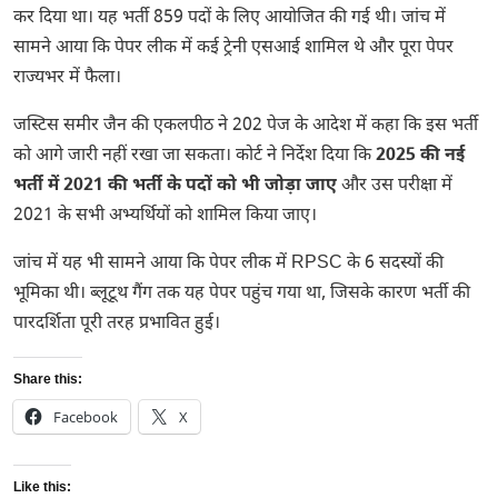
कर दिया था। यह भर्ती 859 पदों के लिए आयोजित की गई थी। जांच में
सामने आया कि पेपर लीक में कई ट्रेनी एसआई शामिल थे और पूरा पेपर
राज्यभर में फैला।
जस्टिस समीर जैन की एकलपीठ ने 202 पेज के आदेश में कहा कि इस भर्ती
को आगे जारी नहीं रखा जा सकता। कोर्ट ने निर्देश दिया कि
2025 की नई
भर्ती में 2021 की भर्ती के पदों को भी जोड़ा जाए
और उस परीक्षा में
2021 के सभी अभ्यर्थियों को शामिल किया जाए।
जांच में यह भी सामने आया कि पेपर लीक में RPSC के 6 सदस्यों की
भूमिका थी। ब्लूटूथ गैंग तक यह पेपर पहुंच गया था, जिसके कारण भर्ती की
पारदर्शिता पूरी तरह प्रभावित हुई।
Share this:
Facebook
X
Like this: