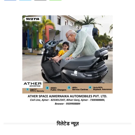
रिलेटेड न्यूज़