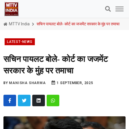
MTTV India
सचिन पायलट बोले- कोर्ट का जजमेंट सरकार के मुंह पर तमाचा
LATEST-NEWS
सचिन पायलट बोले- कोर्ट का जजमेंट
सरकार के मुंह पर तमाचा
BY
MANISHA SHARMA
1 SEPTEMBER, 2025