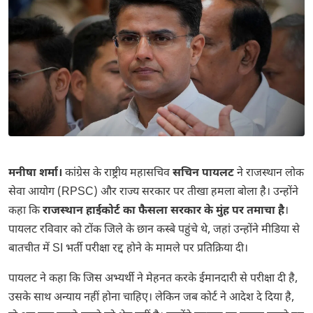
मनीषा शर्मा।
कांग्रेस के राष्ट्रीय महासचिव
सचिन पायलट
ने राजस्थान लोक
सेवा आयोग (RPSC) और राज्य सरकार पर तीखा हमला बोला है। उन्होंने
कहा कि
राजस्थान हाईकोर्ट का फैसला सरकार के मुंह पर तमाचा है
।
पायलट रविवार को टोंक जिले के छान कस्बे पहुंचे थे, जहां उन्होंने मीडिया से
बातचीत में SI भर्ती परीक्षा रद्द होने के मामले पर प्रतिक्रिया दी।
पायलट ने कहा कि जिस अभ्यर्थी ने मेहनत करके ईमानदारी से परीक्षा दी है,
उसके साथ अन्याय नहीं होना चाहिए। लेकिन जब कोर्ट ने आदेश दे दिया है,