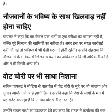
है।
नौजवानों के भविष्य के साथ खिलवाड़ नहीं
होना चाहिए
पायलट ने कहा कि यह केवल एक भर्ती या एक परीक्षा का मामला नहीं है,
बल्कि पूरे सिस्टम की खामियों का नतीजा है। अगर इस पर सख्त कार्रवाई
नहीं की गई तो भविष्य में भी ऐसी घटनाएं होती रहेंगी। उन्होंने दोहराया कि
नौजवानों के भविष्य से खिलवाड़ करने का अधिकार न किसी अधिकारी को है
और न ही किसी अन्य को।
वोट चोरी पर भी साधा निशाना
सचिन पायलट ने मीडिया से बातचीत में वोट चोरी के मुद्दे पर भी भाजपा और
चुनाव आयोग को आड़े हाथों लिया। उन्होंने कहा कि देश के लोगों के मन में
यह संदेह बढ़ रहा है कि उनका वोट चोरी हो रहा है।
उन्होंने राहुल गांधी का उदाहरण देते हुए कहा कि राहुल ने कर्नाटक की एक