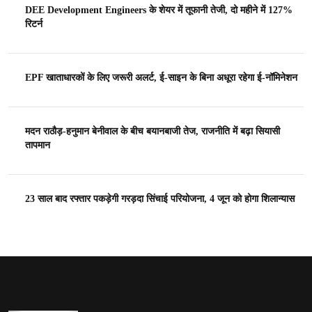
DEE Development Engineers के शेयर में तूफानी तेजी, दो महीने में 127%
रिटर्न
EPF खाताधारकों के लिए जरूरी अलर्ट, ई-साइन के बिना अधूरा रहेगा ई-नॉमिनेशन
मदन राठौड़-हनुमान बेनीवाल के बीच बयानबाजी तेज, राजनीति में बढ़ा सियासी
तापमान
23 साल बाद रफ्तार पकड़ेगी गरड़दा सिंचाई परियोजना, 4 जून को होगा शिलान्यास