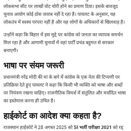
लोकसभा सीट पर लाखों वोट चोरी होने का प्रमाण दिया। इसके बावजूद
चुनाव आयोग कोई ठोस जवाब नहीं दे रहा है। पायलट के अनुसार, यह
लोकतंत्र में स्वस्थ परंपरा नहीं है और यह लोगों के अधिकारों से खिलवाड़ है।
उन्होंने कहा कि बिहार में इस मुद्दे पर कांग्रेस को जनता का व्यापक समर्थन
मिल रहा है और आगामी चुनावों में वहां पार्टी प्रचंड बहुमत से सरकार
बनाएगी।
भाषा पर संयम जरूरी
प्रधानमंत्री नरेंद्र मोदी की मां के बारे में कांग्रेस के एक नेता की टिप्पणी पर
प्रतिक्रिया देते हुए पायलट ने कहा कि किसी भी व्यक्ति को भाषा और शब्दों
पर नियंत्रण रखना चाहिए। राजनीतिक विमर्श में संतुलित और मर्यादित भाषा
का इस्तेमाल करना ही उचित है।
हाईकोर्ट का आदेश क्या कहता है?
राजस्थान हाईकोर्ट ने 28 अगस्त 2025 को
SI भर्ती परीक्षा 2021
को रद्द