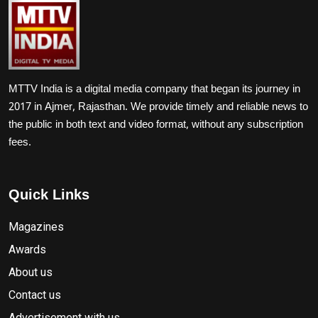
MTTV India is a digital media company that began its journey in
2017 in Ajmer, Rajasthan. We provide timely and reliable news to
the public in both text and video format, without any subscription
fees.
Quick Links
Magazines
Awards
About us
Contact us
Advertisement with us