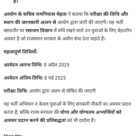
हैं।
आयोग के सचिव रामनिवास मेहता
ने बताया कि
परीक्षा की तिथि और
स्थान की जानकारी अलग से
आयोग द्वारा जारी की जाएगी। यह भर्ती
खासतौर पर
रसायन विज्ञान
में रुचि रखने वाले उन युवाओं के लिए बेहतरीन
अवसर है जो राजस्थान सरकार के अधीन सेवा देना चाहते हैं।
महत्वपूर्ण तिथियाँ:
आवेदन आरंभ तिथि:
9 अप्रैल 2025
आवेदन अंतिम तिथि:
8 मई 2025
परीक्षा तिथि:
आयोग द्वारा अलग से घोषित की जाएगी
यह भर्ती अभियान न केवल युवाओं के लिए सरकारी नौकरी का अवसर प्रदान
करता है, बल्कि राज्य सरकार की
योग्य और योग्यतम अभ्यर्थियों को
अवसर प्रदान करने की प्रतिबद्धता
को भी दर्शाता है।
Share this: