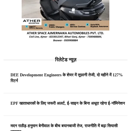
रिलेटेड न्यूज़
DEE Development Engineers के शेयर में तूफानी तेजी, दो महीने में 127%
रिटर्न
EPF खाताधारकों के लिए जरूरी अलर्ट, ई-साइन के बिना अधूरा रहेगा ई-नॉमिनेशन
मदन राठौड़-हनुमान बेनीवाल के बीच बयानबाजी तेज, राजनीति में बढ़ा सियासी