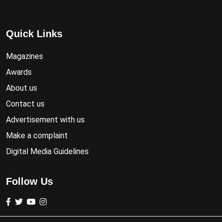
Quick Links
Magazines
Awards
About us
Contact us
Advertisement with us
Make a complaint
Digital Media Guidelines
Follow Us