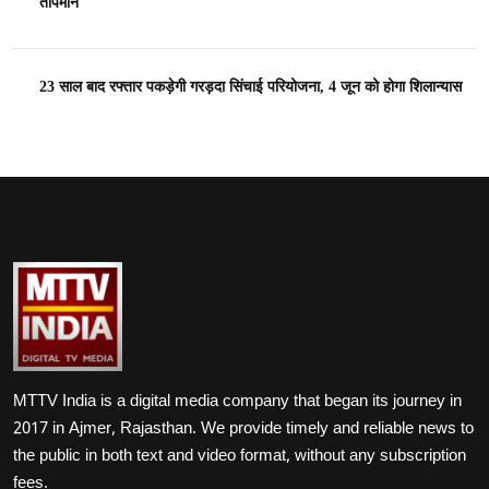
तापमान
23 साल बाद रफ्तार पकड़ेगी गरड़दा सिंचाई परियोजना, 4 जून को होगा शिलान्यास
MTTV India is a digital media company that began its journey in
2017 in Ajmer, Rajasthan. We provide timely and reliable news to
the public in both text and video format, without any subscription
fees.