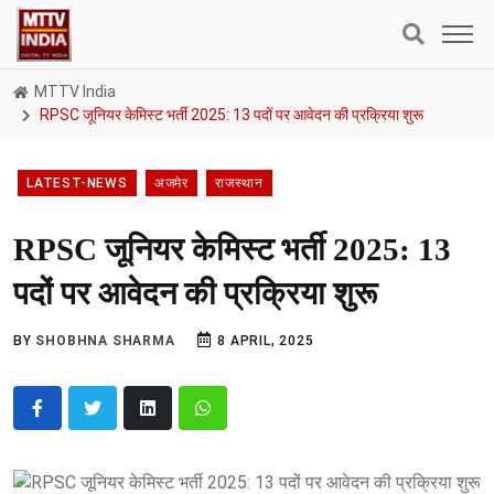
MTTV India
RPSC जूनियर केमिस्ट भर्ती 2025: 13 पदों पर आवेदन की प्रक्रिया शुरू
LATEST-NEWS
अजमेर
राजस्थान
RPSC जूनियर केमिस्ट भर्ती 2025: 13
पदों पर आवेदन की प्रक्रिया शुरू
BY
SHOBHNA SHARMA
8 APRIL, 2025