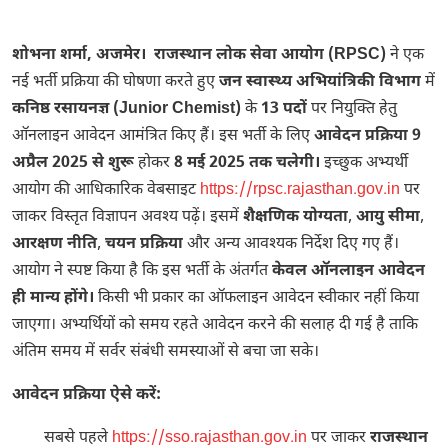
शोभना शर्मा, अजमेर। राजस्थान लोक सेवा आयोग (RPSC)
ने एक
नई भर्ती प्रक्रिया की घोषणा करते हुए
जन स्वास्थ्य अभियांत्रिकी विभाग
में
कनिष्ठ रसायनज्ञ (Junior Chemist)
के
13 पदों
पर नियुक्ति हेतु
ऑनलाइन आवेदन आमंत्रित किए हैं। इस भर्ती के लिए
आवेदन प्रक्रिया 9
अप्रैल 2025 से शुरू
होकर
8 मई 2025 तक चलेगी।
इच्छुक अभ्यर्थी
आयोग की आधिकारिक वेबसाइट
https://rpsc.rajasthan.gov.in
पर
जाकर विस्तृत विज्ञापन अवश्य पढ़ें। इसमें
शैक्षणिक योग्यता
,
आयु सीमा
,
आरक्षण नीति
,
चयन प्रक्रिया
और अन्य आवश्यक निर्देश दिए गए हैं।
आयोग ने स्पष्ट किया है कि इस भर्ती के अंतर्गत
केवल ऑनलाइन आवेदन
ही मान्य होंगे।
किसी भी प्रकार का ऑफलाइन आवेदन स्वीकार नहीं किया
जाएगा। अभ्यर्थियों को समय रहते आवेदन करने की सलाह दी गई है ताकि
अंतिम समय में सर्वर संबंधी समस्याओं से बचा जा सके।
आवेदन प्रक्रिया ऐसे करें:
सबसे पहले
https://sso.rajasthan.gov.in
पर जाकर
राजस्थान