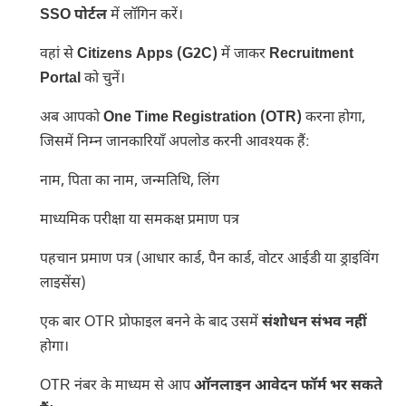
SSO पोर्टल
में लॉगिन करें।
वहां से
Citizens Apps (G2C)
में जाकर
Recruitment
Portal
को चुनें।
अब आपको
One Time Registration (OTR)
करना होगा,
जिसमें निम्न जानकारियाँ अपलोड करनी आवश्यक हैं:
नाम, पिता का नाम, जन्मतिथि, लिंग
माध्यमिक परीक्षा या समकक्ष प्रमाण पत्र
पहचान प्रमाण पत्र (आधार कार्ड, पैन कार्ड, वोटर आईडी या ड्राइविंग
लाइसेंस)
एक बार OTR प्रोफाइल बनने के बाद उसमें
संशोधन संभव नहीं
होगा।
OTR नंबर के माध्यम से आप
ऑनलाइन आवेदन फॉर्म भर सकते