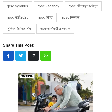
rpsc syllabus
rpsc vacancy
rpsc ऑनलाइन आवेदन
rpsc भर्ती 2025
rpsc रिक्ति
rpsc सिलेबस
जूनियर केमिस्ट जॉब
सरकारी नौकरी राजस्थान
Share This Post: