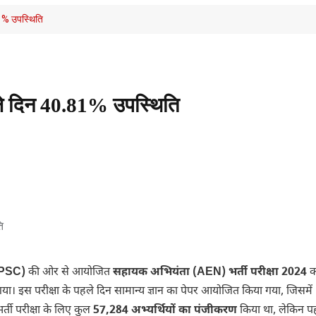
1% उपस्थिति
े दिन 40.81% उपस्थिति
RPSC)
की ओर से आयोजित
सहायक अभियंता (AEN) भर्ती परीक्षा 2024
क
गया। इस परीक्षा के पहले दिन सामान्य ज्ञान का पेपर आयोजित किया गया, जिसमें
र्ती परीक्षा के लिए कुल
57,284 अभ्यर्थियों का पंजीकरण
किया था, लेकिन प