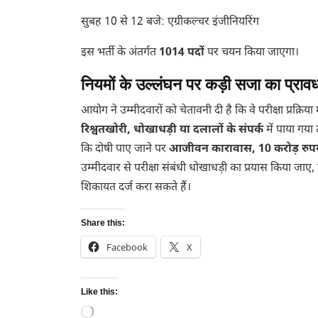
सुबह 10 से 12 बजे: एग्रीकल्चर इंजीनियरिंग
इस भर्ती के अंतर्गत
1014 पदों
पर चयन किया जाएगा।
नियमों के उल्लंघन पर कड़ी सजा का प्राव
आयोग ने उम्मीदवारों को चेतावनी दी है कि वे परीक्षा प्रक्र
रिश्वतखोरी, धोखाधड़ी या दलालों के संपर्क
में पाया गया
कि दोषी पाए जाने पर
आजीवन कारावास, 10 करोड़ रुपये 
उम्मीदवार से परीक्षा संबंधी धोखाधड़ी का प्रयास किया जाए,
शिकायत दर्ज करा सकते हैं।
Share this:
Facebook
X
Like this:
Loading…