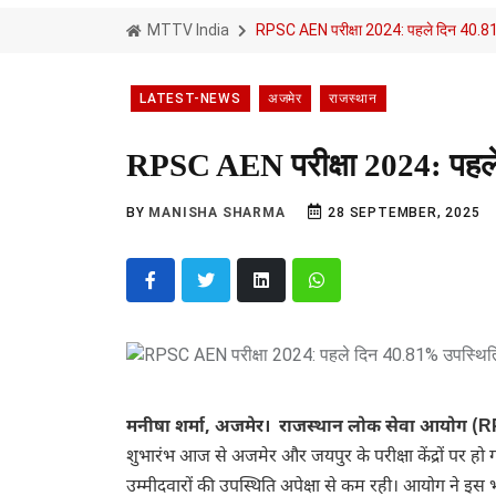
MTTV India
RPSC AEN परीक्षा 2024: पहले दिन 40.8
LATEST-NEWS
अजमेर
राजस्थान
RPSC AEN परीक्षा 2024: पहल
BY
MANISHA SHARMA
28 SEPTEMBER, 2025
मनीषा शर्मा, अजमेर। राजस्थान लोक सेवा आयोग (
शुभारंभ आज से अजमेर और जयपुर के परीक्षा केंद्रों पर हो 
उम्मीदवारों की उपस्थिति अपेक्षा से कम रही। आयोग ने इस भ