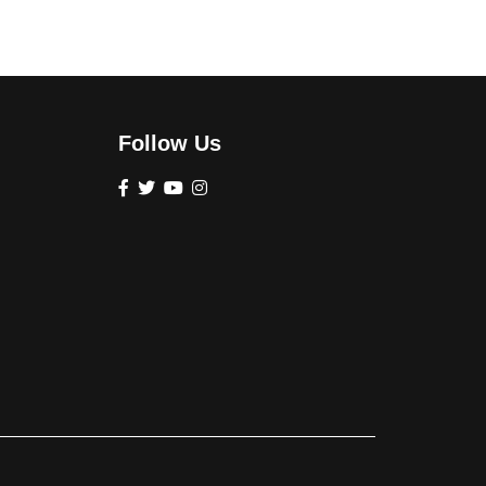
Follow Us