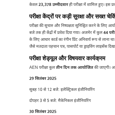
केवल
23,378 उम्मीदवार
ही परीक्षा में शामिल हुए। इस प
परीक्षा केंद्रों पर कड़ी सुरक्षा और सख्त चेक
परीक्षा की सुचारु और निष्पक्षता सुनिश्चित करने के लिए आयोग
बजे तक ही केंद्रों में प्रवेश दिया गया। अजमेर में कुल
44 परीक्
के लिए आधार कार्ड का रंगीन प्रिंट अनिवार्य रूप से लाना था।
जैसे मतदाता पहचान पत्र, पासपोर्ट या ड्राइविंग लाइसेंस दिख
परीक्षा शेड्यूल और विषयवार कार्यक्रम
AEN परीक्षा कुल
तीन दिन तक आयोजित
की जाएगी। आयो
29 सितंबर 2025
सुबह 10 से 12 बजे: इलेक्ट्रिकल इंजीनियरिंग
दोपहर 3 से 5 बजे: मैकेनिकल इंजीनियरिंग
30 सितंबर 2025