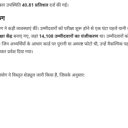
्रकार उपस्थिति
40.81 प्रतिशत
दर्ज की गई।
िंग
 ने कड़ी व्यवस्थाएं कीं। उम्मीदवारों को परीक्षा शुरू होने से एक घंटा पहले यानी
षा केंद्र
बनाए गए, जहां
14,108 उम्मीदवारों का पंजीकरण
था। उम्मीदवारों को
 जिन अभ्यर्थियों के आधार कार्ड पर पुरानी या अस्पष्ट फोटो थी, उन्हें वैकल्पिक प
ाकर प्रवेश दिया गया।
ग ने विस्तृत शेड्यूल जारी किया है, जिसके अनुसार: