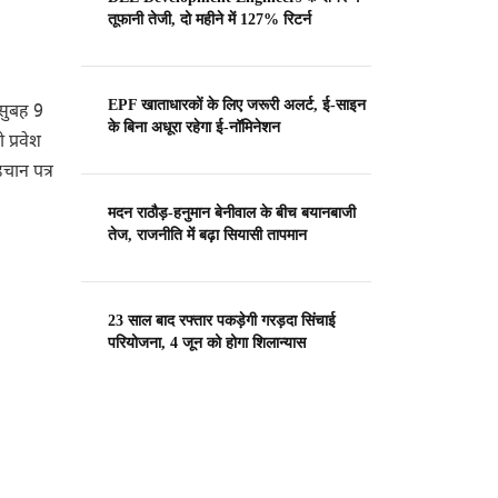
तूफानी तेजी, दो महीने में 127% रिटर्न
EPF खाताधारकों के लिए जरूरी अलर्ट, ई-साइन
 सुबह 9
के बिना अधूरा रहेगा ई-नॉमिनेशन
 प्रवेश
हचान पत्र
मदन राठौड़-हनुमान बेनीवाल के बीच बयानबाजी
तेज, राजनीति में बढ़ा सियासी तापमान
23 साल बाद रफ्तार पकड़ेगी गरड़दा सिंचाई
परियोजना, 4 जून को होगा शिलान्यास