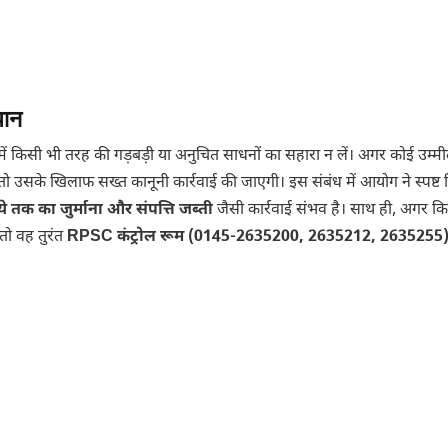
धान
िया में किसी भी तरह की गड़बड़ी या अनुचित साधनों का सहारा न लें। अगर कोई उम्म
 तो उसके खिलाफ सख्त कानूनी कार्रवाई की जाएगी। इस संबंध में आयोग ने स्पष्ट 
तक का जुर्माना और संपत्ति जब्ती
जैसी कार्रवाई संभव है। साथ ही, अगर क
 तो वह तुरंत
RPSC कंट्रोल रूम (0145-2635200, 2635212, 2635255