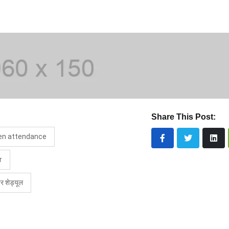
Share This Post:
en attendance
r
र शेड्यूल