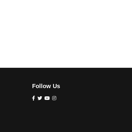
Follow Us