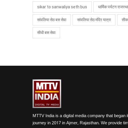
sikar to sanwaliya seth bus
धार्मिक पर्यटन राजस्थ
सांवलिया सेठ बस सेवा
सांवलिया सेठ मंदिर यात्रा
सीक
सीधी बस सेवा
MTTV India is a digital media company that began i
journey in 2017 in Ajmer, Rajasthan. We provide ti