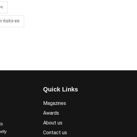
ान
र रोडवेज़ बस
Quick Links
Magazines
Awards
About us
ts
mely
Contact us