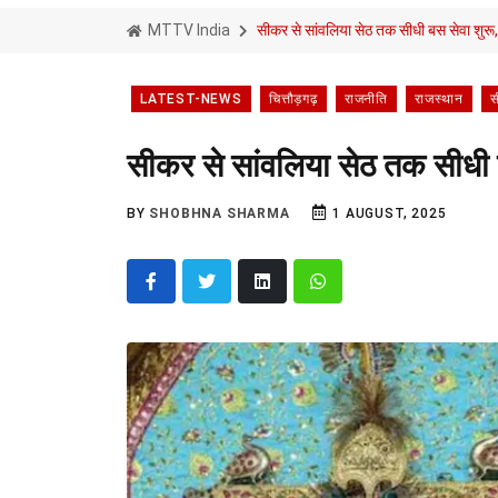
MTTV India
सीकर से सांवलिया सेठ तक सीधी बस सेवा शुरू, 
LATEST-NEWS
चित्तौड़गढ़
राजनीति
राजस्थान
स
सीकर से सांवलिया सेठ तक सीधी बस
BY
SHOBHNA SHARMA
1 AUGUST, 2025