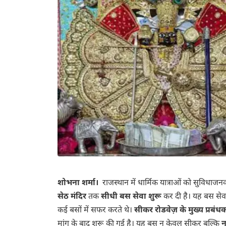
शोभना शर्मा।
राजस्थान में धार्मिक यात्राओं को सुविधा
सेठ मंदिर
तक
सीधी बस सेवा शुरू
कर दी है। यह बस सेवा
कई बसों में सफर करते थे।
सीकर रोडवेज़ के मुख्य प्रब
मांग के बाद शुरू की गई है। यह बस न केवल सीकर बल्कि
न