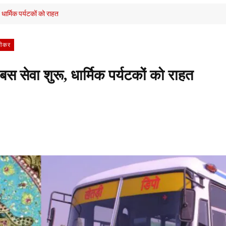
धार्मिक पर्यटकों को राहत
ीकर
 सेवा शुरू, धार्मिक पर्यटकों को राहत