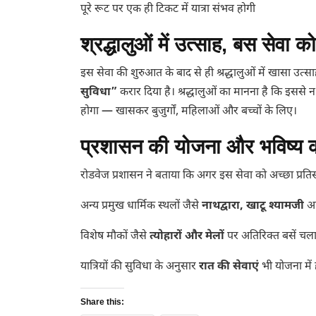
पूरे रूट पर एक ही टिकट में यात्रा संभव होगी
श्रद्धालुओं में उत्साह, बस सेवा क
इस सेवा की शुरुआत के बाद से ही श्रद्धालुओं में खासा उत
सुविधा”
करार दिया है। श्रद्धालुओं का मानना है कि इससे 
होगा — खासकर बुजुर्गों, महिलाओं और बच्चों के लिए।
प्रशासन की योजना और भविष्य क
रोडवेज प्रशासन ने बताया कि अगर इस सेवा को अच्छा प्रति
अन्य प्रमुख धार्मिक स्थलों जैसे
नाथद्वारा, खाटू श्यामजी
आद
विशेष मौकों जैसे
त्योहारों और मेलों
पर अतिरिक्त बसें चला
यात्रियों की सुविधा के अनुसार
रात की सेवाएं
भी योजना में ह
Share this: