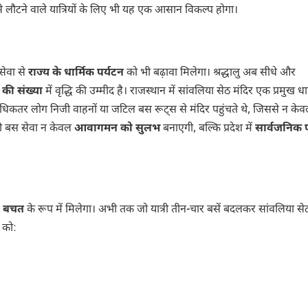
 से लौटने वाले यात्रियों के लिए भी यह एक आसान विकल्प होगा।
सेवा से
राज्य के धार्मिक पर्यटन
को भी बढ़ावा मिलेगा। श्रद्धालु अब सीधे और
ं की संख्या
में वृद्धि की उम्मीद है। राजस्थान में सांवलिया सेठ मंदिर एक प्रमुख धा
 हैं। अधिकतर लोग निजी वाहनों या जटिल बस रूट्स से मंदिर पहुंचते थे, जिससे न केवल
धी बस सेवा न केवल
आवागमन को सुलभ
बनाएगी, बल्कि प्रदेश में
सार्वजनिक 
ी बचत
के रूप में मिलेगा। अभी तक जो यात्री तीन-चार बसें बदलकर सांवलिया सेठ
ं को: