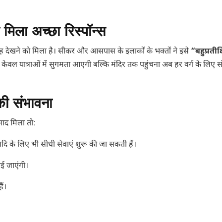
ो मिला अच्छा रिस्पॉन्स
्साह देखने को मिला है। सीकर और आसपास के इलाकों के भक्तों ने इसे
“बहुप्रतीक
न केवल यात्राओं में सुगमता आएगी बल्कि मंदिर तक पहुंचना अब हर वर्ग के लिए 
ी संभावना
साद मिला तो:
ि के लिए भी सीधी सेवाएं शुरू की जा सकती हैं।
ई जाएंगी।
ैं।