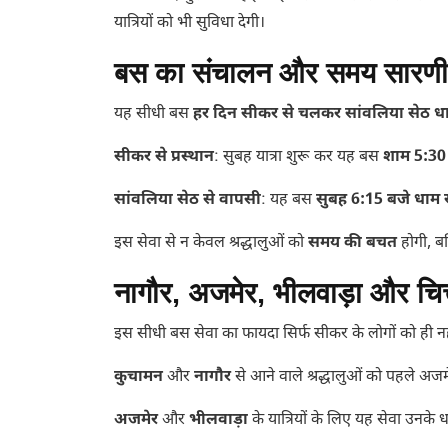
यात्रियों को भी सुविधा देगी।
बस का संचालन और समय सारणी
यह सीधी बस
हर दिन सीकर से चलकर सांवलिया सेठ ध
सीकर से प्रस्थान
: सुबह यात्रा शुरू कर यह बस
शाम 5:30 
सांवलिया सेठ से वापसी
: यह बस
सुबह 6:15 बजे धाम स
इस सेवा से न केवल श्रद्धालुओं को
समय की बचत
होगी, ब
नागौर, अजमेर, भीलवाड़ा और चित्त
इस सीधी बस सेवा का फायदा सिर्फ सीकर के लोगों को ही नहीं, ब
कुचामन
और
नागौर
से आने वाले श्रद्धालुओं को पहले अज
अजमेर
और
भीलवाड़ा
के यात्रियों के लिए यह सेवा उनके 