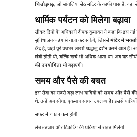
चित्तौड़गढ़
, जो सांवलिया सेठ मंदिर के काफी पास है, वहां
धार्मिक पर्यटन को मिलेगा बढ़ावा
सीकर डिपो के अधिकारी दीपक कुमावत ने कहा कि इस नई 
सुविधाजनक ढंग से यात्रा कर सकेंगे, जिससे
मंदिर में भक्तो
केंद्र है, जहां पूरे वर्षभर लाखों श्रद्धालु दर्शन करने आते
लंबी होती थी, बल्कि खर्च भी अधिक आता था। अब यह सी
की उपयोगिता
भी बढ़ाएगी।
समय और पैसे की बचत
इस सेवा का सबसे बड़ा लाभ यात्रियों को
समय और पैसे क
थे, उन्हें अब सीधा, एकमात्र साधन उपलब्ध है। इससे यात्रियो
सफर में थकान कम होगी
लंबे इंतजार और टिकटिंग की प्रक्रिया से राहत मिलेगी