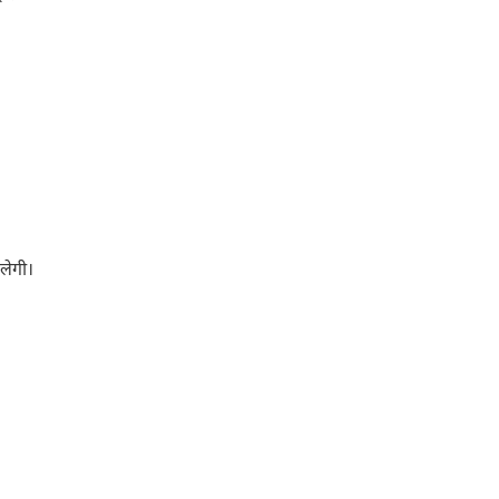
लेगी।