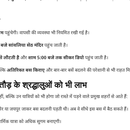
ाम
पहुंचेगी। वापसी की व्यवस्था भी नियमित रखी गई है।
बजे सांवलिया सेठ मंदिर
पहुंच जाती है।
े लौटती है
और
शाम 5:00 बजे तक सीकर डिपो
पहुंच जाती है।
ल्कि
अतिरिक्त बस किराए
और बार-बार बसें बदलने की परेशानी से भी राहत मि
ौड़ के श्रद्धालुओं को भी लाभ
ल्कि उन यात्रियों को भी होगा जो रास्ते में पड़ने वाले प्रमुख शहरों से आते हैं:
मेर या जयपुर जाकर बस बदलनी पड़ती थी। अब वे सीधे इस बस में बैठ सकते हैं।
धार्मिक यात्रा को अधिक सुगम बनाएगी।