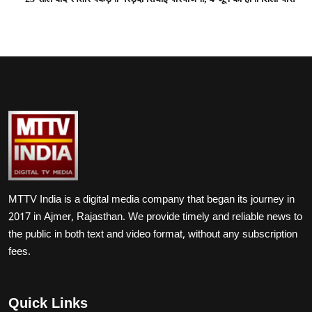
MTTV India is a digital media company that began its journey in
2017 in Ajmer, Rajasthan. We provide timely and reliable news to
the public in both text and video format, without any subscription
fees.
Quick Links