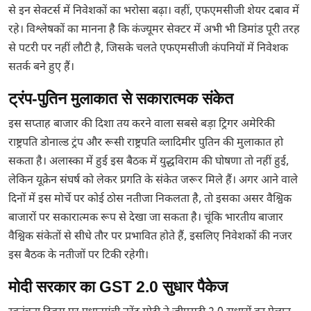
से इन सेक्टर्स में निवेशकों का भरोसा बढ़ा। वहीं, एफएमसीजी शेयर दबाव में
रहे। विश्लेषकों का मानना है कि कंज्यूमर सेक्टर में अभी भी डिमांड पूरी तरह
से पटरी पर नहीं लौटी है, जिसके चलते एफएमसीजी कंपनियों में निवेशक
सतर्क बने हुए हैं।
ट्रंप-पुतिन मुलाकात से सकारात्मक संकेत
इस सप्ताह बाजार की दिशा तय करने वाला सबसे बड़ा ट्रिगर अमेरिकी
राष्ट्रपति डोनाल्ड ट्रंप और रूसी राष्ट्रपति व्लादिमीर पुतिन की मुलाकात हो
सकता है। अलास्का में हुई इस बैठक में युद्धविराम की घोषणा तो नहीं हुई,
लेकिन यूक्रेन संघर्ष को लेकर प्रगति के संकेत जरूर मिले हैं। अगर आने वाले
दिनों में इस मोर्चे पर कोई ठोस नतीजा निकलता है, तो इसका असर वैश्विक
बाजारों पर सकारात्मक रूप से देखा जा सकता है। चूंकि भारतीय बाजार
वैश्विक संकेतों से सीधे तौर पर प्रभावित होते हैं, इसलिए निवेशकों की नजर
इस बैठक के नतीजों पर टिकी रहेगी।
मोदी सरकार का GST 2.0 सुधार पैकेज