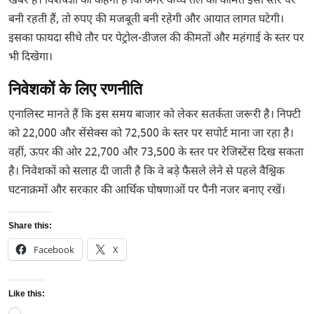
खबर है। विशेषज्ञों का कहना है कि अगर कच्चे तेल की कीमतें इसी स्तर पर
बनी रहती हैं, तो रुपए की मजबूती बनी रहेगी और आयात लागत घटेगी।
इसका फायदा सीधे तौर पर पेट्रोल-डीजल की कीमतों और महंगाई के स्तर पर
भी दिखेगा।
निवेशकों के लिए रणनीति
एनालिस्ट मानते हैं कि इस समय बाजार को लेकर सतर्कता जरूरी है। निफ्टी
को 22,000 और सेंसेक्स को 72,500 के स्तर पर सपोर्ट माना जा रहा है।
वहीं, ऊपर की ओर 22,700 और 73,500 के स्तर पर रेजिस्टेंस दिख सकता
है। निवेशकों को सलाह दी जाती है कि वे बड़े फैसले लेने से पहले वैश्विक
घटनाक्रमों और सरकार की आर्थिक घोषणाओं पर पैनी नजर बनाए रखें।
Share this:
Facebook
X
Like this: