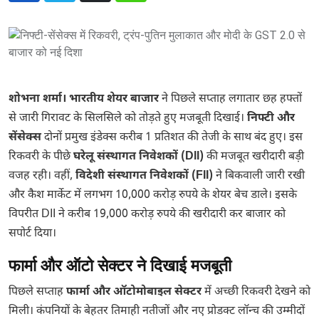
शोभना शर्मा। भारतीय शेयर बाजार
ने पिछले सप्ताह लगातार छह हफ्तों
से जारी गिरावट के सिलसिले को तोड़ते हुए मजबूती दिखाई।
निफ्टी और
सेंसेक्स
दोनों प्रमुख इंडेक्स करीब 1 प्रतिशत की तेजी के साथ बंद हुए। इस
रिकवरी के पीछे
घरेलू संस्थागत निवेशकों (DII)
की मजबूत खरीदारी बड़ी
वजह रही। वहीं,
विदेशी संस्थागत निवेशकों (FII)
ने बिकवाली जारी रखी
और कैश मार्केट में लगभग 10,000 करोड़ रुपये के शेयर बेच डाले। इसके
विपरीत DII ने करीब 19,000 करोड़ रुपये की खरीदारी कर बाजार को
सपोर्ट दिया।
फार्मा और ऑटो सेक्टर ने दिखाई मजबूती
पिछले सप्ताह
फार्मा और ऑटोमोबाइल सेक्टर
में अच्छी रिकवरी देखने को
मिली। कंपनियों के बेहतर तिमाही नतीजों और नए प्रोडक्ट लॉन्च की उम्मीदों