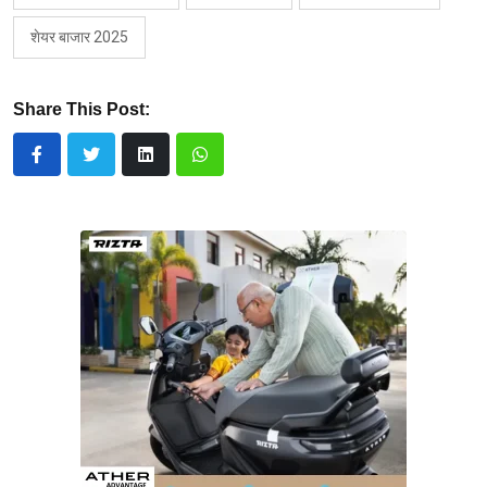
शेयर बाजार 2025
Share This Post: