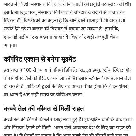
भारत में विदेशी संस्थागत निवेशकों ने बिकवाली की प्रवृत्ति बरकरार रखी थी।
इसके बावजूद घरेलू संस्थागत निवेशकों ने जोरदार खरीदारी से बाजार को
स्थिरता दी। विश्लेषकों का कहना है कि आने वाले सप्ताह में भी अगर DII
सपोर्ट देते रहे तो बाजार को गिरावट से बचाया जा सकता है। हालांकि,
एफआईआई का रुख बदलना बाजार के लिए और बड़ी मजबूती लेकर
आएगा।
कॉर्पोरेट एक्शन से बनेगा मूवमेंट
इस सप्ताह 100 से ज्यादा कंपनियां डिविडेंड, राइट्स इश्यू, स्टॉक स्प्लिट और
बोनस शेयर जैसे कॉर्पोरेट एक्शन ला रही हैं। इससे स्टॉक-विशेष हलचल तेज
हो सकती है। शॉर्ट-टर्म ट्रेडर्स के लिए यह अच्छा मौका होगा कि वे इन शेयरों
पर ध्यान दें और सही समय पर पोजिशन बनाएं।
कच्चे तेल की कीमत से मिली राहत
कच्चे तेल की कीमतें पिछले सप्ताह नरम हुई हैं। ट्रंप-पुतिन वार्ता के बाद इसमें
और गिरावट देखने को मिली। भारत जैसे आयातक देश के लिए यह राहत की