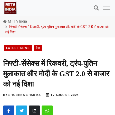
MTTV India
निफ्टी-सेंसेक्स में रिकवरी, ट्रंप-पुतिन मुलाकात और मोदी के GST 2.0 से बाजार को
नई दिशा
LATEST-NEWS
देश
निफ्टी-सेंसेक्स में रिकवरी, ट्रंप-पुतिन
मुलाकात और मोदी के GST 2.0 से बाजार
को नई दिशा
BY
SHOBHNA SHARMA
17 AUGUST, 2025