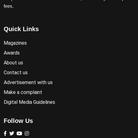
fees.
Quick Links
Magazines
Awards
About us
Contact us
Advertisement with us
Make a complaint
Digital Media Guidelines
Follow Us