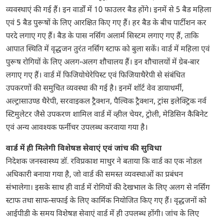
व्यवस्थाएं की गई हैं। इन वार्डों में 10 फाउलर बैड होंगे। इनमें से 5 बैड महिला
एवं 5 बैड पुरूषों के लिए आरक्षित किए गए हैं। हर बैड के बीच पार्टीशन कर
परदे लगाए गए हैं। बैड के पास नर्सिंग अलार्म सिस्टम लगाए गए हैं, ताकि
आपात स्थिति में वृद्धजन तुरंत नर्सिंग स्टाफ को बुला सकें। वार्ड में महिला एवं
पुरूष रोगियों के लिए अलग-अलग शौचालय हैं। इन शौचालयों में ग्रेब-बार
लगाए गए हैं। वार्ड में फिजियोथेरेपिस्ट एवं फिजियाथैरेपी से संबंधित
उपकरणों की समुचित व्यवस्था की गई है। इनमें शॉर्ट वेव डायाथर्मी,
अल्ट्रासाउण्ड थैरेपी, सरवाइकल ट्रैक्शन, पैल्विक ट्रैक्शन, ट्रांस इलेक्ट्रिक नर्व
स्टिमुलेटर जैसे उपकरण शामिल वार्ड में व्हील चेयर, ट्रोली, मेडिसिन कैबिनेट
एवं अन्य आवश्यक फर्नीचर उपलब्ध करवाया गया है।
वार्ड में ही मिलेगी विशेषज्ञ सेवाएं एवं जांच की सुविधा
निदेशक जनस्वास्थ्य डॉ. रविप्रकाश माथुर ने बताया कि वार्ड का एक नोडल
अधिकारी बनाया गया है, जो वार्ड की समस्त व्यवस्थाओं का प्रबंधन
संभालेगा। इसके साथ ही वार्ड में रोगियों की देखभाल के लिए अलग से नर्सिंग
स्टाफ तथा साफ-सफाई के लिए कार्मिक नियोजित किए गए हैं। वृद्धजनों को
आईपीडी के समय विशेषज्ञ सेवाएं वार्ड में ही उपलब्ध होंगी। जांच के लिए