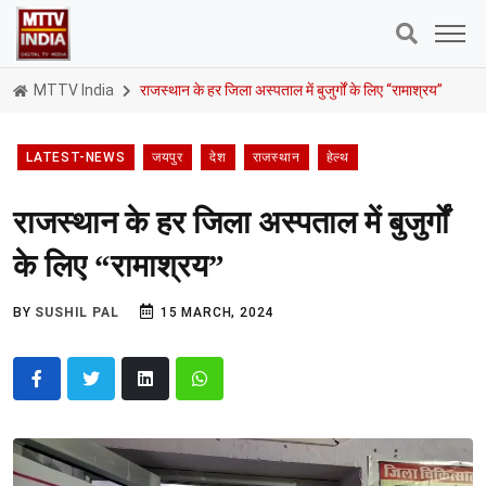
MTTV India
राजस्थान के हर जिला अस्पताल में बुजुर्गों के लिए “रामाश्रय”
LATEST-NEWS
जयपुर
देश
राजस्थान
हेल्थ
राजस्थान के हर जिला अस्पताल में बुजुर्गों
के लिए “रामाश्रय”
BY
SUSHIL PAL
15 MARCH, 2024