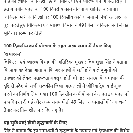
वार्ड की स्थापना के निर्देश दिए थे। चिकित्सा एवं स्वास्थ्य मंत्री गजेन्द्र सिंह ने
इस मानवीय पहल को 100 दिवसीय कार्य योजना में शामिल करवाया।
चिकित्सा मंत्री के निर्देशों पर 100 दिवसीय कार्य योजना में निर्धारित लक्ष्य को
पूरा करते हुए चिकित्सा एवं स्वास्थ्य विभाग ने 49 जिला चिकित्सालयों में यह
सुविधा प्रारम्भ कर दी है।
100 दिवसीय कार्य योजना के तहत अल्प समय में तैयार किए
‘रामाश्रय‘
चिकित्सा एवं स्वास्थ्य विभाग की अतिरिक्त मुख्य सचिव शुभ्रा सिंह ने बताया
कि प्रायः यह देखा जाता था कि अस्पतालों में भर्ती होने वाले बुजुर्गों को
उपचार को लेकर असहजता महसूस होती थी। इस समस्या के समाधान की
दृष्टि से प्रदेश के सभी राजकीय जिला अस्पतालों में जीरियाट्रिक वार्ड शुरू
करने का निर्णय लिया गया। 100 दिवसीय कार्य योजना के तहत इस पहल को
प्राथमिकता दी गई और अल्प समय में ही 49 जिला अस्पतालों में ‘रामाश्रय‘
तैयार कर क्रियाशील कर दिए गए हैं।
यह सुविधाएं होंगी वृद्धजनों के लिए
सिंह ने बताया कि इन रामाश्रयों में वृद्धजनों के उपचार एवं देखभाल की विशेष