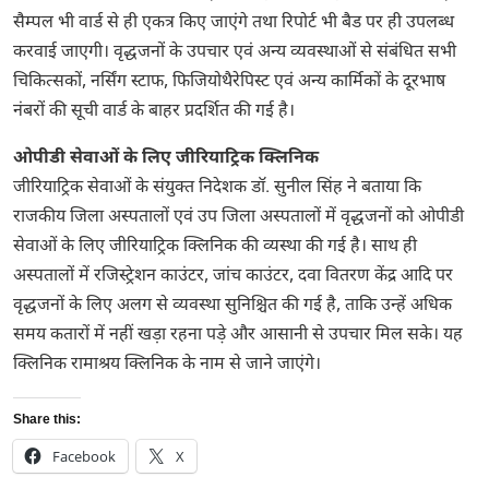
सैम्पल भी वार्ड से ही एकत्र किए जाएंगे तथा रिपोर्ट भी बैड पर ही उपलब्ध
करवाई जाएगी। वृद्धजनों के उपचार एवं अन्य व्यवस्थाओं से संबंधित सभी
चिकित्सकों, नर्सिंग स्टाफ, फिजियोथैरेपिस्ट एवं अन्य कार्मिकों के दूरभाष
नंबरों की सूची वार्ड के बाहर प्रदर्शित की गई है।
ओपीडी सेवाओं के लिए जीरियाट्रिक क्लिनिक
जीरियाट्रिक सेवाओं के संयुक्त निदेशक डॉ. सुनील सिंह ने बताया कि
राजकीय जिला अस्पतालों एवं उप जिला अस्पतालों में वृद्धजनों को ओपीडी
सेवाओं के लिए जीरियाट्रिक क्लिनिक की व्यस्था की गई है। साथ ही
अस्पतालों में रजिस्ट्रेशन काउंटर, जांच काउंटर, दवा वितरण केंद्र आदि पर
वृद्धजनों के लिए अलग से व्यवस्था सुनिश्चित की गई है, ताकि उन्हें अधिक
समय कतारों में नहीं खड़ा रहना पडे़ और आसानी से उपचार मिल सके। यह
क्लिनिक रामाश्रय क्लिनिक के नाम से जाने जाएंगे।
Share this:
Facebook
X