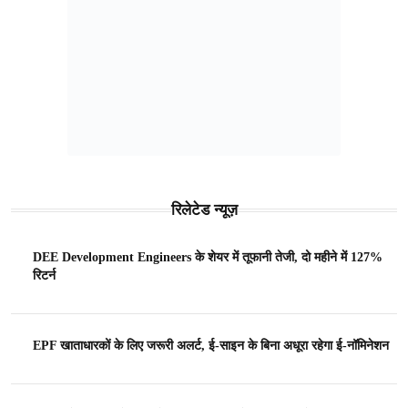
रिलेटेड न्यूज़
DEE Development Engineers के शेयर में तूफानी तेजी, दो महीने में 127%
रिटर्न
EPF खाताधारकों के लिए जरूरी अलर्ट, ई-साइन के बिना अधूरा रहेगा ई-नॉमिनेशन