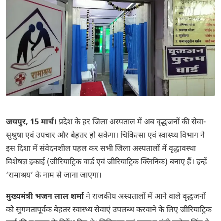
जयपुर, 15 मार्च।
प्रदेश के हर जिला अस्पताल में अब वृद्धजनों की सेवा-
सुश्रुषा एवं उपचार और बेहतर हो सकेगा। चिकित्सा एवं स्वास्थ्य विभाग ने
इस दिशा में संवेदनशील पहल कर सभी जिला अस्पतालों में वृद्धावस्था
विशेषज्ञ इकाई (जीरियाट्रिक वार्ड एवं जीरियाट्रिक क्लिनिक) बनाए हैं। इन्हें
‘रामाश्रय‘ के नाम से जाना जाएगा।
मुख्यमंत्री भजन लाल शर्मा
ने राजकीय अस्पतालों में आने वाले वृद्धजनों
को सुगमतापूर्वक बेहतर स्वास्थ्य सेवाएं उपलब्ध करवाने के लिए जीरियाट्रिक