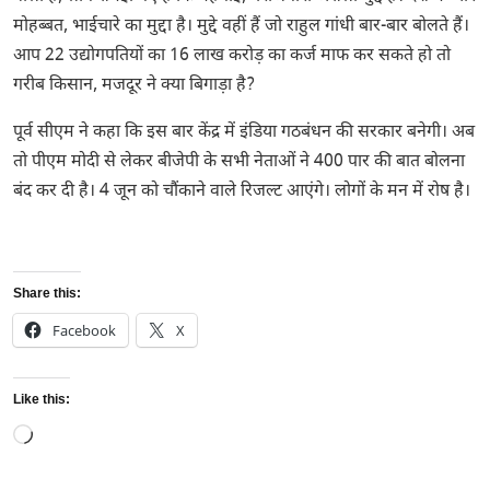
मोहब्बत, भाईचारे का मुद्दा है। मुद्दे वहीं हैं जो राहुल गांधी बार-बार बोलते हैं।
आप 22 उद्योगपतियों का 16 लाख करोड़ का कर्ज माफ कर सकते हो तो
गरीब किसान, मजदूर ने क्या बिगाड़ा है?
पूर्व सीएम ने कहा कि इस बार केंद्र में इंडिया गठबंधन की सरकार बनेगी। अब
तो पीएम मोदी से लेकर बीजेपी के सभी नेताओं ने 400 पार की बात बोलना
बंद कर दी है। 4 जून को चौंकाने वाले रिजल्ट आएंगे। लोगों के मन में रोष है।
Share this:
Facebook
X
Like this:
Loading…