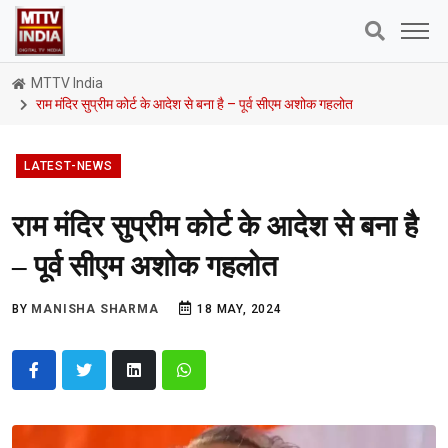
MTTV India
राम मंदिर सुप्रीम कोर्ट के आदेश से बना है – पूर्व सीएम अशोक गहलोत
LATEST-NEWS
राम मंदिर सुप्रीम कोर्ट के आदेश से बना है
– पूर्व सीएम अशोक गहलोत
BY
MANISHA SHARMA
18 MAY, 2024