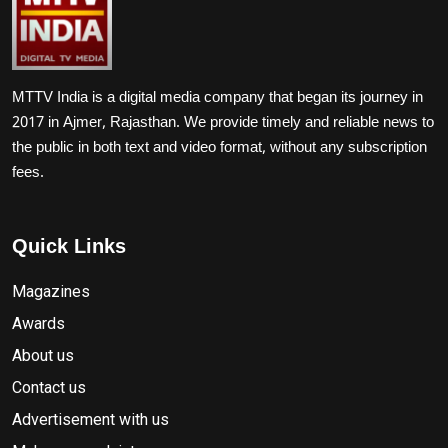
MTTV India is a digital media company that began its journey in
2017 in Ajmer, Rajasthan. We provide timely and reliable news to
the public in both text and video format, without any subscription
fees.
Quick Links
Magazines
Awards
About us
Contact us
Advertisement with us