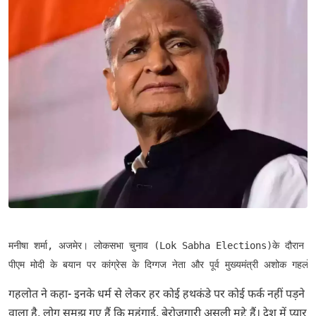
मनीषा शर्मा, अजमेर। लोकसभा चुनाव 
(Lok Sabha Elections)
के दौरान र
पीएम मोदी के बयान पर कांग्रेस के दिग्गज नेता और पूर्व मुख्यमंत्री अशोक गहलो
गहलोत ने कहा- इनके धर्म से लेकर हर कोई हथकंडे पर कोई फर्क नहीं पड़ने
वाला है, लोग समझ गए हैं कि महंगाई, बेरोजगारी असली मुद्दे हैं। देश में प्यार