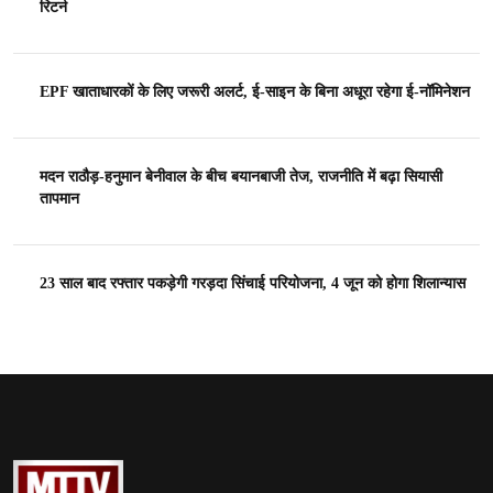
रिटर्न
EPF खाताधारकों के लिए जरूरी अलर्ट, ई-साइन के बिना अधूरा रहेगा ई-नॉमिनेशन
मदन राठौड़-हनुमान बेनीवाल के बीच बयानबाजी तेज, राजनीति में बढ़ा सियासी
तापमान
23 साल बाद रफ्तार पकड़ेगी गरड़दा सिंचाई परियोजना, 4 जून को होगा शिलान्यास