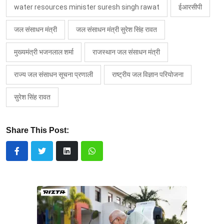
water resources minister suresh singh rawat
ईआरसीपी
जल संसाधन मंत्री
जल संसाधन मंत्री सुरेश सिंह रावत
मुख्यमंत्री भजनलाल शर्मा
राजस्थान जल संसाधन मंत्री
राज्य जल संसाधन सूचना प्रणाली
राष्ट्रीय जल विज्ञान परियोजना
सुरेश सिंह रावत
Share This Post: