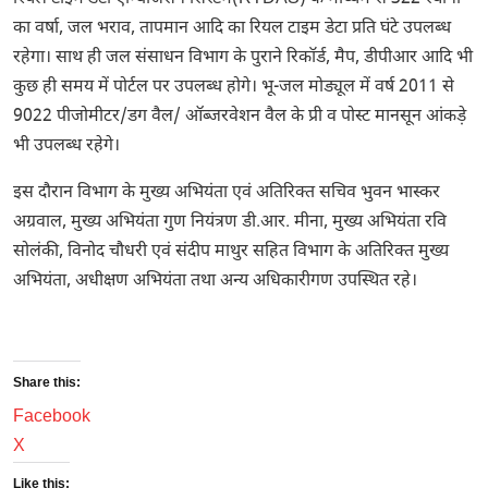
का वर्षा, जल भराव, तापमान आदि का रियल टाइम डेटा प्रति घंटे उपलब्ध
रहेगा। साथ ही जल संसाधन विभाग के पुराने रिकॉर्ड, मैप, डीपीआर आदि भी
कुछ ही समय में पोर्टल पर उपलब्ध होगे। भू-जल मोड्यूल में वर्ष 2011 से
9022 पीजोमीटर/डग वैल/ ऑब्जरवेशन वैल के प्री व पोस्ट मानसून आंकड़े
भी उपलब्ध रहेगे।
इस दौरान विभाग के मुख्य अभियंता एवं अतिरिक्त सचिव भुवन भास्कर
अग्रवाल, मुख्य अभियंता गुण नियंत्रण डी.आर. मीना, मुख्य अभियंता रवि
सोलंकी, विनोद चौधरी एवं संदीप माथुर सहित विभाग के अतिरिक्त मुख्य
अभियंता, अधीक्षण अभियंता तथा अन्य अधिकारीगण उपस्थित रहे।
Share this:
Facebook
X
Like this: