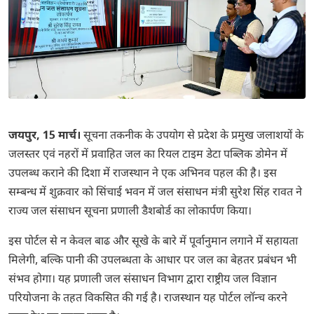
जयपुर, 15 मार्च।
सूचना तकनीक के उपयोग से प्रदेश के प्रमुख जलाशयों के
जलस्तर एवं नहरों में प्रवाहित जल का रियल टाइम डेटा पब्लिक डोमेन में
उपलब्ध कराने की दिशा में राजस्थान ने एक अभिनव पहल की है। इस
सम्बन्ध में शुक्रवार को सिंचाई भवन में जल संसाधन मंत्री सुरेश सिंह रावत ने
राज्य जल संसाधन सूचना प्रणाली डैशबोर्ड का लोकार्पण किया।
इस पोर्टल से न केवल बाढ और सूखे के बारे में पूर्वानुमान लगाने में सहायता
मिलेगी, बल्कि पानी की उपलब्धता के आधार पर जल का बेहतर प्रबंधन भी
संभव होगा। यह प्रणाली जल संसाधन विभाग द्वारा राष्ट्रीय जल विज्ञान
परियोजना के तहत विकसित की गई है। राजस्थान यह पोर्टल लॉन्च करने