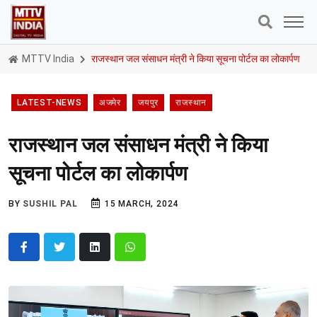
MTTV India
राजस्थान जल संसाधन मंत्री ने किया सूचना पोर्टल का लोकार्पण
LATEST-NEWS
अजमेर
जयपुर
राजस्थान
राजस्थान जल संसाधन मंत्री ने किया
सूचना पोर्टल का लोकार्पण
BY
SUSHIL PAL
15 MARCH, 2024