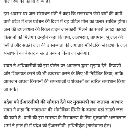
वाला देश का पहला राज्य है।
इस अवसर पर जल संसाधन मंत्री ने कहा कि राजस्थान जैसे वर्षा की कमी
वाले प्रदेश में जल प्रबंधन की दिशा में यह पोर्टल मील का पत्थर साबित होगा।
जल की उपलब्धता की रियल टाइम जानकारी मिलने का सबसे ज्यादा फायदा
किसानों को मिलेगा। उन्होंने कहा कि वर्षा, जलभराव, तापमान, भू जल की
स्थिति और सतही जल की उपलब्धता की लगातार मॉनिटरिंग से प्रदेश के जल
संसाधनों का बेहतर व सतत प्रबंधन किया जा सकेगा।
रावत ने अधिकारीयों को इस पोर्टल पर आमजन द्वारा सुझाव देने, टिप्पणी
और शिकायत करने की भी व्यवस्था करने के लिए भी निर्देशित किया, ताकि
आमजन अथवा किसानों की समस्याओं व शंकाओं का त्वरित समाधान किया
जा सके।
प्रदेश को ईआरसीपी की सौगात देने पर मुख्यमंत्री का जताया आभार
रावत ने कहा कि राजस्थान की भौगोलिक स्थिति के कारण यहां सतही जल
की कमी है। पानी की इस समस्या के निराकरण के लिए मुख्यमंत्री भजनलाल
शर्मा ने हाल ही में प्रदेश को ईआरसीपी, हथिनीकुंड (ताजेवाला हैड)