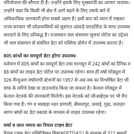
परियोजना की सौगात दी है। उन्होंने इसके लिए मुख्यमंत्री का आभार जताया।
उन्होंने कहा कि किसी भी क्षेत्र में आगे बढ़ने के लिए उसके बारे में
अधिकाधिक जानकारी होना सबसे अहम है। इसी बात को ध्यान में रखकर
राज्य सरकार भी प्रदेशवासियों को सुसंगत आंकड़े पारदर्शिता के साथ उपलब्ध
करवाने के लिए प्रतिबद्ध है। राजस्थान जल संसाधन सूचना पोर्टल का उद्देश्य
भी जल संसाधन से संबंधित डेटा को पब्लिक डोमेन में उपलब्ध कराना है।
805 बांधों का सम्पूर्ण डेटा होगा उपलब्ध
वर्तमान में 805 बांधों का सम्पूर्ण डेटा तथा मानसून में 242 बांधों का दैनिक व
88 बांधों का लाइव डेटा पोर्टल पर उपलब्ध रहेगा। साथ ही वर्षा मॉड्यूल में
326 मैन्युअल वर्षामापी स्टेशनों का 1957 से अब तक का विश्लेषित डेटा भी
ग्राफ के जरिये देखा या डाउनलोड किया जा सकता है। केनाल मॉड्यूल में
केनाल नेटवर्क की जानकारी मिलेगी। इस नेटवर्क को जीआईएस पर भी मैप
किया गया है। गंग व भाखड़ा नहर प्रणाली, बीसलपुर, जवाई, गुढा, जवाहर
सागर बांधों का डेटा स्काडा के माध्यम से लाइव उपलब्ध रहेगा।
वर्षा व जल भराव का रियल टाइम डेटा
रियल टाइम डेटा एम्बिजिसन सिस्टम(RTDAS) के माध्यम से 322 स्थानों