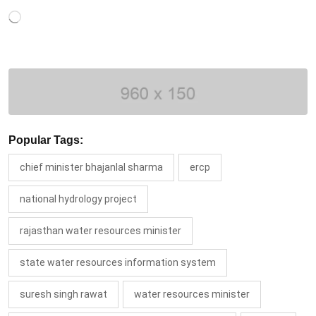
Loading…
Popular Tags:
chief minister bhajanlal sharma
ercp
national hydrology project
rajasthan water resources minister
state water resources information system
suresh singh rawat
water resources minister