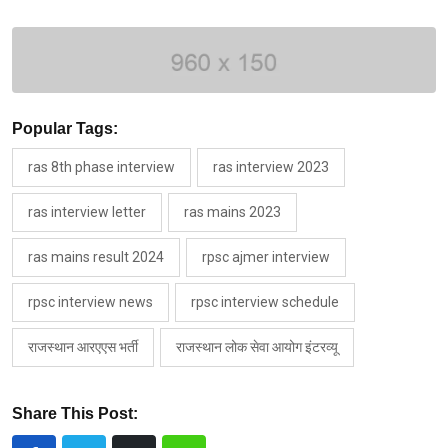
Popular Tags:
ras 8th phase interview
ras interview 2023
ras interview letter
ras mains 2023
ras mains result 2024
rpsc ajmer interview
rpsc interview news
rpsc interview schedule
राजस्थान आरएएस भर्ती
राजस्थान लोक सेवा आयोग इंटरव्यू
Share This Post: