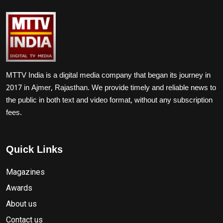
MTTV India is a digital media company that began its journey in
2017 in Ajmer, Rajasthan. We provide timely and reliable news to
the public in both text and video format, without any subscription
fees.
Quick Links
Magazines
Awards
About us
Contact us