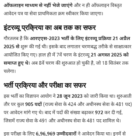
ऑफलाइन माध्यम से नहीं भेजे जाएंगे
और न ही ऑफलाइन विस्तृत
आवेदन पत्र या सेवा प्राथमिकता क्रम स्वीकार किया जाएगा।
इंटरव्यू प्रक्रिया का अब तक का सफर
गौरतलब है कि
आरएएस-2023 भर्ती के लिए इंटरव्यू प्रक्रिया 21 अप्रैल
2025 से
शुरू की गई थी। इसके बाद लगातार चरणबद्ध तरीके से साक्षात्कार
आयोजित किए गए। हाल ही में 7वें चरण के इंटरव्यू
21 अगस्त 2025 को
समाप्त हुए थे
। अब 8वें चरण की शुरुआत हो चुकी है, जो 18 सितंबर तक
चलेगा।
भर्ती प्रक्रिया और परीक्षा का सफर
इस भर्ती का विज्ञापन आयोग ने
28 जून 2023
को जारी किया था। शुरुआती
तौर पर कुल
905 पदों
(राज्य सेवा के 424 और अधीनस्थ सेवा के 481 पद)
पर आवेदन मांगे गए थे। बाद में पदों की संख्या बढ़ाकर
972
कर दी गई,
जिसमें राज्य सेवा के 491 और अधीनस्थ सेवा के 481 पद शामिल थे।
इस परीक्षा के लिए
6,96,969 उम्मीदवारों
ने आवेदन किया था। इनमें से