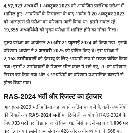
4,57,927 अभ्यर्थी 1 अक्टूबर 2023
को आयोजित प्रारंभिक परीक्षा में
शामिल हुए। आपत्तियों के निस्तारण के बाद आयोग ने
20 अक्टूबर 2023
को आरएएस प्री परीक्षा का परिणाम जारी किया था। इसमें सफल रहे
19,355 अभ्यर्थियों
को मुख्य परीक्षा में शामिल होने का मौका मिला।
मुख्य परीक्षा का आयोजन
20 और 21 जुलाई 2024
को किया गया। इसके
परिणाम आयोग ने
2 जनवरी 2025
को घोषित किए थे। इस परीक्षा में
2,168 उम्मीदवारों
को इंटरव्यू के लिए अस्थायी रूप से सफल घोषित किया
गया। इसमें 2 उम्मीदवारों के रिजल्ट सील कवर में रखे गए, 20 का परिणाम
निरस्त कर दिया गया और 3 अभ्यर्थियों का परिणाम प्रशासनिक कारणों से
होल्ड किया गया।
RAS-2024 भर्ती और रिजल्ट का इंतजार
आरएएस-2023 भर्ती प्रक्रिया जहां अपने अंतिम चरण में है, वहीं अभ्यर्थियों
की निगाहें अब
RAS-2024 भर्ती
पर टिकी हैं। आयोग ने RAS-2024 के
लिए
733 पदों
पर विज्ञापन जारी किया था, जिसे बाद में बढ़ाकर
1,096 पद
कर दिया गया। इसमें राज्य सेवा के 428 और अधीनस्थ सेवा के 668 पद