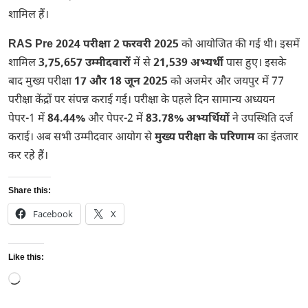
शामिल हैं।
RAS Pre 2024 परीक्षा 2 फरवरी 2025
को आयोजित की गई थी। इसमें
शामिल
3,75,657 उम्मीदवारों
में से
21,539 अभ्यर्थी
पास हुए। इसके
बाद मुख्य परीक्षा
17 और 18 जून 2025
को अजमेर और जयपुर में 77
परीक्षा केंद्रों पर संपन्न कराई गई। परीक्षा के पहले दिन सामान्य अध्ययन
पेपर-1 में
84.44%
और पेपर-2 में
83.78% अभ्यर्थियों
ने उपस्थिति दर्ज
कराई। अब सभी उम्मीदवार आयोग से
मुख्य परीक्षा के परिणाम
का इंतजार
कर रहे हैं।
Share this:
Facebook
X
Like this:
Loading…