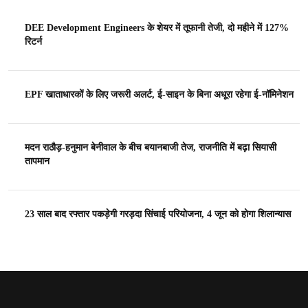
DEE Development Engineers के शेयर में तूफानी तेजी, दो महीने में 127%
रिटर्न
EPF खाताधारकों के लिए जरूरी अलर्ट, ई-साइन के बिना अधूरा रहेगा ई-नॉमिनेशन
मदन राठौड़-हनुमान बेनीवाल के बीच बयानबाजी तेज, राजनीति में बढ़ा सियासी
तापमान
23 साल बाद रफ्तार पकड़ेगी गरड़दा सिंचाई परियोजना, 4 जून को होगा शिलान्यास