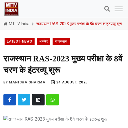
MTTV India
राजस्थान RAS-2023 मुख्य परीक्षा के 8वें चरण के इंटरव्यू शुरू
LATEST-NEWS
अजमेर
राजस्थान
राजस्थान RAS-2023 मुख्य परीक्षा के 8वें
चरण के इंटरव्यू शुरू
BY
MANISHA SHARMA
24 AUGUST, 2025