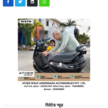
रिलेटेड न्यूज़