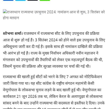
शोभना शर्मा।
राजस्थान में राज्यसभा सीट के लिए उपचुनाव की प्रक्रिया
आज से शुरू हो गई है। 3 सितंबर 2024 को होने वाले इस उपचुनाव के लिए
अधिसूचना जारी कर दी गई है। इसके साथ ही नामांकन दाखिले की प्रक्रिया
भी आरंभ हो गई है। राज्य के मुख्य निर्वाचन अधिकारी नवीन महाजन ने
मंगलवार को उपचुनावों की तैयारियों को लेकर एक महत्वपूर्ण बैठक की थी,
जिसमें चुनाव की प्रक्रिया और सुरक्षा व्यवस्था पर चर्चा की गई थी।
राज्यसभा की खाली हुई सीटों को भरने के लिए 7 अगस्त को नोटिफिकेशन
जारी किया गया था। यह सीट कांग्रेस के राष्ट्रीय संगठन महामंत्री केसी
वेणुगोपाल के लोकसभा चुनाव लड़ने के बाद खाली हुई थी। वेणुगोपाल का
कार्यकाल 21 जून 2026 तक था, लेकिन केरल के अलाप्पुझा से लोकसभा
सांसद बनने के बाद उन्होंने राज्यसभा की सदस्यता से इस्तीफा दे दिया। उनके