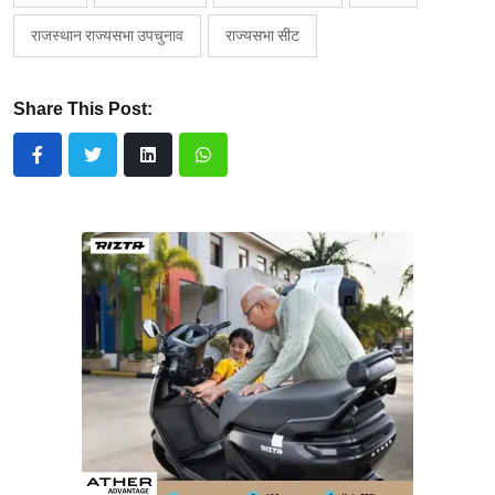
राजस्थान राज्यसभा उपचुनाव
राज्यसभा सीट
Share This Post: