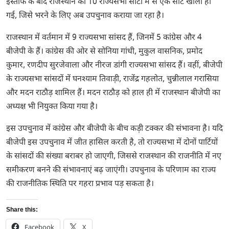
इस्तीफे के बाद राजस्थान की 10 राज्यसभा सीटों में से एक सीट खाली हो
गई, जिसे भरने के लिए अब उपचुनाव कराया जा रहा है।
राजस्थान में वर्तमान में 9 राज्यसभा सांसद हैं, जिनमें 5 कांग्रेस और 4
बीजेपी के हैं। कांग्रेस की ओर से सोनिया गांधी, मुकुल वासनिक, प्रमोद
कुमार, रणदीप सुरजेवाला और नीरज डांगी राज्यसभा सांसद हैं। वहीं, बीजेपी
के राज्यसभा सांसदों में घनश्याम तिवाड़ी, राजेंद्र गहलोत, चुन्नीलाल गरासिया
और मदन राठौड़ शामिल हैं। मदन राठौड़ को हाल ही में राजस्थान बीजेपी का
अध्यक्ष भी नियुक्त किया गया है।
इस उपचुनाव में कांग्रेस और बीजेपी के बीच कड़ी टक्कर की संभावना है। यदि
बीजेपी इस उपचुनाव में जीत हासिल करती है, तो राज्यसभा में दोनों पार्टियों
के सांसदों की संख्या बराबर हो जाएगी, जिससे राजस्थान की राजनीति में नए
समीकरण बनने की संभावनाएं बढ़ जाएंगी। उपचुनाव के परिणाम का राज्य
की राजनीतिक स्थिति पर गहरा प्रभाव पड़ सकता है।
Share this:
Facebook
X