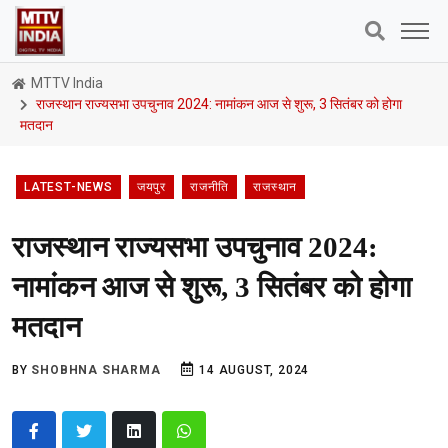
MTTV India
राजस्थान राज्यसभा उपचुनाव 2024: नामांकन आज से शुरू, 3 सितंबर को होगा
मतदान
LATEST-NEWS
जयपुर
राजनीति
राजस्थान
राजस्थान राज्यसभा उपचुनाव 2024:
नामांकन आज से शुरू, 3 सितंबर को होगा
मतदान
BY
SHOBHNA SHARMA
14 AUGUST, 2024