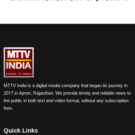
MTTV India is a digital media company that began its journey in
2017 in Ajmer, Rajasthan. We provide timely and reliable news to
the public in both text and video format, without any subscription
fees.
Quick Links