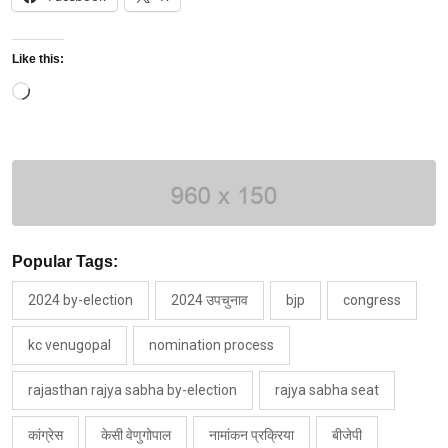
Like this:
Loading…
Popular Tags:
2024 by-election
2024 उपचुनाव
bjp
congress
kc venugopal
nomination process
rajasthan rajya sabha by-election
rajya sabha seat
कांग्रेस
केसी वेणुगोपाल
नामांकन प्रक्रिया
बीजेपी