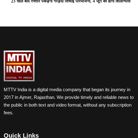
23 साल बाद रफ्तार पकड़ेगी गरड़दा सिंचाई परियोजना, 4 जून को होगा शिलान्यास
MTTV India is a digital media company that began its journey in
2017 in Ajmer, Rajasthan. We provide timely and reliable news to
the public in both text and video format, without any subscription
fees.
Quick Links