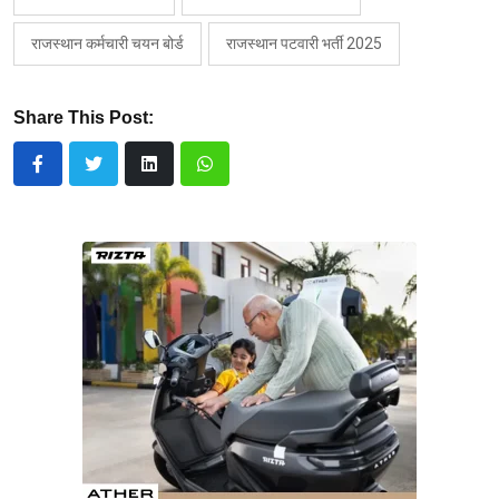
राजस्थान कर्मचारी चयन बोर्ड
राजस्थान पटवारी भर्ती 2025
Share This Post: