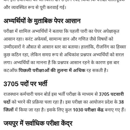
कर इस उपस्थिति की जानकारी दी। उन्होंने स्पष्ट किया कि परीक्षा शांतिपूर्वक
और व्यवस्थित रूप से पूरी करवाई गई।
अभ्यर्थियों के मुताबिक पेपर आसान
परीक्षा में शामिल अभ्यर्थियों ने बताया कि पहली पारी का पेपर अपेक्षाकृत
आसान रहा। करंट अफेयर्स, सामान्य ज्ञान और गणित जैसे विषयों को
उम्मीदवारों ने औसत से आसान स्तर का बताया। हालांकि, रीजनिंग का हिस्सा
कुछ कठिन रहा, लेकिन समग्र रूप से अधिकांश प्रश्नपत्र अभ्यर्थियों को सरल
लगा। अभ्यर्थियों का मानना है कि प्रश्नपत्र आसान रहने के कारण इस बार
कटऑफ
पिछली परीक्षाओं की तुलना में अधिक
रह सकती है।
3705 पदों पर भर्ती
राजस्थान कर्मचारी चयन बोर्ड इस भर्ती परीक्षा के माध्यम से
3705 पटवारी
पदों
को भरने की प्रक्रिया चला रहा है। इस परीक्षा का आयोजन प्रदेश के
38
जिलों
में किया जा रहा है। इसके लिए कुल
1030 परीक्षा केंद्र
बनाए गए हैं।
जयपुर में सर्वाधिक परीक्षा केंद्र