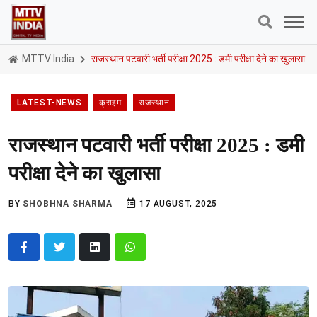
MTTV India
राजस्थान पटवारी भर्ती परीक्षा 2025 : डमी परीक्षा देने का खुलासा
LATEST-NEWS
क्राइम
राजस्थान
राजस्थान पटवारी भर्ती परीक्षा 2025 : डमी
परीक्षा देने का खुलासा
BY
SHOBHNA SHARMA
17 AUGUST, 2025