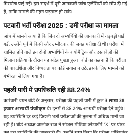
मिसमैच पाई गई। इस संदर्भ में पूरी जानकारी जांच एजेंसियों को सौंप दी गई
है, ताकि मामले की गहन पड़ताल हो सके।
पटवारी भर्ती परीक्षा 2025 : डमी परीक्षा का मामला
जांच में सामने आया है कि जिन दो अभ्यर्थियों की जानकारी में गड़बड़ी पाई
गई, उन्होंने पूर्व में किसी और उम्मीदवार की जगह परीक्षा दी थी। परीक्षा में
शामिल होने वाले इन दोनों अभ्यर्थियों के बायोमैट्रिक और दस्तावेज़ों की
मिलान प्रक्रिया के दौरान यह संदेह पुख्ता हुआ। बोर्ड का कहना है कि परीक्षा
की पारदर्शिता और निष्पक्षता पर कोई सवाल न उठे, इसके लिए मामले को
गंभीरता से लिया गया है।
पहली पारी में उपस्थिति रही 88.24%
कर्मचारी चयन बोर्ड के अनुसार, परीक्षा की पहली पारी में कुल
3 लाख 38
हजार अभ्यर्थी पंजीकृत
थे। इनमें से 88.24% अभ्यर्थी परीक्षा देने पहुंचे।
यह उपस्थिति दर कई पिछली भर्ती परीक्षाओं की तुलना में अधिक मानी जा
रही है। बोर्ड अध्यक्ष आलोक राज ने सोशल मीडिया प्लेटफॉर्म ‘X’ पर पोस्ट