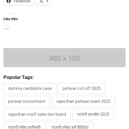
Facebook
X
Like this:
Loading…
Popular Tags:
dummy candidate case
patwari cut off 2025
patwari recruitment
rajasthan patwari exam 2025
rajasthan staff selection board
पटवारी कटऑफ 2025
पटवारी परीक्षा उपस्थिति
पटवारी परीक्षा डमी कैंडिडेट