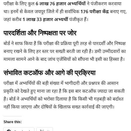
परीक्षा के लिए कुल
6 लाख 76 हजार अभ्यर्थियों
ने पंजीकरण करवाया
था। इनमें से केवल जयपुर जिले में ही सर्वाधिक
176 परीक्षा केंद्र
बनाए गए,
जहां करीब
1 लाख 33 हजार अभ्यर्थी
पंजीकृत हैं।
पारदर्शिता और निष्पक्षता पर जोर
बोर्ड ने साफ किया है कि परीक्षा की प्रक्रिया पूरी तरह से पारदर्शी और निष्पक्ष
बनाए रखने के लिए हर स्तर पर सख्ती बरती जा रही है। डमी उम्मीदवारों का
मामला सामने आने के बाद जांच एजेंसियों को सौंपना भी इसी का हिस्सा है।
संभावित कटऑफ और आगे की प्रक्रिया
परीक्षा में अभ्यर्थियों की बड़ी संख्या में भागीदारी और प्रश्नपत्र की आसान
प्रकृति को देखते हुए माना जा रहा है कि इस बार कटऑफ ज्यादा जा सकती
है। बोर्ड ने अभ्यर्थियों को भरोसा दिलाया है कि किसी भी गड़बड़ी को बर्दाश्त
नहीं किया जाएगा और दोषियों के खिलाफ सख्त कार्रवाई की जाएगी।
Share this: