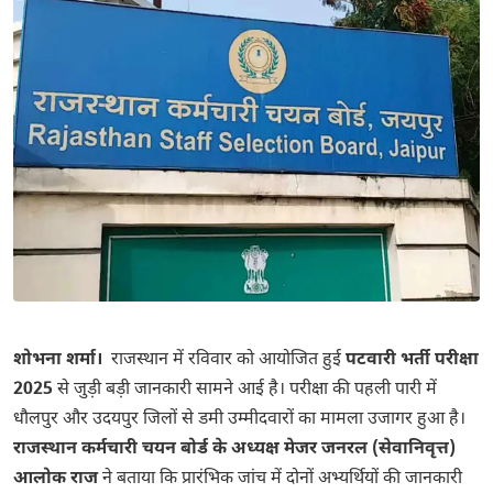
शोभना शर्मा।
राजस्थान में रविवार को आयोजित हुई
पटवारी भर्ती परीक्षा
2025
से जुड़ी बड़ी जानकारी सामने आई है। परीक्षा की पहली पारी में
धौलपुर और उदयपुर जिलों से डमी उम्मीदवारों का मामला उजागर हुआ है।
राजस्थान कर्मचारी चयन बोर्ड के अध्यक्ष मेजर जनरल (सेवानिवृत्त)
आलोक राज
ने बताया कि प्रारंभिक जांच में दोनों अभ्यर्थियों की जानकारी