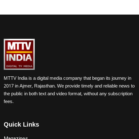
MTTV India is a digital media company that began its journey in
2017 in Ajmer, Rajasthan. We provide timely and reliable news to
the public in both text and video format, without any subscription
fees.
Quick Links
Magazines