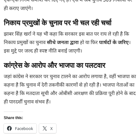
एक-एक निगम समाप्त कर दिए गए हैं। ऐसे में अब चुनाव 309 निकायों पर
ही कराए जाएंगे।
निकाय प्रमुखों के चुनाव पर भी चल रही चर्चा
झाबर सिंह खर्रा ने यह भी कहा कि सरकार इस बात पर राय ले रही है कि
निकाय प्रमुखों का चुनाव
सीधे जनता द्वारा
हो या फिर
पार्षदों के जरिए
।
इस मुद्दे पर जल्द ही स्पष्ट नीति बनाई जाएगी।
कांग्रेस के आरोप और भाजपा का पलटवार
जहां कांग्रेस ने सरकार पर चुनाव टालने का आरोप लगाया है, वहीं भाजपा का
कहना है कि चुनाव में देरी तकनीकी कारणों से हो रही है। भाजपा नेताओं का
कहना है कि मतदाता सूची और ओबीसी आरक्षण की प्रक्रिया पूरी होने के बाद
ही पारदर्शी चुनाव संभव हैं।
Share this:
Facebook
X