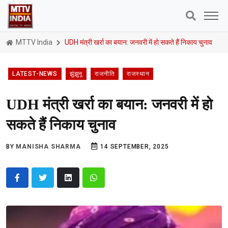
MTTV India
UDH मंत्री खर्रा का बयान: जनवरी में हो सकते हैं निकाय चुनाव
LATEST-NEWS
झुंझुनू
राजनीति
राजस्थान
UDH मंत्री खर्रा का बयान: जनवरी में हो
सकते हैं निकाय चुनाव
BY
MANISHA SHARMA
14 SEPTEMBER, 2025