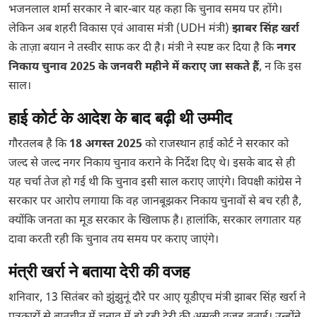
भजनलाल शर्मा सरकार ने बार-बार यह कहा कि चुनाव समय पर होंगे।
लेकिन अब शहरी विकास एवं आवास मंत्री (UDH मंत्री)
झाबर सिंह खर्रा
के ताज़ा बयान ने तस्वीर साफ कर दी है। मंत्री ने स्पष्ट कर दिया है कि
नगर
निकाय चुनाव 2025 के जनवरी महीने में कराए जा सकते हैं
, न कि इस
साल।
हाई कोर्ट के आदेश के बाद बढ़ी थी उम्मीद
गौरतलब है कि
18 अगस्त 2025
को राजस्थान हाई कोर्ट ने सरकार को
जल्द से जल्द नगर निकाय चुनाव कराने के निर्देश दिए थे। इसके बाद से ही
यह चर्चा तेज हो गई थी कि चुनाव इसी साल कराए जाएंगे। विपक्षी कांग्रेस ने
सरकार पर आरोप लगाया कि वह जानबूझकर निकाय चुनावों से बच रही है,
क्योंकि जनता का मूड सरकार के खिलाफ है। हालांकि, सरकार लगातार यह
दावा करती रही कि चुनाव तय समय पर कराए जाएंगे।
मंत्री खर्रा ने बताया देरी की वजह
शनिवार, 13 सितंबर को झुंझुनूं दौरे पर आए यूडीएच मंत्री झाबर सिंह खर्रा ने