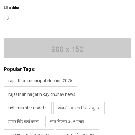
Like this:
Loading…
Popular Tags:
rajasthan municipal election 2025
rajasthan nagar nikay chunav news
udh minister update
ओबीसी आरक्षण निकाय चुनाव
झाबर सिंह खर्रा बयान
नगर निकाय 309 चुनाव
राजस्थान नगर निकाय चुनाव
राजस्थान निकाय चुनाव