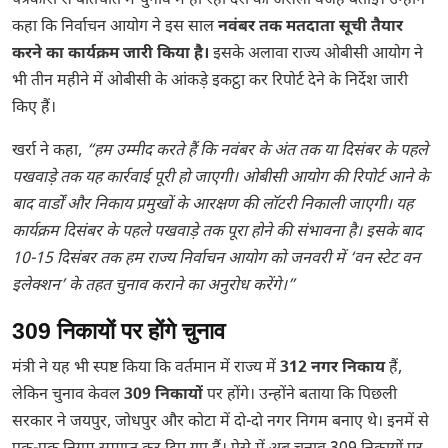
पत्रकारों से बातचीत में चुनाव में हो रही देरी की असली वजह बताई। उन्होंने
कहा कि निर्वाचन आयोग ने इस साल
नवंबर तक मतदाता सूची तैयार
करने का कार्यक्रम जारी किया है।
इसके अलावा राज्य ओबीसी आयोग ने
भी तीन महीने में ओबीसी के आंकड़े इकट्ठा कर रिपोर्ट देने के निर्देश जारी
किए हैं।
खर्रा ने कहा,
“हम उम्मीद करते हैं कि नवंबर के अंत तक या दिसंबर के पहले
पखवाड़े तक यह कार्रवाई पूरी हो जाएगी। ओबीसी आयोग की रिपोर्ट आने के
बाद वार्डों और निकाय प्रमुखों के आरक्षण की लॉटरी निकाली जाएगी। यह
कार्यक्रम दिसंबर के पहले पखवाड़े तक पूरा होने की संभावना है। इसके बाद
10-15 दिसंबर तक हम राज्य निर्वाचन आयोग को जनवरी में ‘वन स्टेट वन
इलेक्शन’ के तहत चुनाव कराने का अनुरोध करेंगे।”
309 निकायों पर होंगे चुनाव
मंत्री ने यह भी स्पष्ट किया कि वर्तमान में राज्य में
312 नगर निकाय
हैं,
लेकिन चुनाव केवल
309 निकायों
पर होंगे। उन्होंने बताया कि पिछली
सरकार ने जयपुर, जोधपुर और कोटा में दो-दो नगर निगम बनाए थे। इनमें से