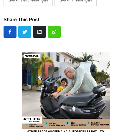
Share This Post: