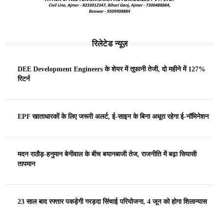
रिलेटेड न्यूज़
DEE Development Engineers के शेयर में तूफानी तेजी, दो महीने में 127%
रिटर्न
EPF खाताधारकों के लिए जरूरी अलर्ट, ई-साइन के बिना अधूरा रहेगा ई-नॉमिनेशन
मदन राठौड़-हनुमान बेनीवाल के बीच बयानबाजी तेज, राजनीति में बढ़ा सियासी
तापमान
23 साल बाद रफ्तार पकड़ेगी गरड़दा सिंचाई परियोजना, 4 जून को होगा शिलान्यास