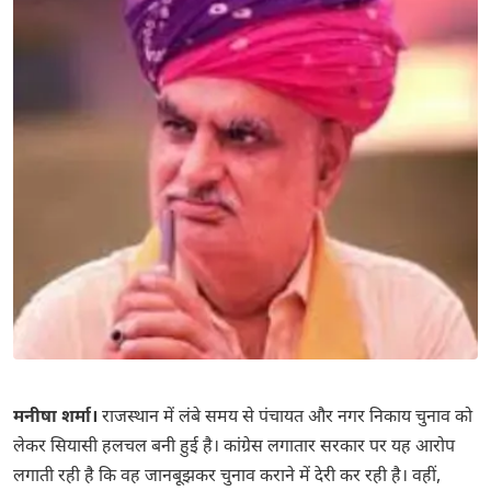
मनीषा शर्मा।
राजस्थान में लंबे समय से पंचायत और नगर निकाय चुनाव को
लेकर सियासी हलचल बनी हुई है। कांग्रेस लगातार सरकार पर यह आरोप
लगाती रही है कि वह जानबूझकर चुनाव कराने में देरी कर रही है। वहीं,