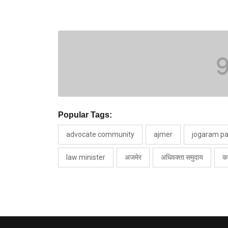
Popular Tags:
advocate community
ajmer
jogaram pa
law minister
अजमेर
अधिवक्ता समुदाय
का