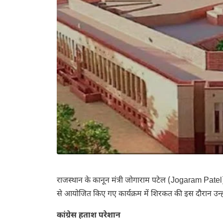
राजस्थान के कानून मंत्री जोगाराम पटेल (Jogaram Patel
से आयोजित किए गए कार्यक्रम में शिरकत की इस दौरान उन्
कांग्रेस हताश परेशान