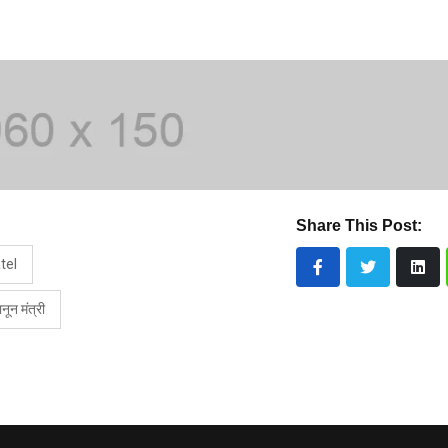
Share This Post:
tel
नून मंत्री