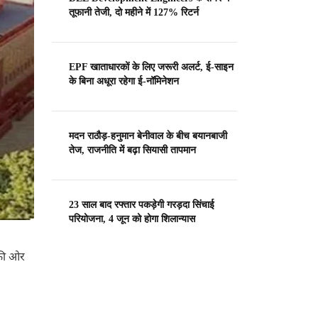
तूफानी तेजी, दो महीने में 127% रिटर्न
EPF खाताधारकों के लिए जरूरी अलर्ट, ई-साइन
के बिना अधूरा रहेगा ई-नॉमिनेशन
मदन राठौड़-हनुमान बेनीवाल के बीच बयानबाजी
तेज, राजनीति में बढ़ा सियासी तापमान
23 साल बाद रफ्तार पकड़ेगी गरड़दा सिंचाई
परियोजना, 4 जून को होगा शिलान्यास
 की ओर