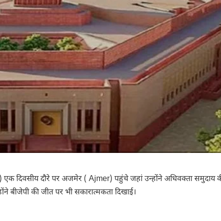
) एक दिवसीय दौरे पर अजमेर ( Ajmer) पहुंचे जहां उन्होंने अधिवक्ता समुदाय
होंने बीजेपी की जीत पर भी सकारात्मकता दिखाई।