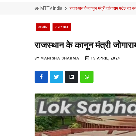
MTTV India
राजस्थान के कानून मंत्री जोगाराम पटेल का बय
अजमेर
राजस्थान
राजस्थान के कानून मंत्री जोगार
BY
MANISHA SHARMA
15 APRIL, 2024