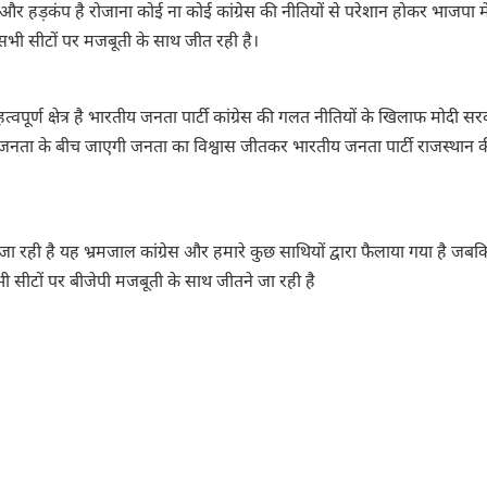
ा और हड़कंप है रोजाना कोई ना कोई कांग्रेस की नीतियों से परेशान होकर भाजपा म
 सभी सीटों पर मजबूती के साथ जीत रही है।
वपूर्ण क्षेत्र है भारतीय जनता पार्टी कांग्रेस की गलत नीतियों के खिलाफ मोदी सर
ता के बीच जाएगी जनता का विश्वास जीतकर भारतीय जनता पार्टी राजस्थान 
 रही है यह भ्रमजाल कांग्रेस और हमारे कुछ साथियों द्वारा फैलाया गया है जबकि
 सीटों पर बीजेपी मजबूती के साथ जीतने जा रही है