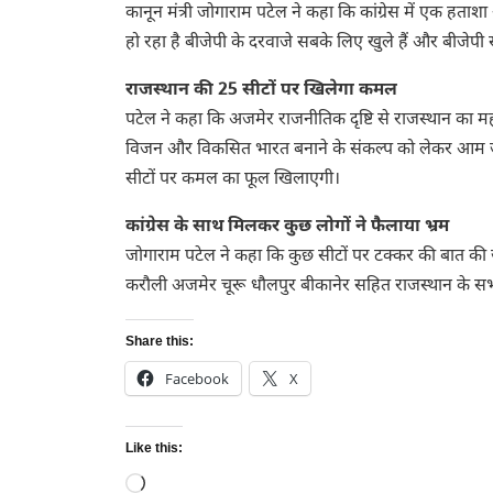
कानून मंत्री जोगाराम पटेल ने कहा कि कांग्रेस में एक हताश
हो रहा है बीजेपी के दरवाजे सबके लिए खुले हैं और बीजेपी
राजस्थान की 25 सीटों पर खिलेगा कमल
पटेल ने कहा कि अजमेर राजनीतिक दृष्टि से राजस्थान का महत्
विजन और विकसित भारत बनाने के संकल्प को लेकर आम जन
सीटों पर कमल का फूल खिलाएगी।
कांग्रेस के साथ मिलकर कुछ लोगों ने फैलाया भ्रम
जोगाराम पटेल ने कहा कि कुछ सीटों पर टक्कर की बात की जा
करौली अजमेर चूरू धौलपुर बीकानेर सहित राजस्थान के सभी
Share this:
Facebook
X
Like this:
Loading…