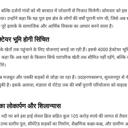
्कि दर्जनों गांवों को भी बरसात में परेशानी से निजात मिलेगी। सोमवार को इस
उन्होंने कहा कि यह पुल इस क्षेत्र के लोगों की वर्षों पुरानी मांग थी, जिसे अब
बल्कि पूरे इलाके के सामाजिक और आर्थिक विकास का आधार बनने वाला है।
्टेयर भूमि होगी सिंचित
े खेतों तक पहुंचाने के लिए योजनाएं बनाई जा रही हैं। इससे 4000 हेक्टेयर भूम
 कहा कि अब यहां के किसान सिर्फ पारंपरिक खेती तक सीमित नहीं रहेंगे, बल्कि
ंगे।
ं को अब मजबूत और पक्की सड़कों से जोड़ा जा रहा है। उदाहरणस्वरूप, सुल्तानपुर से 
ुकी है। इसके अलावा, मंडावर से रोटेदा तक की वर्षों पुरानी परियोजना को वाइल्
 का लोकार्पण और शिलान्यास
ीसिंध नदी पर बने इस हाई लेवल ब्रिज सहित कुल 105 करोड़ रुपये की लागत से तैया
च्च स्तरीय पुल, सीमेंटेड सड़कों का निर्माण, शैक्षणिक कक्षा-कक्ष, और ग्रामीण