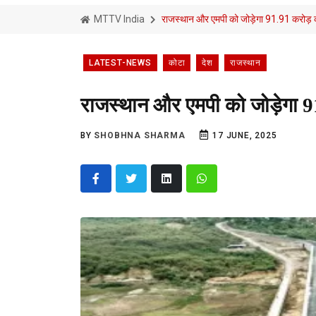
MTTV India
राजस्थान और एमपी को जोड़ेगा 91.91 करोड़ 
LATEST-NEWS
कोटा
देश
राजस्थान
राजस्थान और एमपी को जोड़ेगा 9
BY
SHOBHNA SHARMA
17 JUNE, 2025