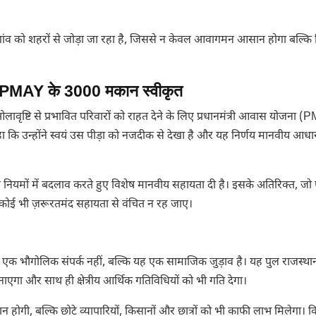
ंव को शहरों से जोड़ा जा रहा है, जिससे न केवल आवागमन आसान होगा बल्कि शि
ेज, PMAY के 3000 मकान स्वीकृत
लावृष्टि से प्रभावित परिवारों को राहत देने के लिए प्रधानमंत्री आवास योजना 
हा कि उन्होंने स्वयं उस पीड़ा को नजदीक से देखा है और यह निर्णय मानवीय आधा
े नियमों में बदलाव करते हुए विशेष मानवीय सहायता दी है। इसके अतिरिक्त, जो
ि कोई भी ज़रूरतमंद सहायता से वंचित न रह जाए।
फ एक भौगोलिक संपर्क नहीं, बल्कि यह एक सामाजिक जुड़ाव है। यह पुल राजस्थ
नाएगा और साथ ही क्षेत्रीय आर्थिक गतिविधियों को भी गति देगा।
ोगी, बल्कि छोटे व्यापारियों, किसानों और छात्रों को भी काफी लाभ मिलेगा। 