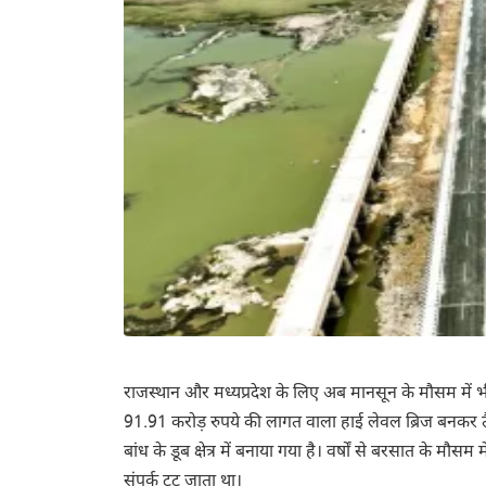
राजस्थान और मध्यप्रदेश के लिए अब मानसून के मौसम में भ
91.91 करोड़ रुपये की लागत वाला हाई लेवल ब्रिज बनकर
बांध के डूब क्षेत्र में बनाया गया है। वर्षों से बरसात के 
संपर्क टूट जाता था।