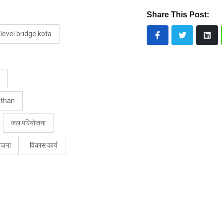
Share This Post:
 level bridge kota
sthan
जल परियोजना
ोजना
विकास कार्य