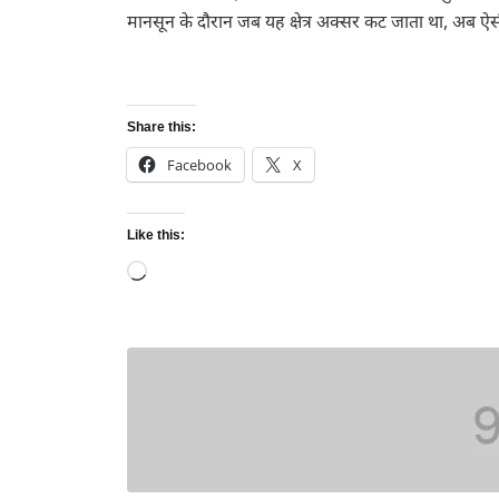
मानसून के दौरान जब यह क्षेत्र अक्सर कट जाता था, अब ऐसी
Share this:
Facebook
X
Like this:
Loading…