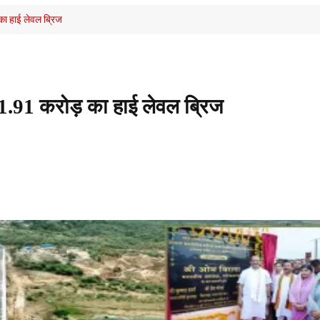
का हाई लेवल ब्रिज
1.91 करोड़ का हाई लेवल ब्रिज