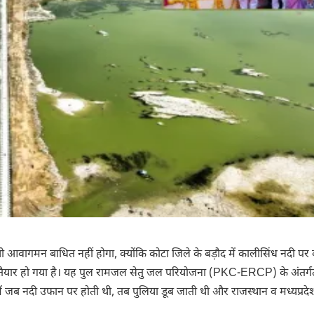
ी आवागमन बाधित नहीं होगा, क्योंकि कोटा जिले के बड़ौद में कालीसिंध नदी पर
 तैयार हो गया है। यह पुल रामजल सेतु जल परियोजना (PKC-ERCP) के अंतर्ग
मौसम में जब नदी उफान पर होती थी, तब पुलिया डूब जाती थी और राजस्थान व मध्यप्रद