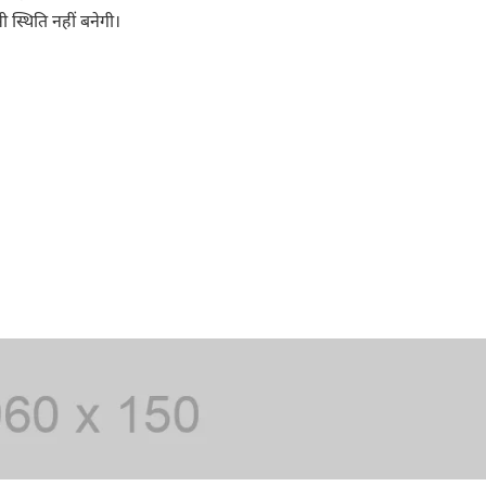
 स्थिति नहीं बनेगी।