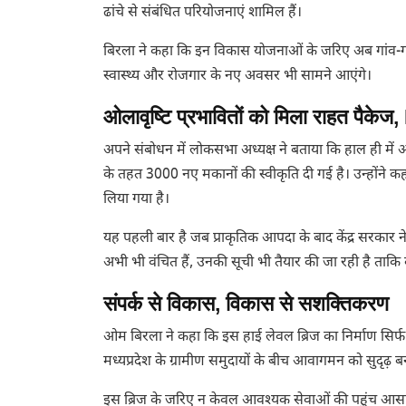
ढांचे से संबंधित परियोजनाएं शामिल हैं।
बिरला ने कहा कि इन विकास योजनाओं के जरिए अब गांव-गा
स्वास्थ्य और रोजगार के नए अवसर भी सामने आएंगे।
ओलावृष्टि प्रभावितों को मिला राहत पैक
अपने संबोधन में लोकसभा अध्यक्ष ने बताया कि हाल ही में ओ
के तहत 3000 नए मकानों की स्वीकृति दी गई है। उन्होंने क
लिया गया है।
यह पहली बार है जब प्राकृतिक आपदा के बाद केंद्र सरकार न
अभी भी वंचित हैं, उनकी सूची भी तैयार की जा रही है ताक
संपर्क से विकास, विकास से सशक्तिकरण
ओम बिरला ने कहा कि इस हाई लेवल ब्रिज का निर्माण सिर्
मध्यप्रदेश के ग्रामीण समुदायों के बीच आवागमन को सुदृढ़ ब
इस ब्रिज के जरिए न केवल आवश्यक सेवाओं की पहुंच आसान ह