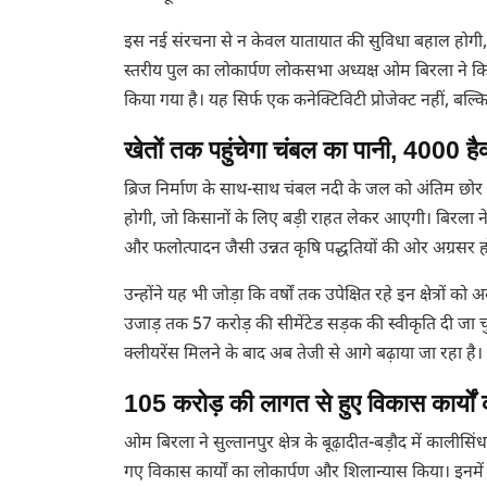
इस नई संरचना से न केवल यातायात की सुविधा बहाल होगी, बल
स्तरीय पुल का लोकार्पण लोकसभा अध्यक्ष ओम बिरला ने किया। 
किया गया है। यह सिर्फ एक कनेक्टिविटी प्रोजेक्ट नहीं, 
खेतों तक पहुंचेगा चंबल का पानी, 4000 हैक
ब्रिज निर्माण के साथ-साथ चंबल नदी के जल को अंतिम छोर क
होगी, जो किसानों के लिए बड़ी राहत लेकर आएगी। बिरला ने
और फलोत्पादन जैसी उन्नत कृषि पद्धतियों की ओर अग्रसर हो
उन्होंने यह भी जोड़ा कि वर्षों तक उपेक्षित रहे इन क्षेत्रो
उजाड़ तक 57 करोड़ की सीमेंटेड सड़क की स्वीकृति दी जा च
क्लीयरेंस मिलने के बाद अब तेजी से आगे बढ़ाया जा रहा है।
105 करोड़ की लागत से हुए विकास कार्यों
ओम बिरला ने सुल्तानपुर क्षेत्र के बूढ़ादीत-बड़ौद में काल
गए विकास कार्यों का लोकार्पण और शिलान्यास किया। इनमें उ