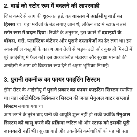
2. वार्ड को स्टोर रूम में बदलने की लापरवाही
जिस कमरे से आग की शुरुआत हुई, वह
वास्तव में आईसीयू वार्ड का
हिस्सा
था। यहां मरीजों के बेड लगाए जाने थे, लेकिन बाद में स्टाफ ने इसे
स्टोर रूम में बदल दिया
। रिपोर्ट के अनुसार, इस कमरे में
दवाइयों के
बॉक्स, गत्ते, प्लास्टिक कंटेनर और पुराने दस्तावेजों
का ढेर लगा था। इन
ज्वलनशील वस्तुओं के कारण आग तेजी से भड़क उठी और कुछ ही मिनटों में
पूरे आईसीयू में फैल गई। इस अव्यवस्थित भंडारण और सुरक्षा मानकों की
अनदेखी ने आग को विकराल रूप देने में अहम भूमिका निभाई।
3. पुरानी तकनीक का फायर फाइटिंग सिस्टम
ट्रॉमा सेंटर के आईसीयू में
पुराने प्रकार का फायर फाइटिंग सिस्टम
स्थापित
था। यहां
ऑटोमैटिक स्प्रिंकलर सिस्टम
की जगह
मेनुअल वाटर सप्लाई
सिस्टम
लगाया गया था।
आग लगने के तुरंत बाद पानी की आपूर्ति शुरू नहीं हो सकी क्योंकि
मेनुअल
सिस्टम को चालू करने की प्रक्रिया
जटिल थी और
स्टाफ को इसकी पूरी
जानकारी नहीं थी
। सुरक्षा गार्ड और तकनीकी कर्मचारियों को यह भी पता