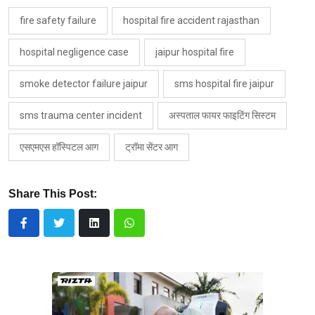
fire safety failure
hospital fire accident rajasthan
hospital negligence case
jaipur hospital fire
smoke detector failure jaipur
sms hospital fire jaipur
sms trauma center incident
अस्पताल फायर फाइटिंग सिस्टम
एसएमएस हॉस्पिटल आग
ट्रॉमा सेंटर आग
Share This Post: