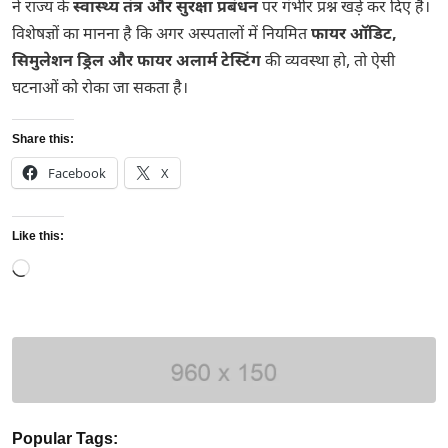
ने राज्य के
स्वास्थ्य तंत्र और सुरक्षा प्रबंधन
पर गंभीर प्रश्न खड़े कर दिए हैं।
विशेषज्ञों का मानना है कि अगर अस्पतालों में नियमित
फायर ऑडिट,
सिमुलेशन ड्रिल और फायर अलार्म टेस्टिंग
की व्यवस्था हो, तो ऐसी
घटनाओं को रोका जा सकता है।
Share this:
Facebook
X
Like this:
Loading…
Popular Tags: