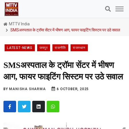
MTTV India
SMSअस्पताल के ट्रॉमा सेंटर में भीषण आग, फायर फाइटिंग सिस्टम पर उठे सवाल
LATEST-NEWS
जयपुर
राजनीति
राजस्थान
SMSअस्पताल के ट्रॉमा सेंटर में भीषण
आग, फायर फाइटिंग सिस्टम पर उठे सवाल
BY
MANISHA SHARMA
6 OCTOBER, 2025