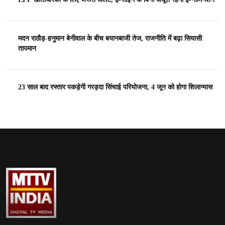
मदन राठौड़-हनुमान बेनीवाल के बीच बयानबाजी तेज, राजनीति में बढ़ा सियासी
तापमान
23 साल बाद रफ्तार पकड़ेगी गरड़दा सिंचाई परियोजना, 4 जून को होगा शिलान्यास