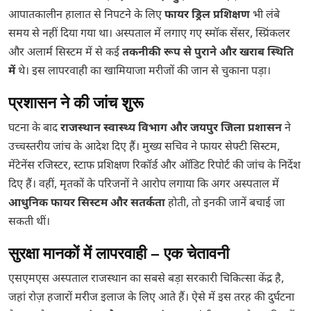
आपातकालीन हालात से निपटने के लिए
फायर ड्रिल प्रशिक्षण
भी लंबे
समय से नहीं दिया गया था। अस्पताल में लगाए गए स्मॉक सेंसर, स्प्रिंकलर
और अलार्म सिस्टम में से कई
तकनीकी रूप से पुराने और खराब स्थिति
में
थे। इस लापरवाही का खामियाजा मरीजों की जान से चुकाना पड़ा।
प्रशासन ने की जांच शुरू
घटना के बाद
राजस्थान स्वास्थ्य विभाग और जयपुर जिला प्रशासन
ने
उच्चस्तरीय जांच के आदेश दिए हैं। मुख्य सचिव ने फायर सेफ्टी सिस्टम,
मेंटेनेंस रजिस्टर, स्टाफ प्रशिक्षण रिकॉर्ड और ऑडिट रिपोर्ट की जांच के निर्देश
दिए हैं। वहीं, मृतकों के परिजनों ने आरोप लगाया कि अगर अस्पताल में
आधुनिक फायर सिस्टम और सतर्कता
होती, तो इनकी जानें बचाई जा
सकती थीं।
सुरक्षा मानकों में लापरवाही – एक चेतावनी
एसएमएस अस्पताल राजस्थान का सबसे बड़ा सरकारी चिकित्सा केंद्र है,
जहां रोज़ हजारों मरीज इलाज के लिए आते हैं। ऐसे में इस तरह की दुर्घटना