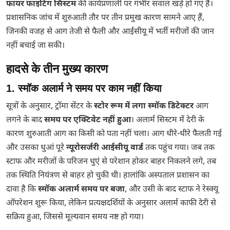
फायर फाइटिंग सिस्टम
की कार्यप्रणाली पर गंभीर सवाल खड़े हो गए हैं।
प्रशासनिक जांच में शुरुआती तौर पर तीन प्रमुख कारण सामने आए हैं,
जिनकी वजह से आग तेजी से फैली और आईसीयू में भर्ती मरीजों की जान
नहीं बचाई जा सकी।
हादसे के तीन मुख्य कारण
1. स्मॉक अलार्म ने समय पर काम नहीं किया
सूत्रों के अनुसार, ट्रॉमा सेंटर के
स्टोर रूम में लगा स्मॉक डिटेक्टर
आग
लगने के बाद
समय पर एक्टिवेट नहीं हुआ
। अलार्म सिस्टम में देरी के
कारण शुरुआती आग का किसी को पता नहीं चला। आग धीरे-धीरे फैलती गई
और उसका धुआं पूरे
न्यूरोसर्जरी आईसीयू वार्ड
तक पहुंच गया। जब तक
स्टाफ और मरीजों के परिजन धुएं से परेशान होकर बाहर निकलने लगे, तब
तक स्थिति नियंत्रण से बाहर हो चुकी थी। हालांकि अस्पताल प्रशासन का
दावा है कि
स्मॉक अलार्म समय पर बजा
, और उसी के बाद स्टाफ ने रेस्क्यू
ऑपरेशन शुरू किया, लेकिन प्रत्यक्षदर्शियों के अनुसार अलार्म काफी देरी से
सक्रिय हुआ, जिससे मूल्यवान समय नष्ट हो गया।