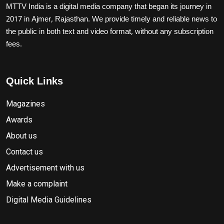
MTTV India is a digital media company that began its journey in
2017 in Ajmer, Rajasthan. We provide timely and reliable news to
the public in both text and video format, without any subscription
fees.
Quick Links
Magazines
Awards
About us
Contact us
Advertisement with us
Make a complaint
Digital Media Guidelines