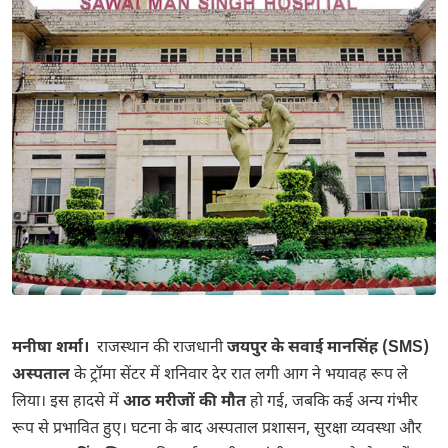
मनीषा शर्मा।
राजस्थान की राजधानी
जयपुर के सवाई मानसिंह (SMS)
अस्पताल
के ट्रॉमा सेंटर में शनिवार देर रात लगी आग ने भयावह रूप ले
लिया। इस हादसे में
आठ मरीजों की मौत
हो गई, जबकि कई अन्य गंभीर
रूप से प्रभावित हुए। घटना के बाद अस्पताल प्रशासन, सुरक्षा व्यवस्था और