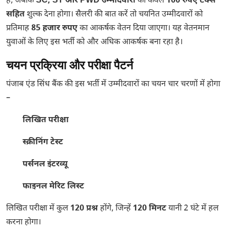
है, जबकि
SC, ST और PWD उम्मीदवारों
को केवल
100 रुपए टैक्स
सहित
शुल्क देना होगा। सैलरी की बात करें तो चयनित उम्मीदवारों को
प्रतिमाह
85 हजार रुपए
का आकर्षक वेतन दिया जाएगा। यह वेतनमान
युवाओं के लिए इस भर्ती को और अधिक आकर्षक बना रहा है।
चयन प्रक्रिया और परीक्षा पैटर्न
पंजाब एंड सिंध बैंक की इस भर्ती में उम्मीदवारों का चयन चार चरणों में होगा
–
लिखित परीक्षा
स्क्रीनिंग टेस्ट
पर्सनल इंटरव्यू
फाइनल मेरिट लिस्ट
लिखित परीक्षा में कुल
120 प्रश्न
होंगे, जिन्हें
120 मिनट
यानी 2 घंटे में हल
करना होगा।