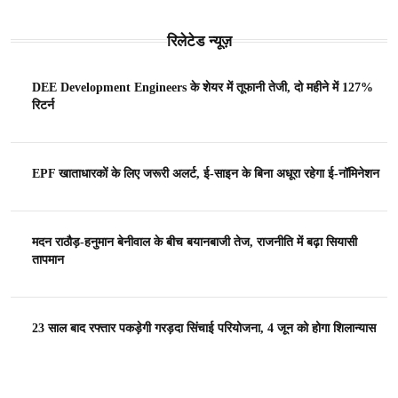
रिलेटेड न्यूज़
DEE Development Engineers के शेयर में तूफानी तेजी, दो महीने में 127%
रिटर्न
EPF खाताधारकों के लिए जरूरी अलर्ट, ई-साइन के बिना अधूरा रहेगा ई-नॉमिनेशन
मदन राठौड़-हनुमान बेनीवाल के बीच बयानबाजी तेज, राजनीति में बढ़ा सियासी
तापमान
23 साल बाद रफ्तार पकड़ेगी गरड़दा सिंचाई परियोजना, 4 जून को होगा शिलान्यास