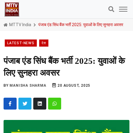
MTTV India
पंजाब एंड सिंध बैंक भर्ती 2025: युवाओं के लिए सुनहरा अवसर
LATEST-NEWS
देश
पंजाब एंड सिंध बैंक भर्ती 2025: युवाओं के
लिए सुनहरा अवसर
BY
MANISHA SHARMA
20 AUGUST, 2025