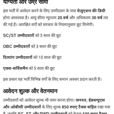
योग्यता और उम्र सीमा
इस भर्ती में आवेदन करने के लिए उम्मीदवार के पास
ग्रेजुएशन की डिग्री
होना आवश्यक है। आयु सीमा न्यूनतम
20 वर्ष
और अधिकतम
30 वर्ष
तय
की गई है। आरक्षित वर्गों को सरकार के नियमानुसार छूट मिलेगी।
SC/ST उम्मीदवारों
को 5 साल की छूट
OBC उम्मीदवारों
को 3 साल की छूट
दिव्यांग उम्मीदवारों
को 10 साल की छूट
एक्स-सर्विसमैन
को 5 साल की छूट
इस प्रकार यह भर्ती विभिन्न वर्गों के लिए समान अवसर प्रदान करती है।
आवेदन शुल्क और वेतनमान
उम्मीदवारों को आवेदन शुल्क भी जमा करना होगा।
जनरल, ईडब्ल्यूएस
और ओबीसी उम्मीदवारों
के लिए शुल्क
850 रुपए टैक्स सहित
रखा गया