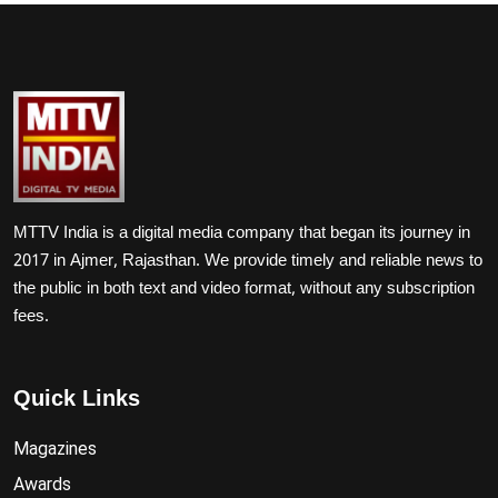
MTTV India is a digital media company that began its journey in
2017 in Ajmer, Rajasthan. We provide timely and reliable news to
the public in both text and video format, without any subscription
fees.
Quick Links
Magazines
Awards