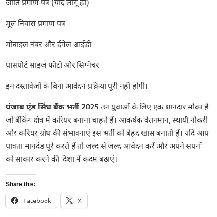
जाति प्रमाण पत्र (यदि लागू हो)
मूल निवास प्रमाण पत्र
मोबाइल नंबर और ईमेल आईडी
पासपोर्ट साइज फोटो और सिग्नेचर
इन दस्तावेजों के बिना आवेदन प्रक्रिया पूरी नहीं होगी।
पंजाब एंड सिंध बैंक भर्ती 2025
उन युवाओं के लिए एक शानदार मौका है
जो बैंकिंग क्षेत्र में करियर बनाना चाहते हैं। आकर्षक वेतनमान, स्थायी नौकरी
और करियर ग्रोथ की संभावनाएं इस भर्ती को बेहद खास बनाती हैं। यदि आप
पात्रता मानदंड पूरे करते हैं तो जल्द से जल्द आवेदन करें और अपने सपनों
को साकार करने की दिशा में कदम बढ़ाएं।
Share this:
Facebook
X