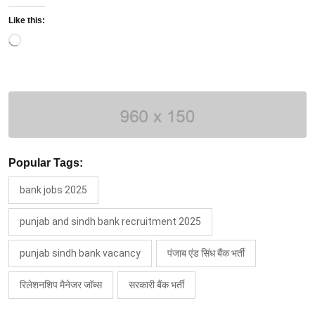
Like this:
Loading…
Popular Tags:
bank jobs 2025
punjab and sindh bank recruitment 2025
punjab sindh bank vacancy
पंजाब एंड सिंध बैंक भर्ती
रिलेशनशिप मैनेजर जॉब्स
सरकारी बैंक भर्ती