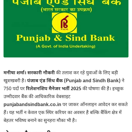
मनीषा शर्मा। सरकारी नौकरी
की तलाश कर रहे युवाओं के लिए बड़ी
खुशखबरी है।
पंजाब एंड सिंध बैंक (Punjab and Sindh Bank)
ने
750 पदों पर
रिलेशनशिप मैनेजर भर्ती 2025
की घोषणा की है। इच्छुक
उम्मीदवार बैंक की आधिकारिक वेबसाइट
punjabandsindbank.co.in
पर जाकर ऑनलाइन आवेदन कर सकते
हैं। यह भर्ती न केवल एक स्थिर करियर का अवसर है बल्कि बैंकिंग क्षेत्र में
बेहतर भविष्य बनाने का सुनहरा मौका भी है।