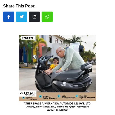
Share This Post: