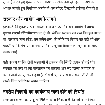
सुनवाई करते हुए एकलपीठ के आदेश पर रोक लगा दी। इसी आदेश को
आधार मानते हुए निर्वाचन आयोग ने अब वोटर लिस्ट की प्रक्रिया रोक दी है।
सरकार और आयोग आमने-सामने
हाईकोर्ट की एकलपीठ के आदेश के बाद राज्य निर्वाचन आयोग ने
जल्द
चुनाव कराने की घोषणा
कर दी थी। लेकिन सरकार का रुख बिल्कुल अलग
था। सरकार
‘वन स्टेट, वन इलेक्शन’
की नीति पर विचार कर रही थी और
चाहती थी कि पंचायत व नगरीय निकाय चुनाव विधानसभा चुनावों के साथ
कराए जाएं।
यही कारण था कि दोनों संस्थाओं में टकराव की स्थिति उत्पन्न हो गई थी।
सरकार का तर्क था कि परिसीमन की प्रक्रिया और नए जिलों के गठन के
चलते वार्डों का पुनर्गठन हुआ है। ऐसे में चुनाव कराना संभव नहीं है और
इसके लिए अतिरिक्त समय चाहिए।
नगरीय निकायों का कार्यकाल खत्म होने की स्थिति
राजस्थान में इस समय कुल
196 नगरीय निकाय
हैं, जिनमें नगर निगम,