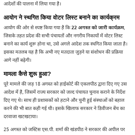
आदेशों की पालना में लिया गया है।
आयोग ने स्थगित किया वोटर लिस्ट बनाने का कार्यक्रम
आयोग की ओर से स्पष्ट किया गया है कि
22 अगस्त को जारी कार्यक्रम
,
जिसके तहत प्रदेश की सभी पंचायतों और नगरीय निकायों में वोटर लिस्ट
बनाने का कार्य शुरू होना था, उसे अगले आदेश तक स्थगित किया जाता है।
इसका मतलब यह है कि अभी नए मतदाता जुड़ने या संशोधन की प्रक्रिया
आगे नहीं बढ़ेगी।
मामला कैसे शुरू हुआ?
पूरे मामले की जड़ 18 अगस्त को हाईकोर्ट की एकलपीठ द्वारा दिए गए उस
आदेश में है, जिसमें राज्य सरकार को जल्द पंचायत चुनाव कराने के निर्देश
दिए गए थे। साथ ही प्रशासकों को हटाने और चुनी हुई संस्थाओं को बहाल
करने की भी बात कही गई थी। इसके खिलाफ सरकार ने डिवीजन बेंच का
दरवाजा खटखटाया।
25 अगस्त को जस्टिस एस.पी. शर्मा की खंडपीठ ने सरकार की अपील पर