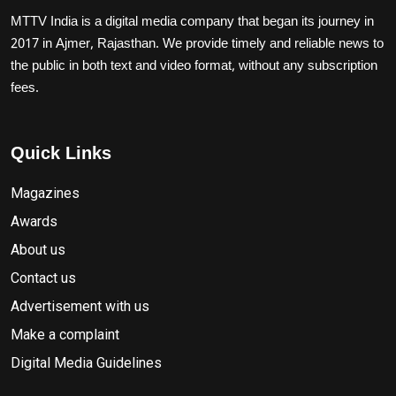
MTTV India is a digital media company that began its journey in
2017 in Ajmer, Rajasthan. We provide timely and reliable news to
the public in both text and video format, without any subscription
fees.
Quick Links
Magazines
Awards
About us
Contact us
Advertisement with us
Make a complaint
Digital Media Guidelines