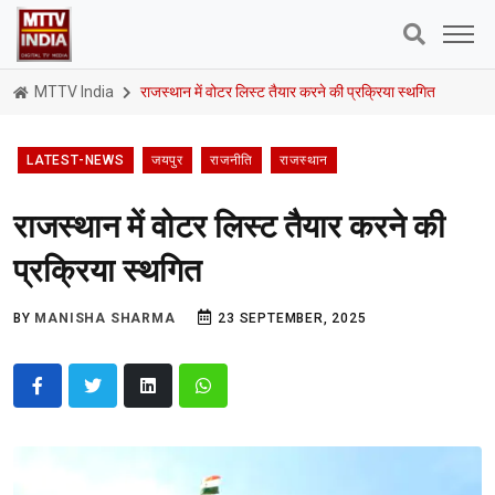
MTTV India
राजस्थान में वोटर लिस्ट तैयार करने की प्रक्रिया स्थगित
LATEST-NEWS
जयपुर
राजनीति
राजस्थान
राजस्थान में वोटर लिस्ट तैयार करने की
प्रक्रिया स्थगित
BY
MANISHA SHARMA
23 SEPTEMBER, 2025