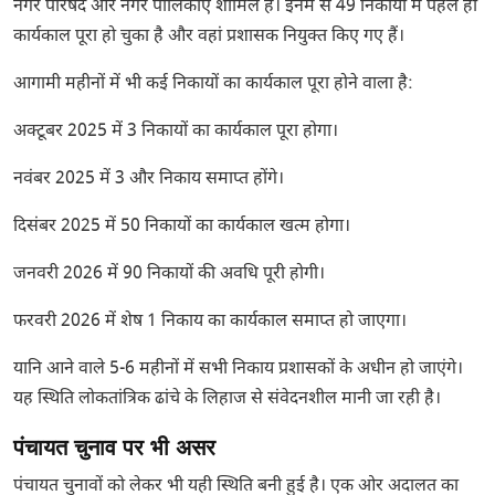
नगर परिषद और नगर पालिकाएं शामिल हैं। इनमें से 49 निकायों में पहले ही
कार्यकाल पूरा हो चुका है और वहां प्रशासक नियुक्त किए गए हैं।
आगामी महीनों में भी कई निकायों का कार्यकाल पूरा होने वाला है:
अक्टूबर 2025 में 3 निकायों का कार्यकाल पूरा होगा।
नवंबर 2025 में 3 और निकाय समाप्त होंगे।
दिसंबर 2025 में 50 निकायों का कार्यकाल खत्म होगा।
जनवरी 2026 में 90 निकायों की अवधि पूरी होगी।
फरवरी 2026 में शेष 1 निकाय का कार्यकाल समाप्त हो जाएगा।
यानि आने वाले 5-6 महीनों में सभी निकाय प्रशासकों के अधीन हो जाएंगे।
यह स्थिति लोकतांत्रिक ढांचे के लिहाज से संवेदनशील मानी जा रही है।
पंचायत चुनाव पर भी असर
पंचायत चुनावों को लेकर भी यही स्थिति बनी हुई है। एक ओर अदालत का