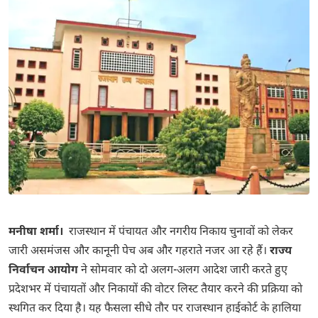
मनीषा शर्मा।
राजस्थान में पंचायत और नगरीय निकाय चुनावों को लेकर
जारी असमंजस और कानूनी पेच अब और गहराते नजर आ रहे हैं।
राज्य
निर्वाचन आयोग
ने सोमवार को दो अलग-अलग आदेश जारी करते हुए
प्रदेशभर में पंचायतों और निकायों की वोटर लिस्ट तैयार करने की प्रक्रिया को
स्थगित कर दिया है। यह फैसला सीधे तौर पर राजस्थान हाईकोर्ट के हालिया