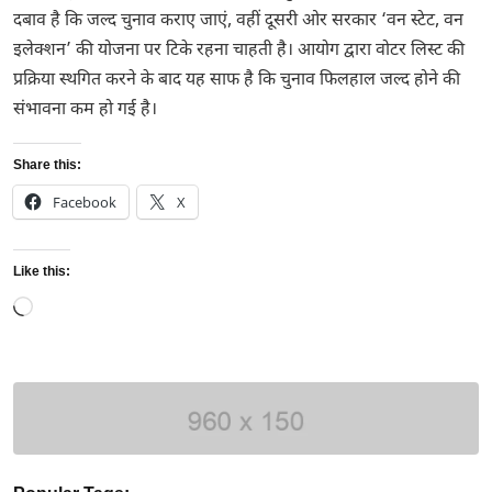
दबाव है कि जल्द चुनाव कराए जाएं, वहीं दूसरी ओर सरकार ‘वन स्टेट, वन
इलेक्शन’ की योजना पर टिके रहना चाहती है। आयोग द्वारा वोटर लिस्ट की
प्रक्रिया स्थगित करने के बाद यह साफ है कि चुनाव फिलहाल जल्द होने की
संभावना कम हो गई है।
Share this:
Facebook
X
Like this:
Loading…