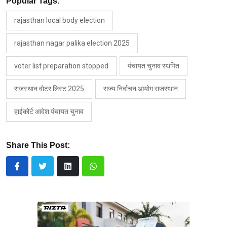
Popular Tags:
rajasthan local body election
rajasthan nagar palika election 2025
voter list preparation stopped
पंचायत चुनाव स्थगित
राजस्थान वोटर लिस्ट 2025
राज्य निर्वाचन आयोग राजस्थान
हाईकोर्ट आदेश पंचायत चुनाव
Share This Post: