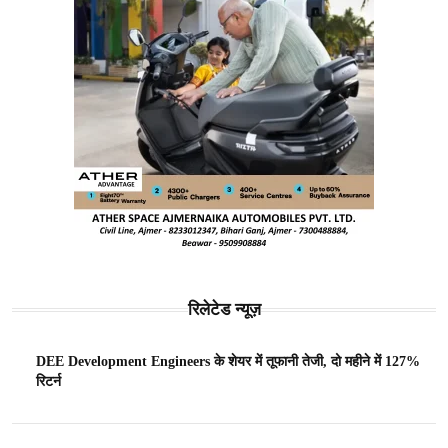
रिलेटेड न्यूज़
DEE Development Engineers के शेयर में तूफानी तेजी, दो महीने में 127%
रिटर्न