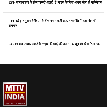
EPF खाताधारकों के लिए जरूरी अलर्ट, ई-साइन के बिना अधूरा रहेगा ई-नॉमिनेशन
मदन राठौड़-हनुमान बेनीवाल के बीच बयानबाजी तेज, राजनीति में बढ़ा सियासी
तापमान
23 साल बाद रफ्तार पकड़ेगी गरड़दा सिंचाई परियोजना, 4 जून को होगा शिलान्यास