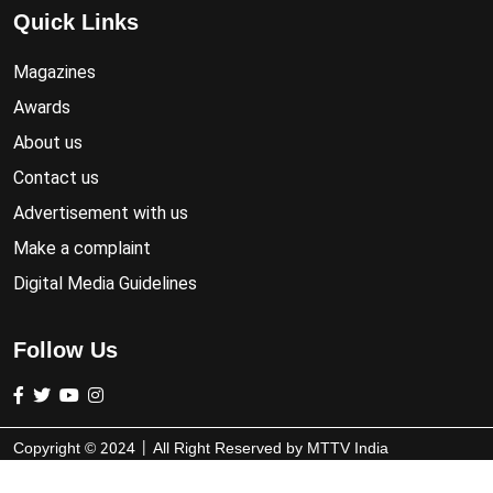
Quick Links
Magazines
Awards
About us
Contact us
Advertisement with us
Make a complaint
Digital Media Guidelines
Follow Us
Copyright ©
2024
| All Right Reserved by
MTTV India