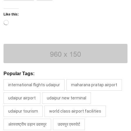
Like this:
Loading…
Popular Tags:
international flights udaipur
maharana pratap airport
udaipur airport
udaipur new terminal
udaipur tourism
world class airport facilities
अंतरराष्ट्रीय उड़ान उदयपुर
उदयपुर एयरपोर्ट