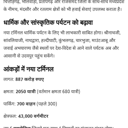
चित्तौड़गढ़, भीलवाड़ा, प्रतापगढ़ और राजसमंद जिलों के साथ-साथ मध्यप्रदेश
के नीमच, मंदसौर और रतलाम क्षेत्रों को भी हवाई सेवाएं उपलब्ध कराता है।
धार्मिक और सांस्कृतिक पर्यटन को बढ़ावा
नया टर्मिनल धार्मिक पर्यटन के लिए भी लाभकारी साबित होगा। श्रीनाथजी,
सांवलियाजी, नाथद्वारा, हल्दीघाटी, कुंभलगढ़, चारभुजा, माउंटआबू और
जवाई अभयारण्य जैसे स्थलों पर देश-विदेश से आने वाले पर्यटक अब और
आसानी से उदयपुर पहुंच सकेंगे।
आंकड़ों में नया टर्मिनल
लागत:
887 करोड़ रुपए
क्षमता:
2050 यात्री
(वर्तमान क्षमता 680 यात्री)
पार्किंग:
700 वाहन
(पहले 300)
क्षेत्रफल:
43,000 वर्गमीटर