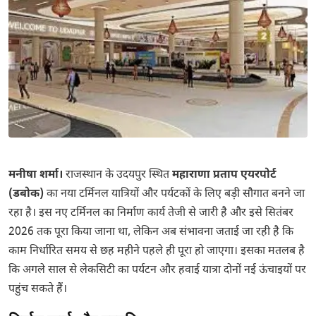
मनीषा शर्मा।
राजस्थान के उदयपुर स्थित
महाराणा प्रताप एयरपोर्ट
(डबोक)
का नया टर्मिनल यात्रियों और पर्यटकों के लिए बड़ी सौगात बनने जा
रहा है। इस नए टर्मिनल का निर्माण कार्य तेजी से जारी है और इसे सितंबर
2026 तक पूरा किया जाना था, लेकिन अब संभावना जताई जा रही है कि
काम निर्धारित समय से छह महीने पहले ही पूरा हो जाएगा। इसका मतलब है
कि अगले साल से लेकसिटी का पर्यटन और हवाई यात्रा दोनों नई ऊंचाइयों पर
पहुंच सकते हैं।