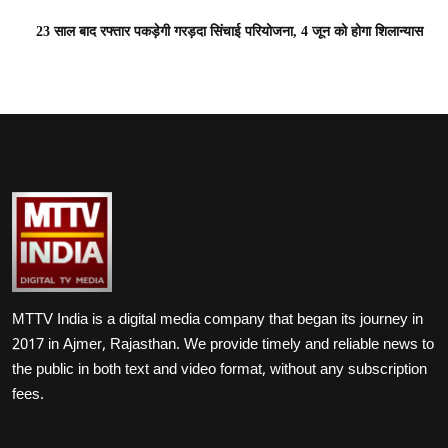
23 साल बाद रफ्तार पकड़ेगी गरड़दा सिंचाई परियोजना, 4 जून को होगा शिलान्यास
MTTV India is a digital media company that began its journey in
2017 in Ajmer, Rajasthan. We provide timely and reliable news to
the public in both text and video format, without any subscription
fees.