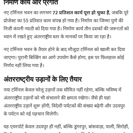
निर्माण कार्य और प्रगति
नए टर्मिनल भवन का लगभग
72 प्रतिशत कार्य पूरा हो चुका है
, जबकि पूरे
प्रोजेक्ट का 55 प्रतिशत काम संपन्न हो गया है। निर्माण का जिम्मा पुणे की
निजी कंपनी न्याती को दिया गया है। निर्माण कार्य तीन दशकों की जरूरतों को
ध्यान में रखते हुए अंतरराष्ट्रीय स्तर के मानकों पर किया जा रहा है।
नए टर्मिनल भवन के तैयार होने के बाद मौजूदा टर्मिनल को खाली कर दिया
जाएगा। पुरानी बिल्डिंग का आगे उपयोग कैसे होगा, इस पर फिलहाल कोई
निर्णय नहीं लिया गया है।
अंतरराष्ट्रीय उड़ानों के लिए तैयार
नया टर्मिनल केवल घरेलू उड़ानों तक सीमित नहीं रहेगा, बल्कि भविष्य में
अंतरराष्ट्रीय उड़ानों को भी संभालने की क्षमता रखेगा। जैसे ही यहां
अंतरराष्ट्रीय उड़ानें शुरू होंगी, विदेशी पर्यटकों की संख्या बढ़ेगी और उदयपुर
के पर्यटन को नई पहचान मिलेगी।
यह एयरपोर्ट केवल उदयपुर ही नहीं, बल्कि डूंगरपुर, बांसवाड़ा, पाली, सिरोही,