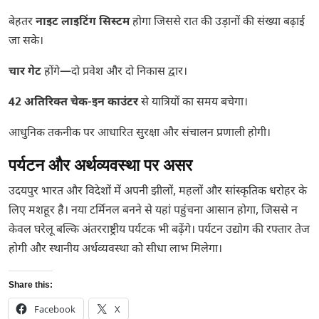
बेहतर
नाइट लाइटिंग सिस्टम
होगा जिससे रात की उड़ानों की संख्या बढ़ाई
जा सके।
चार गेट
होंगे—दो प्रवेश और दो निकास द्वार।
42 अतिरिक्त चेक-इन काउंटर
से यात्रियों का समय बचेगा।
आधुनिक तकनीक पर आधारित सुरक्षा और संचालन प्रणाली होगी।
पर्यटन और अर्थव्यवस्था पर असर
उदयपुर भारत और विदेशों में अपनी झीलों, महलों और सांस्कृतिक धरोहर के
लिए मशहूर है। नया टर्मिनल बनने से यहां पहुंचना आसान होगा, जिससे न
केवल घरेलू बल्कि अंतरराष्ट्रीय पर्यटक भी बढ़ेंगे। पर्यटन उद्योग की रफ्तार तेज
होगी और स्थानीय अर्थव्यवस्था को सीधा लाभ मिलेगा।
Share this:
Facebook
X