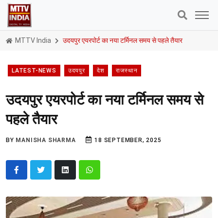
MTTV India
उदयपुर एयरपोर्ट का नया टर्मिनल समय से पहले तैयार
LATEST-NEWS
उदयपुर
देश
राजस्थान
उदयपुर एयरपोर्ट का नया टर्मिनल समय से
पहले तैयार
BY
MANISHA SHARMA
18 SEPTEMBER, 2025