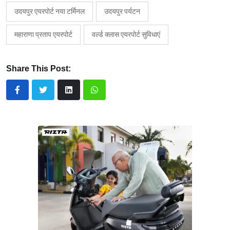
उदयपुर एयरपोर्ट नया टर्मिनल
उदयपुर पर्यटन
महाराणा प्रताप एयरपोर्ट
वर्ल्ड क्लास एयरपोर्ट सुविधाएं
Share This Post: