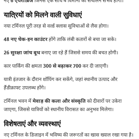
नए
6 एयरोब्रिज
जिनसे एक साथ 4 विमानों का संचालन संभव होगा।
यात्रियों को मिलने वाली सुविधाएं
नया टर्मिनल पूरी तरह से वर्ल्ड क्लास सुविधाओं से लैस होगा।
48 नए चेक-इन काउंटर
होंगे ताकि लंबी कतारों से बचा जा सके।
26 सुरक्षा जांच बूथ
बनाए जा रहे हैं जिससे समय की बचत होगी।
कार पार्किंग की क्षमता
300 से बढ़ाकर 700
कर दी जाएगी।
यात्री इंतजार के दौरान शॉपिंग कर सकेंगे, जहां स्थानीय उत्पाद और
हैंडीक्राफ्ट उपलब्ध होंगे।
टर्मिनल भवन में
मेवाड़ की कला और संस्कृति
को दीवारों पर उकेरा
जाएगा, जिससे यात्रियों को स्थानीय विरासत का अनुभव मिलेगा।
विशेषताएं और व्यवस्थाएं
नए टर्मिनल के डिजाइन में भविष्य की जरूरतों का खास ख्याल रखा गया है।