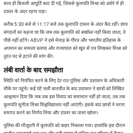
साथ ही बिजली आपूर्ति काट दी गई, जिससे कुलपति मिश्रा को अंधेरे में ही
दफ्तर के अंदर रहना पड़ा।
करीब 5:30 बजे से 11:17 बजे तक कुलपति दफ्तर के अंदर कैद रहीं। छात्र
संगठनों का कहना था कि जब तक कुलपति को बर्खास्त नहीं किया जाता, वे
पीछे नहीं हटेंगे। ABVP ने इसे मेवाड़ के गौरव और भारतीय इतिहास के
अपमान का मामला बताया और राज्यपाल को खून से पत्र लिखकर मिश्रा को
तुरंत पद से हटाने की मांग की।
लंबी वार्ता के बाद समझौता
स्थिति को नियंत्रित करने के लिए देर रात पुलिस और प्रशासन के अधिकारी
मौके पर पहुंचे। कई घंटे चली बातचीत के बाद प्रशासन ने छात्रों को लिखित
आश्वासन दिया कि जब तक इस विवाद का समाधान नहीं हो जाता, तब तक
कुलपति सुनीता मिश्रा विश्वविद्यालय नहीं आएंगी। इसके बाद छात्रों ने धरना
समाप्त करने का निर्णय लिया और दफ्तर का ताला खोला।
पुलिस की मौजूदगी में कुलपति को बाहर निकाला गया। हालांकि इस दौरान