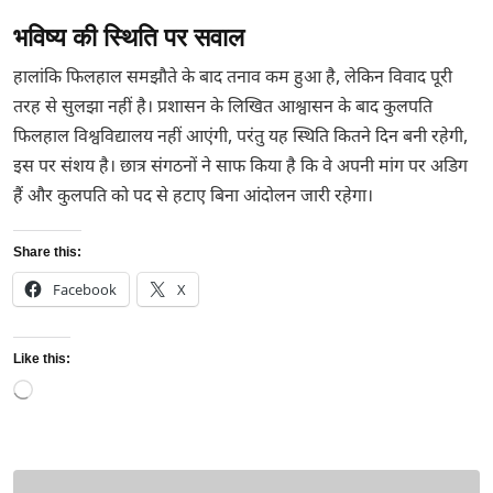
भविष्य की स्थिति पर सवाल
हालांकि फिलहाल समझौते के बाद तनाव कम हुआ है, लेकिन विवाद पूरी
तरह से सुलझा नहीं है। प्रशासन के लिखित आश्वासन के बाद कुलपति
फिलहाल विश्वविद्यालय नहीं आएंगी, परंतु यह स्थिति कितने दिन बनी रहेगी,
इस पर संशय है। छात्र संगठनों ने साफ किया है कि वे अपनी मांग पर अडिग
हैं और कुलपति को पद से हटाए बिना आंदोलन जारी रहेगा।
Share this:
Facebook
X
Like this:
Loading…