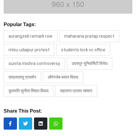
Popular Tags:
aurangzeb remark row
maharana pratap respect
mlsu udaipur protest
students lock vc office
sunita mishra controversy
उदयपुर यूनिवर्सिटी विरोध
एमएलएसयू प्रदर्शन
औरंगजेब बयान विवाद
कुलपति सुनीता मिश्रा विवाद
महाराणा प्रताप सम्मान
Share This Post: