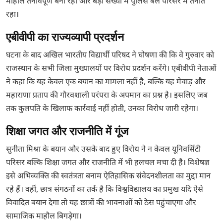
माहौल तनावपूर्ण बना रहा और बड़ी संख्या में पुलिस बल परिसर में तैनात
रहा।
एबीवीपी का राज्यव्यापी प्रदर्शन
घटना के बाद अखिल भारतीय विद्यार्थी परिषद ने घोषणा की कि वे गुरुवार को
राजस्थान के सभी जिला मुख्यालयों पर विरोध प्रदर्शन करेंगे। एबीवीपी नेताओं
ने कहा कि यह केवल एक बयान का मामला नहीं है, बल्कि यह मेवाड़ और
महाराणा प्रताप की गौरवशाली परंपरा के अपमान का प्रश्न है। इसलिए जब
तक कुलपति के खिलाफ कार्रवाई नहीं होती, उनका विरोध जारी रहेगा।
शिक्षा जगत और राजनीति में गूंज
सुनीता मिश्रा के बयान और उसके बाद हुए विरोध ने न केवल यूनिवर्सिटी
परिसर बल्कि शिक्षा जगत और राजनीति में भी हलचल मचा दी है। विशेषज्ञ
इसे अभिव्यक्ति की स्वतंत्रता बनाम ऐतिहासिक संवेदनशीलता का मुद्दा मान
रहे हैं। वहीं, छात्र संगठनों का तर्क है कि विश्वविद्यालय का प्रमुख यदि ऐसे
विवादित बयान देगा तो यह छात्रों की भावनाओं को ठेस पहुंचाएगा और
सामाजिक माहौल बिगड़ेगा।