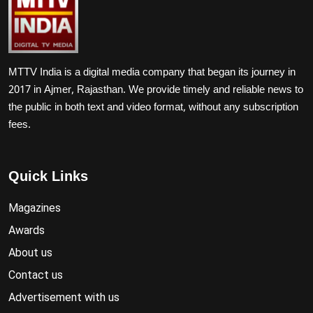
MTTV India is a digital media company that began its journey in
2017 in Ajmer, Rajasthan. We provide timely and reliable news to
the public in both text and video format, without any subscription
fees.
Quick Links
Magazines
Awards
About us
Contact us
Advertisement with us