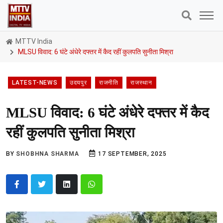
MTTV India
MLSU विवाद: 6 घंटे अंधेरे दफ्तर में कैद रहीं कुलपति सुनीता मिश्रा
LATEST-NEWS
उदयपुर
राजनीति
राजस्थान
MLSU विवाद: 6 घंटे अंधेरे दफ्तर में कैद
रहीं कुलपति सुनीता मिश्रा
BY
SHOBHNA SHARMA
17 SEPTEMBER, 2025