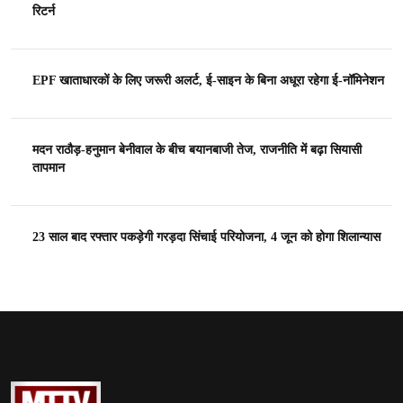
रिटर्न
EPF खाताधारकों के लिए जरूरी अलर्ट, ई-साइन के बिना अधूरा रहेगा ई-नॉमिनेशन
मदन राठौड़-हनुमान बेनीवाल के बीच बयानबाजी तेज, राजनीति में बढ़ा सियासी
तापमान
23 साल बाद रफ्तार पकड़ेगी गरड़दा सिंचाई परियोजना, 4 जून को होगा शिलान्यास