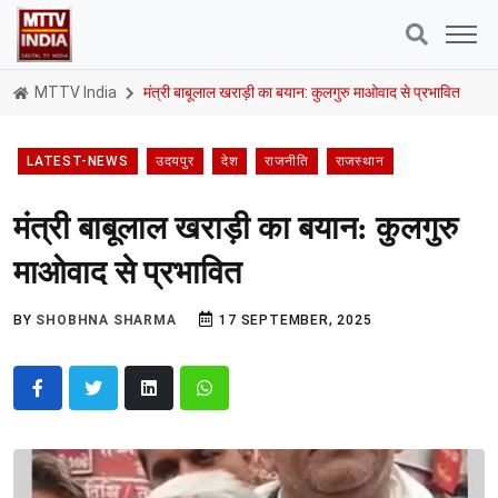
MTTV India
मंत्री बाबूलाल खराड़ी का बयान: कुलगुरु माओवाद से प्रभावित
LATEST-NEWS
उदयपुर
देश
राजनीति
राजस्थान
मंत्री बाबूलाल खराड़ी का बयान: कुलगुरु
माओवाद से प्रभावित
BY
SHOBHNA SHARMA
17 SEPTEMBER, 2025