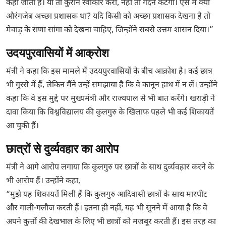
कही जाती है। या तो कुरान स्वीकार करो, नहीं तो गर्दन कटेगी। ऐसे में क्या
औरंगजेब अच्छा प्रशासक था? यदि किसी को अच्छा प्रशासक देखना है तो
मेवाड़ के राणा सांगा को देखना चाहिए, जिन्होंने सबसे उत्तम शासन दिया।”
उदयपुरवासियों में आक्रोश
मंत्री ने कहा कि इस मामले में उदयपुरवासियों के बीच आक्रोश है। कई छात्र
भी गुस्से में हैं, लेकिन मैंने उन्हें समझाया है कि वे कानून हाथ में न लें। उन्होंने
कहा कि वे इस मुद्दे पर मुख्यमंत्री और राज्यपाल से भी बात करेंगे। खराड़ी ने
दावा किया कि विश्वविद्यालय की कुलगुरु के खिलाफ पहले भी कई शिकायतें
आ चुकी हैं।
छात्रों से दुर्व्यवहार का आरोप
मंत्री ने आगे आरोप लगाया कि कुलगुरु पर छात्रों के साथ दुर्व्यवहार करने के
भी आरोप हैं। उन्होंने कहा,
“मुझे यह शिकायतें मिली हैं कि कुलगुरु आदिवासी छात्रों के साथ मारपीट
और गाली-गलौज करती हैं। इतना ही नहीं, यह भी सुनने में आया है कि वे
अपने कुत्तों की देखभाल के लिए भी छात्रों को मजबूर करती हैं। इस तरह का