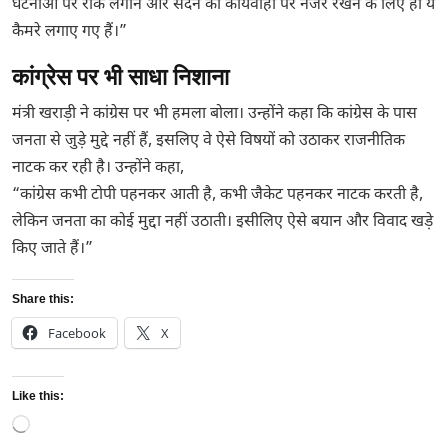
घटनाओं पर रोक लगाने और सदन की कार्यवाही पर नजर रखने के लिए ही ये
कैमरे लगाए गए हैं।”
कांग्रेस पर भी साधा निशाना
मंत्री खराड़ी ने कांग्रेस पर भी हमला बोला। उन्होंने कहा कि कांग्रेस के पास
जनता से जुड़े मुद्दे नहीं हैं, इसलिए वे ऐसे विषयों को उठाकर राजनीतिक
नाटक कर रही है। उन्होंने कहा,
“कांग्रेस कभी टोपी पहनकर आती है, कभी जैकेट पहनकर नाटक करती है,
लेकिन जनता का कोई मुद्दा नहीं उठाती। इसीलिए ऐसे बयान और विवाद खड़े
किए जाते हैं।”
Share this:
Facebook
X
Like this:
Loading…