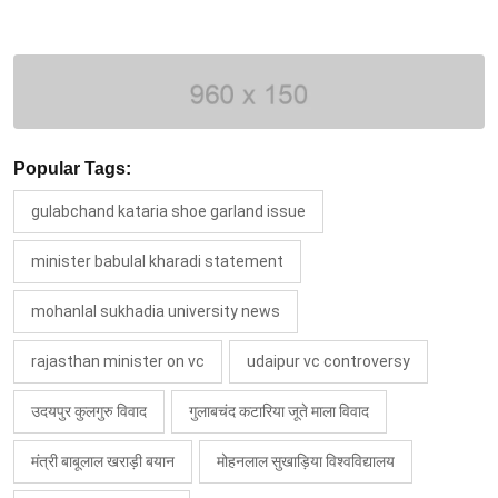
Popular Tags:
gulabchand kataria shoe garland issue
minister babulal kharadi statement
mohanlal sukhadia university news
rajasthan minister on vc
udaipur vc controversy
उदयपुर कुलगुरु विवाद
गुलाबचंद कटारिया जूते माला विवाद
मंत्री बाबूलाल खराड़ी बयान
मोहनलाल सुखाड़िया विश्वविद्यालय