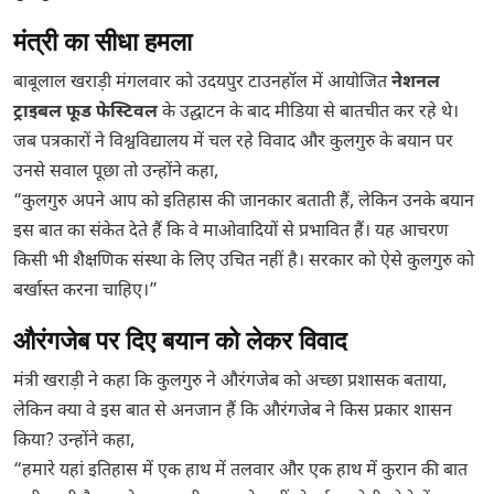
मंत्री का सीधा हमला
बाबूलाल खराड़ी मंगलवार को उदयपुर टाउनहॉल में आयोजित
नेशनल
ट्राइबल फूड फेस्टिवल
के उद्घाटन के बाद मीडिया से बातचीत कर रहे थे।
जब पत्रकारों ने विश्वविद्यालय में चल रहे विवाद और कुलगुरु के बयान पर
उनसे सवाल पूछा तो उन्होंने कहा,
“कुलगुरु अपने आप को इतिहास की जानकार बताती हैं, लेकिन उनके बयान
इस बात का संकेत देते हैं कि वे माओवादियों से प्रभावित हैं। यह आचरण
किसी भी शैक्षणिक संस्था के लिए उचित नहीं है। सरकार को ऐसे कुलगुरु को
बर्खास्त करना चाहिए।”
औरंगजेब पर दिए बयान को लेकर विवाद
मंत्री खराड़ी ने कहा कि कुलगुरु ने औरंगजेब को अच्छा प्रशासक बताया,
लेकिन क्या वे इस बात से अनजान हैं कि औरंगजेब ने किस प्रकार शासन
किया? उन्होंने कहा,
“हमारे यहां इतिहास में एक हाथ में तलवार और एक हाथ में कुरान की बात