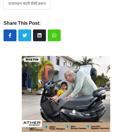
राजस्थान मंत्री वीसी बयान
Share This Post: