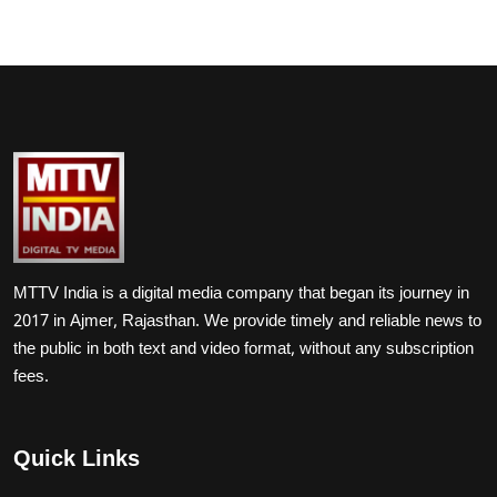
MTTV India is a digital media company that began its journey in
2017 in Ajmer, Rajasthan. We provide timely and reliable news to
the public in both text and video format, without any subscription
fees.
Quick Links