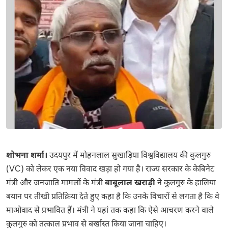
शोभना शर्मा।
उदयपुर में मोहनलाल सुखाड़िया विश्वविद्यालय की कुलगुरु
(VC) को लेकर एक नया विवाद खड़ा हो गया है। राज्य सरकार के केबिनेट
मंत्री और जनजाति मामलों के मंत्री
बाबूलाल खराड़ी
ने कुलगुरु के हालिया
बयान पर तीखी प्रतिक्रिया देते हुए कहा है कि उनके विचारों से लगता है कि वे
माओवाद से प्रभावित हैं। मंत्री ने यहां तक कहा कि ऐसे आचरण करने वाले
कुलगुरु को तत्काल प्रभाव से बर्खास्त किया जाना चाहिए।