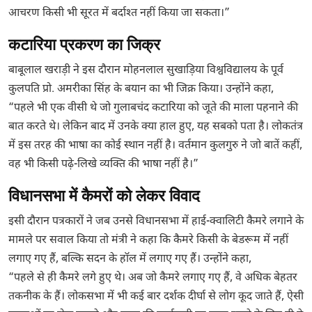
आचरण किसी भी सूरत में बर्दाश्त नहीं किया जा सकता।”
कटारिया प्रकरण का जिक्र
बाबूलाल खराड़ी ने इस दौरान मोहनलाल सुखाड़िया विश्वविद्यालय के पूर्व
कुलपति प्रो. अमरीका सिंह के बयान का भी जिक्र किया। उन्होंने कहा,
“पहले भी एक वीसी थे जो गुलाबचंद कटारिया को जूते की माला पहनाने की
बात करते थे। लेकिन बाद में उनके क्या हाल हुए, यह सबको पता है। लोकतंत्र
में इस तरह की भाषा का कोई स्थान नहीं है। वर्तमान कुलगुरु ने जो बातें कहीं,
वह भी किसी पढ़े-लिखे व्यक्ति की भाषा नहीं है।”
विधानसभा में कैमरों को लेकर विवाद
इसी दौरान पत्रकारों ने जब उनसे विधानसभा में हाई-क्वालिटी कैमरे लगाने के
मामले पर सवाल किया तो मंत्री ने कहा कि कैमरे किसी के बेडरूम में नहीं
लगाए गए हैं, बल्कि सदन के हॉल में लगाए गए हैं। उन्होंने कहा,
“पहले से ही कैमरे लगे हुए थे। अब जो कैमरे लगाए गए हैं, वे अधिक बेहतर
तकनीक के हैं। लोकसभा में भी कई बार दर्शक दीर्घा से लोग कूद जाते हैं, ऐसी