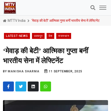
MTTV India
‘मेवाड़ की बेटी’ आत्मिका गुप्ता बनीं भारतीय सेना में लेफ्टिनेंट
LATEST-NEWS
उदयपुर
देश
राजस्थान
‘मेवाड़ की बेटी’ आत्मिका गुप्ता बनीं
भारतीय सेना में लेफ्टिनेंट
BY
MANISHA SHARMA
11 SEPTEMBER, 2025