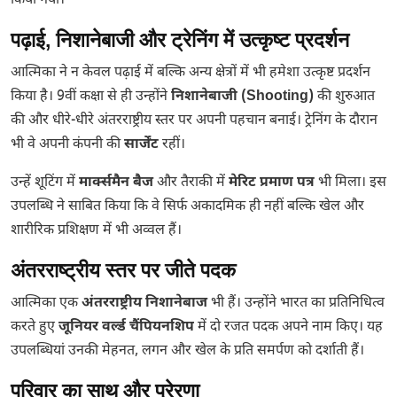
किया गया।
पढ़ाई, निशानेबाजी और ट्रेनिंग में उत्कृष्ट प्रदर्शन
आत्मिका ने न केवल पढ़ाई में बल्कि अन्य क्षेत्रों में भी हमेशा उत्कृष्ट प्रदर्शन
किया है। 9वीं कक्षा से ही उन्होंने
निशानेबाजी (Shooting)
की शुरुआत
की और धीरे-धीरे अंतरराष्ट्रीय स्तर पर अपनी पहचान बनाई। ट्रेनिंग के दौरान
भी वे अपनी कंपनी की
सार्जेंट
रहीं।
उन्हें शूटिंग में
मार्क्समैन बैज
और तैराकी में
मेरिट प्रमाण पत्र
भी मिला। इस
उपलब्धि ने साबित किया कि वे सिर्फ अकादमिक ही नहीं बल्कि खेल और
शारीरिक प्रशिक्षण में भी अव्वल हैं।
अंतरराष्ट्रीय स्तर पर जीते पदक
आत्मिका एक
अंतरराष्ट्रीय निशानेबाज
भी हैं। उन्होंने भारत का प्रतिनिधित्व
करते हुए
जूनियर वर्ल्ड चैंपियनशिप
में दो रजत पदक अपने नाम किए। यह
उपलब्धियां उनकी मेहनत, लगन और खेल के प्रति समर्पण को दर्शाती हैं।
परिवार का साथ और प्रेरणा