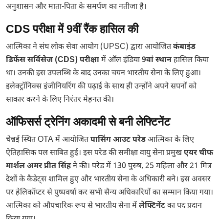
अनुशासन और माता-पिता के समर्पण का नतीजा है।
CDS परीक्षा में 9वीं रैंक हासिल की
आत्मिका ने संघ लोक सेवा आयोग (UPSC) द्वारा आयोजित
कंबाइंड
डिफेंस सर्विसेज (CDS) परीक्षा
में ऑल इंडिया
9वां स्थान
हासिल किया
था। उनकी इस उपलब्धि के बाद उनका चयन भारतीय सेना के लिए हुआ।
इलेक्ट्रॉनिक्स इंजीनियरिंग की पढ़ाई के साथ ही उन्होंने अपने सपनों को
साकार करने के लिए निरंतर मेहनत की।
ऑफिसर्स ट्रेनिंग अकादमी से बनी लेफ्टिनेंट
चेन्नई स्थित OTA में आयोजित
पासिंग आउट परेड
आत्मिका के लिए
ऐतिहासिक पल साबित हुई। इस परेड की समीक्षा वायु सेना प्रमुख
एयर चीफ
मार्शल अमर प्रीत सिंह
ने की। परेड में 130 पुरुष, 25 महिला और 21 मित्र
देशों के कैडेट्स शामिल हुए और भारतीय सेना के अधिकारी बने। इस अवसर
पर हेलिकॉप्टर से पुष्पवर्षा कर सभी सैन्य अधिकारियों का सम्मान किया गया।
आत्मिका को औपचारिक रूप से भारतीय सेना में
लेफ्टिनेंट
का पद प्रदान