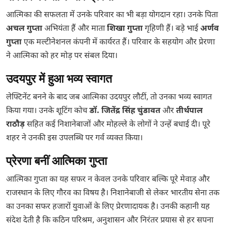
आत्मिका की सफलता में उनके परिवार का भी बड़ा योगदान रहा। उनके पिता
अचल गुप्ता
अभियंता हैं और माता
शिखा गुप्ता
गृहिणी हैं। बड़े भाई
अर्णव
गुप्ता
एक मल्टीनेशनल कंपनी में कार्यरत हैं। परिवार के सहयोग और प्रेरणा
ने आत्मिका को हर मोड़ पर संबल दिया।
उदयपुर में हुआ भव्य स्वागत
लेफ्टिनेंट बनने के बाद जब आत्मिका उदयपुर लौटीं, तो उनका भव्य स्वागत
किया गया। उनके शूटिंग कोच
डॉ. जितेंद्र सिंह चुंडावत
और
तीर्थपाल
राठौड़
सहित कई निशानेबाजों और मोहल्ले के लोगों ने उन्हें बधाई दी। पूरे
शहर ने उनकी इस उपलब्धि पर गर्व व्यक्त किया।
प्रेरणा बनीं
आत्मिका गुप्ता
आत्मिका गुप्ता का यह सफर न केवल उनके परिवार बल्कि पूरे मेवाड़ और
राजस्थान के लिए गौरव का विषय है। निशानेबाजी से लेकर भारतीय सेना तक
का उनका सफर हजारों युवाओं के लिए प्रेरणादायक है। उनकी कहानी यह
संदेश देती है कि कठिन परिश्रम, अनुशासन और निरंतर प्रयास से हर सपना