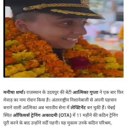
मनीषा शर्मा।
राजस्थान के उदयपुर की बेटी
आत्मिका गुप्ता
ने एक बार फिर
मेवाड़ का नाम रोशन किया है। अंतरराष्ट्रीय निशानेबाजी से अपनी पहचान
बनाने वाली आत्मिका अब भारतीय सेना में
लेफ्टिनेंट
बन चुकी हैं। चेन्नई
स्थित
ऑफिसर्स ट्रेनिंग अकादमी (OTA)
में 11 महीने की कठिन ट्रेनिंग
पूरी करने के बाद उन्होंने वर्दी पहनी। यह मुकाम उनके कठिन परिश्रम,