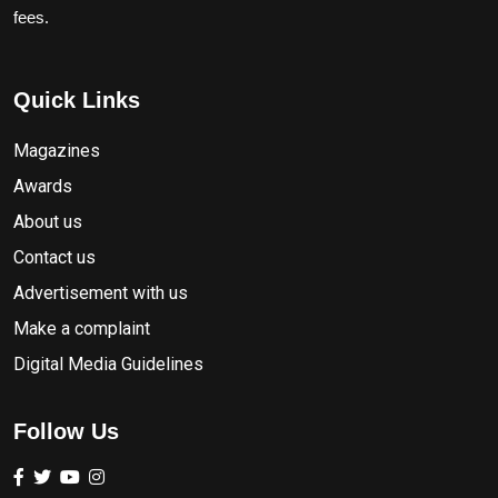
fees.
Quick Links
Magazines
Awards
About us
Contact us
Advertisement with us
Make a complaint
Digital Media Guidelines
Follow Us