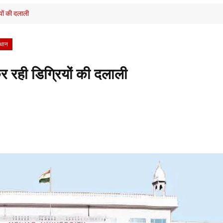
ियों की दलाली
्थान
 कर रही डिग्रियों की दलाली