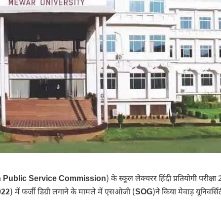
 Public Service Commission
) के स्कूल लेक्चरर हिंदी प्रतियोगी परीक्ष
022
) में फर्जी डिग्री लगाने के मामले में एसओजी (
SOG
)ने किया मेवाड़ यूनिवर्सि