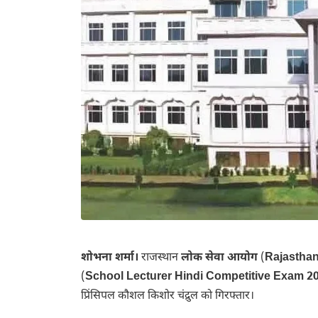
शोभना शर्मा।
राजस्थान
लोक सेवा आयोग
(
Rajasthan
(
School Lecturer Hindi Competitive Exam 2
प्रिंसिपल कौशल किशोर चंद्रुल को गिरफ्तार।