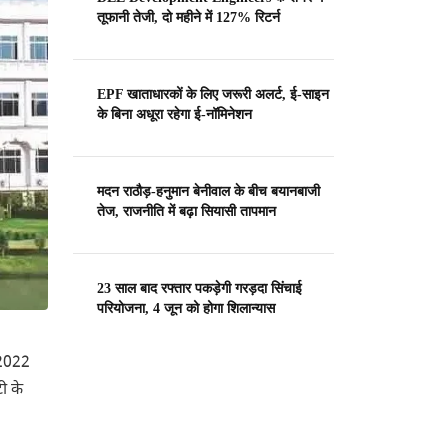
तूफानी तेजी, दो महीने में 127% रिटर्न
EPF खाताधारकों के लिए जरूरी अलर्ट, ई-साइन
के बिना अधूरा रहेगा ई-नॉमिनेशन
मदन राठौड़-हनुमान बेनीवाल के बीच बयानबाजी
तेज, राजनीति में बढ़ा सियासी तापमान
23 साल बाद रफ्तार पकड़ेगी गरड़दा सिंचाई
परियोजना, 4 जून को होगा शिलान्यास
ा 2022
टी के