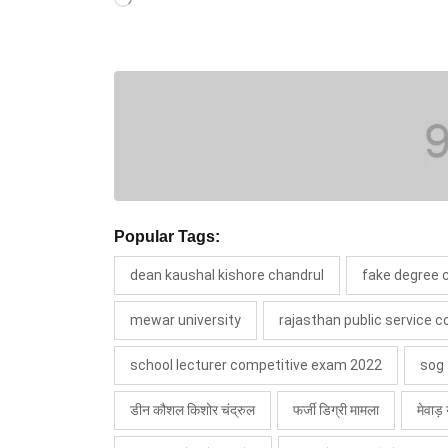
Loading…
Popular Tags:
dean kaushal kishore chandrul
fake degree 
mewar university
rajasthan public service 
school lecturer competitive exam 2022
sog
डीन कौशल किशोर चंद्रुल
फर्जी डिग्री मामला
मेवाड़ 