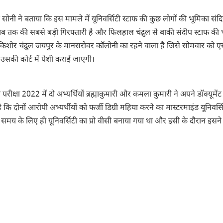
सोनी ने बताया कि इस मामले में यूनिवर्सिटी स्टाफ की कुछ लोगों की भूमिका संदिग
 अब तक की सबसे बड़ी गिरफ्तारी है और फिलहाल चंद्रुल से बाकी संदीप स्टाफ की
ल किशोर चंद्रुल जयपुर के मानसरोवर कॉलोनी का रहने वाला है जिसे सोमवार को
उसकी कोर्ट में पेशी कराई जाएगी।
ीक्षा 2022 में दो अभ्यर्थियों ब्रह्माकुमारी और कमला कुमारी ने अपने डॉक्यूमेंट म
है कि दोनों आरोपी अभ्यर्थीयों‌ को फर्जी डिग्री महिया करने का मास्टरमाइंड यूनिवर्स
कुछ समय के लिए ही यूनिवर्सिटी का प्रो वीसी बनाया गया था और इसी के दौरान इसन