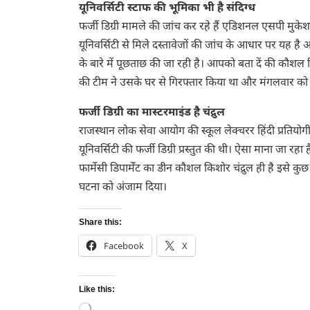
यूनिवर्सिटी स्टाफ की भूमिका भी है संदिग्ध
फर्जी डिग्री मामले की जांच कर रहे हैं एडिशनल एसपी मुकेश 
यूनिवर्सिटी से मिले दस्तावेजों की जांच के आधार पर यह है
के बारे में पूछताछ की जा रही है। आपको बता दें की कौश
की टीम ने उसके घर से गिरफ्तार किया था और मंगलवार को 
फर्जी डिग्री का मास्टरमाइंड है चंद्रुल
राजस्थान लोक सेवा आयोग की स्कूल लेक्चरर हिंदी प्रतियोगी पर
यूनिवर्सिटी की फर्जी डिग्री प्रस्तुत की थी। ऐसा माना जा रहा 
फार्मेसी डिपार्मेंट का डीन कौशल किशोर चंद्रुल ही है इसे 
घटना को अंजाम दिया।
Share this:
Facebook
X
Like this: