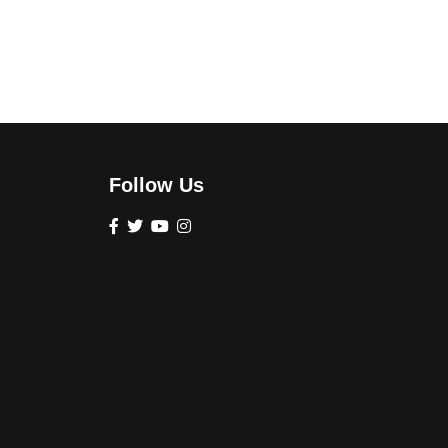
Follow Us