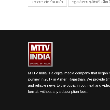
राजस्थान लोक सेवा आयोग
स्कूल लेक्चरर प्रतियोगी परीक्ष
MTTV India is a digital media company that began i
journey in 2017 in Ajmer, Rajasthan. We provide ti
and reliable news to the public in both text and vide
format, without any subscription fees.