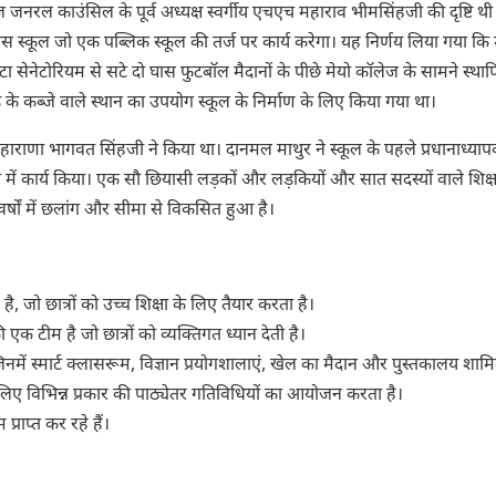
ेज जनरल काउंसिल के पूर्व अध्यक्ष स्वर्गीय एचएच महाराव भीमसिंहजी की दृष्टि थ
िवस स्कूल जो एक पब्लिक स्कूल की तर्ज पर कार्य करेगा। यह निर्णय लिया गया कि 
 सेनेटोरियम से सटे दो घास फुटबॉल मैदानों के पीछे मेयो कॉलेज के सामने स्था
के कब्जे वाले स्थान का उपयोग स्कूल के निर्माण के लिए किया गया था।
 महाराणा भागवत सिंहजी ने किया था। दानमल माथुर ने स्कूल के पहले प्रधानाध्याप
 में कार्य किया। एक सौ छियासी लड़कों और लड़कियों और सात सदस्यों वाले शिक्
्षों में छलांग और सीमा से विकसित हुआ है।
, जो छात्रों को उच्च शिक्षा के लिए तैयार करता है।
एक टीम है जो छात्रों को व्यक्तिगत ध्यान देती है।
 जिनमें स्मार्ट क्लासरूम, विज्ञान प्रयोगशालाएं, खेल का मैदान और पुस्तकालय शामि
के लिए विभिन्न प्रकार की पाठ्येतर गतिविधियों का आयोजन करता है।
प्राप्त कर रहे हैं।