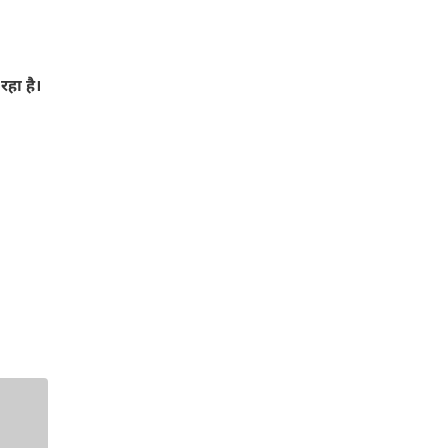
रहा है।