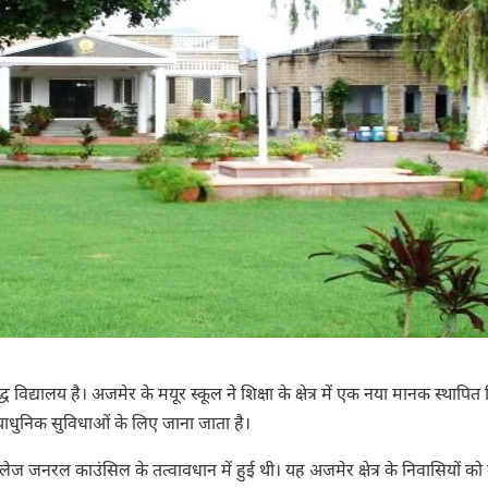
्ध विद्यालय है। अजमेर के मयूर स्कूल ने शिक्षा के क्षेत्र में एक नया मानक स्थापित
अत्याधुनिक सुविधाओं के लिए जाना जाता है।
ज जनरल काउंसिल के तत्वावधान में हुई थी। यह अजमेर क्षेत्र के निवासियों को 