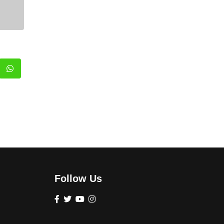
Follow Us