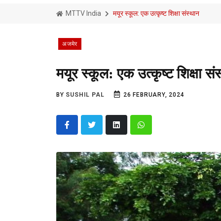
MTTV India
मयूर स्कूल: एक उत्कृष्ट शिक्षा संस्थान
अजमेर
मयूर स्कूल: एक उत्कृष्ट शिक्षा सं
BY
SUSHIL PAL
26 FEBRUARY, 2024