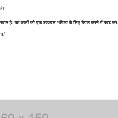
है।
ण योगदान है। यह छात्रों को एक उज्ज्वल भविष्य के लिए तैयार करने में मदद कर 
rg/