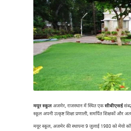
मयूर स्कूल
अजमेर, राजस्थान में स्थित एक
सीबीएसई
संबद
स्कूल अपनी उत्कृष्ट शिक्षा प्रणाली, समर्पित शिक्षकों और 
मयूर स्कूल, अजमेर की स्थापना 9 जुलाई 1980 को मेयो कॉले