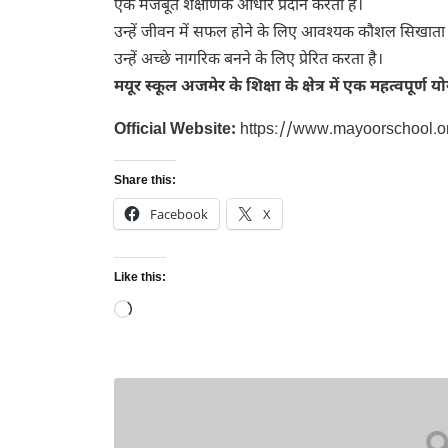
एक मजबूत शैक्षणिक आधार प्रदान करता है।
उन्हें जीवन में सफल होने के लिए आवश्यक कौशल सिखाता 
उन्हें अच्छे नागरिक बनने के लिए प्रेरित करता है।
मयूर स्कूल अजमेर के शिक्षा के क्षेत्र में एक महत्वपूर्
Official
Website:
https://www.mayoorschool.o
Share this:
Facebook
X
Like this:
Loading…