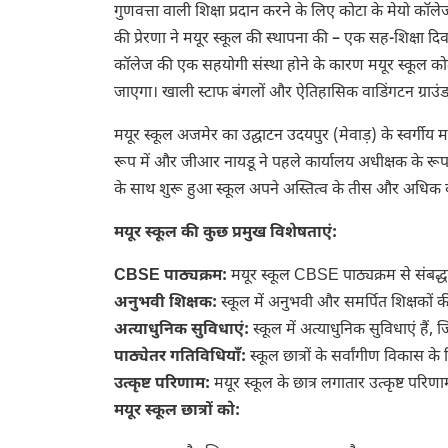
गुणवत्ता वाली शिक्षा प्रदान करने के लिए कोटा के मेयो कॉल
की प्रेरणा ने मयूर स्कूल की स्थापना की – एक सह-शिक्षा द
कॉलेज की एक सहयोगी संस्था होने के कारण मयूर स्कूल कोटा
जाएगा। खाली स्टाफ बंगलों और ऐतिहासिक वाडिंगटन ग्राउंड 
मयूर स्कूल अजमेर का उद्घाटन उदयपुर (मेवाड़) के स्वर्गीय
रूप में और जीआर नायडू ने पहले कार्यालय अधीक्षक के रूप
के साथ शुरू हुआ स्कूल अपने अस्तित्व के तीस और अधिक वर
मयूर स्कूल की कुछ प्रमुख विशेषताएं:
CBSE पाठ्यक्रम:
मयूर स्कूल CBSE पाठ्यक्रम से संबद्ध है
अनुभवी शिक्षक:
स्कूल में अनुभवी और समर्पित शिक्षकों की 
अत्याधुनिक सुविधाएं:
स्कूल में अत्याधुनिक सुविधाएं हैं,
पाठ्येतर गतिविधियाँ:
स्कूल छात्रों के सर्वांगीण विकास 
उत्कृष्ट परिणाम:
मयूर स्कूल के छात्र लगातार उत्कृष्ट परिणाम 
मयूर स्कूल छात्रों को: