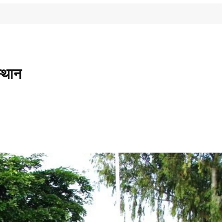
स्थान