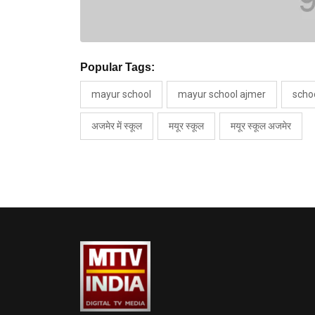
Popular Tags:
mayur school
mayur school ajmer
schoo
अजमेर में स्कूल
मयूर स्कूल
मयूर स्कूल अजमेर