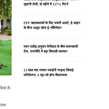
तूफानी तेजी, दो महीने में 127% रिटर्न
EPF खाताधारकों के लिए जरूरी अलर्ट, ई-साइन
के बिना अधूरा रहेगा ई-नॉमिनेशन
मदन राठौड़-हनुमान बेनीवाल के बीच बयानबाजी
तेज, राजनीति में बढ़ा सियासी तापमान
23 साल बाद रफ्तार पकड़ेगी गरड़दा सिंचाई
परियोजना, 4 जून को होगा शिलान्यास
 किया है।
उच्च