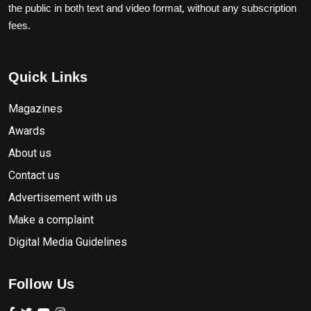
the public in both text and video format, without any subscription
fees.
Quick Links
Magazines
Awards
About us
Contact us
Advertisement with us
Make a complaint
Digital Media Guidelines
Follow Us