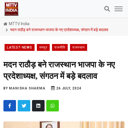
MTTV India
मदन राठौड़ बने राजस्थान भाजपा के नए प्रदेशाध्यक्ष, संगठन में बड़े बदलाव
LATEST-NEWS
जयपुर
राजनीति
राजस्थान
मदन राठौड़ बने राजस्थान भाजपा के नए
प्रदेशाध्यक्ष, संगठन में बड़े बदलाव
BY
MANISHA SHARMA
26 JULY, 2024