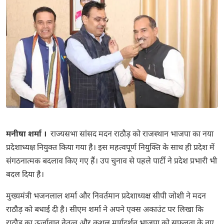
मनीषा शर्मा ।
राज्यसभा सांसद मदन राठौड़ को राजस्थान भाजपा का नया
प्रदेशाध्यक्ष नियुक्त किया गया है। इस महत्वपूर्ण नियुक्ति के साथ ही प्रदेश में
संगठनात्मक बदलाव किए गए हैं। उप चुनाव से पहले पार्टी ने प्रदेश प्रभारी भी
बदल दिया है।
मुख्यमंत्री भजनलाल शर्मा और निवर्तमान प्रदेशाध्यक्ष सीपी जोशी ने मदन
राठौड़ को बधाई दी है। सीएम शर्मा ने अपने एक्स अकाउंट पर लिखा कि
राठौड़ का ऊर्जावान नेतृत्व और कुशल मार्गदर्शन भाजपा को सफलता के नए