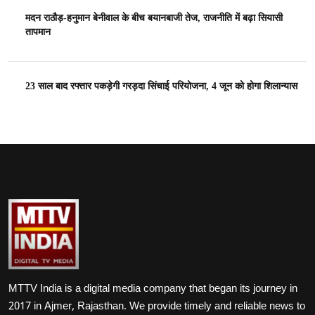
मदन राठौड़-हनुमान बेनीवाल के बीच बयानबाजी तेज, राजनीति में बढ़ा सियासी
तापमान
23 साल बाद रफ्तार पकड़ेगी गरड़दा सिंचाई परियोजना, 4 जून को होगा शिलान्यास
MTTV India is a digital media company that began its journey in
2017 in Ajmer, Rajasthan. We provide timely and reliable news to