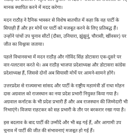
मानक स्थापित करने में मदद करेगा।
मदन राठौड़ ने दैनिक भास्कर से विशेष बातचीत में कहा कि वह पार्टी के
सिपाही हैं और हर मोर्चे पर पार्टी को मजबूत करने के लिए प्रतिबद्ध हैं।
उन्होंने पांचों उप चुनाव सीटों (दौसा, उनियारा, झुंझुनूं, चौरासी, खींवसर) पर
जीत का विश्वास जताया।
पहले विधानसभा में मदन राठौड़ और गोविंद सिंह डोटासरा एक-दूसरे पर
वार-पलटवार करते थे। अब राठौड़ भाजपा प्रदेशाध्यक्ष और डोटासरा कांग्रेस
प्रदेशाध्यक्ष हैं, जिससे दोनों अब सियासी मोर्चे पर आमने-सामने होंगे।
उत्तरप्रदेश से राज्यसभा सांसद और पार्टी के राष्ट्रीय महामंत्री डॉ राधा मोहन
दास अग्रवाल को राजस्थान का नया प्रदेश प्रभारी नियुक्त किया गया है।
अग्रवाल कर्नाटक के भी प्रदेश प्रभारी हैं और अब राजस्थान की जिम्मेदारी भी
निभाएंगे। विजया राहटकर को सह प्रभारी के तौर पर बरकरार रखा गया है।
इस बदलाव के बाद पार्टी की उम्मीदें और भी बढ़ गई हैं, और आगामी उप
चुनाव में पार्टी की जीत की संभावनाएं मजबूत हो गई हैं।