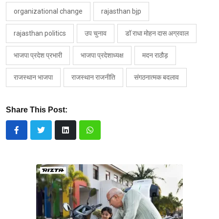
organizational change
rajasthan bjp
rajasthan politics
उप चुनाव
डॉ राधा मोहन दास अग्रवाल
भाजपा प्रदेश प्रभारी
भाजपा प्रदेशाध्यक्ष
मदन राठौड़
राजस्थान भाजपा
राजस्थान राजनीति
संगठनात्मक बदलाव
Share This Post: